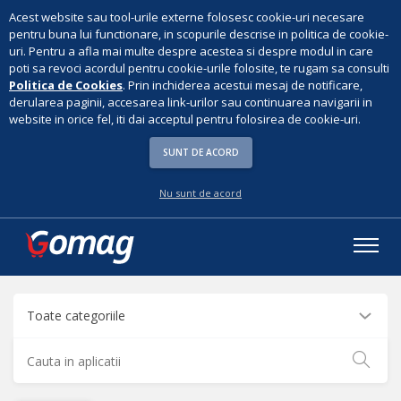
Acest website sau tool-urile externe folosesc cookie-uri necesare
pentru buna lui functionare, in scopurile descrise in politica de cookie-
uri. Pentru a afla mai multe despre acestea si despre modul in care
poti sa revoci acordul pentru cookie-urile folosite, te rugam sa consulti
Politica de Cookies
. Prin inchiderea acestui mesaj de notificare,
derularea paginii, accesarea link-urilor sau continuarea navigarii in
website in orice fel, iti dai acceptul pentru folosirea de cookie-uri.
SUNT DE ACORD
Nu sunt de acord