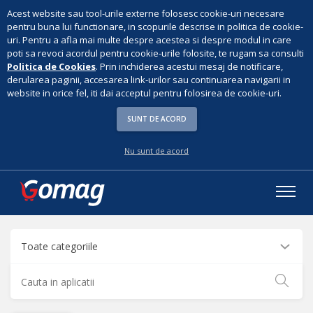
Acest website sau tool-urile externe folosesc cookie-uri necesare
pentru buna lui functionare, in scopurile descrise in politica de cookie-
uri. Pentru a afla mai multe despre acestea si despre modul in care
poti sa revoci acordul pentru cookie-urile folosite, te rugam sa consulti
Politica de Cookies
. Prin inchiderea acestui mesaj de notificare,
derularea paginii, accesarea link-urilor sau continuarea navigarii in
website in orice fel, iti dai acceptul pentru folosirea de cookie-uri.
SUNT DE ACORD
Nu sunt de acord