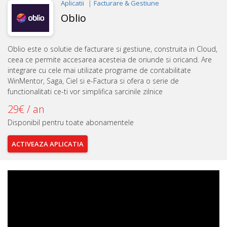
Aplicatii
Facturare & Gestiune
Oblio
Oblio este o solutie de facturare si gestiune, construita in Cloud,
ceea ce permite accesarea acesteia de oriunde si oricand. Are
integrare cu cele mai utilizate programe de contabilitate
WinMentor, Saga, Ciel si e-Factura si ofera o serie de
functionalitati ce-ti vor simplifica sarcinile zilnice
29€ / an
Disponibil pentru toate abonamentele
ACTIVEAZA
APLICATIA