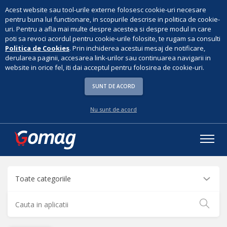
Acest website sau tool-urile externe folosesc cookie-uri necesare
pentru buna lui functionare, in scopurile descrise in politica de cookie-
uri. Pentru a afla mai multe despre acestea si despre modul in care
poti sa revoci acordul pentru cookie-urile folosite, te rugam sa consulti
Politica de Cookies
. Prin inchiderea acestui mesaj de notificare,
derularea paginii, accesarea link-urilor sau continuarea navigarii in
website in orice fel, iti dai acceptul pentru folosirea de cookie-uri.
SUNT DE ACORD
Nu sunt de acord