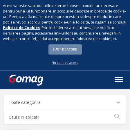
Acest website sau tool-urile externe folosesc cookie-uri necesare
pentru buna lui functionare, in scopurile descrise in politica de cookie-
uri. Pentru a afla mai multe despre acestea si despre modul in care
poti sa revoci acordul pentru cookie-urile folosite, te rugam sa consulti
Politica de Cookies
. Prin inchiderea acestui mesaj de notificare,
derularea paginii, accesarea link-urilor sau continuarea navigarii in
website in orice fel, iti dai acceptul pentru folosirea de cookie-uri.
SUNT DE ACORD
Nu sunt de acord