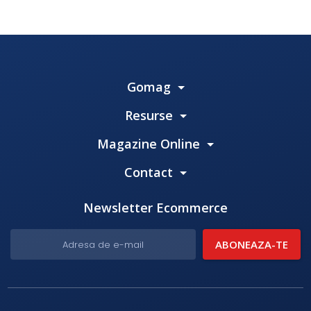
Gomag
Resurse
Magazine Online
Contact
Newsletter Ecommerce