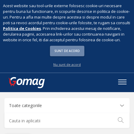
Acest website sau tool-urile externe folosesc cookie-uri necesare
pentru buna lui functionare, in scopurile descrise in politica de cookie-
uri. Pentru a afla mai multe despre acestea si despre modul in care
poti sa revoci acordul pentru cookie-urile folosite, te rugam sa consulti
Politica de Cookies
. Prin inchiderea acestui mesaj de notificare,
derularea paginii, accesarea link-urilor sau continuarea navigarii in
website in orice fel, iti dai acceptul pentru folosirea de cookie-uri.
SUNT DE ACORD
Nu sunt de acord