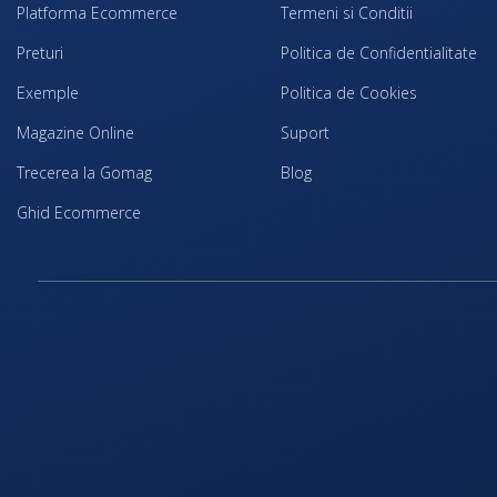
Platforma Ecommerce
Termeni si Conditii
Preturi
Politica de Confidentialitate
Exemple
Politica de Cookies
Magazine Online
Suport
Trecerea la Gomag
Blog
Ghid Ecommerce