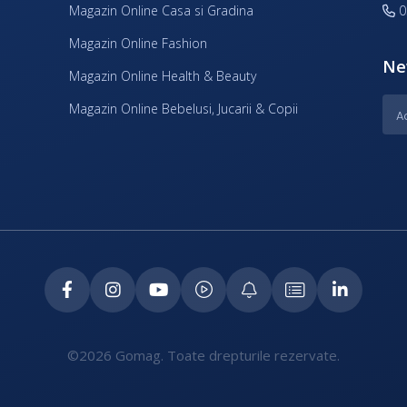
Magazin Online Casa si Gradina
0
Magazin Online Fashion
Ne
Magazin Online Health & Beauty
Magazin Online Bebelusi, Jucarii & Copii
©2026 Gomag. Toate drepturile rezervate.