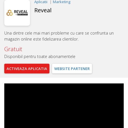
Aplicatii
Marketing
Reveal
Una dintre cele mai mari probleme cu care se confrunta un
magazin online este fidelizarea clientilor.
Gratuit
Disponibil pentru toate abonamentele
ACTIVEAZA
APLICATIA
WEBSITE
PARTENER