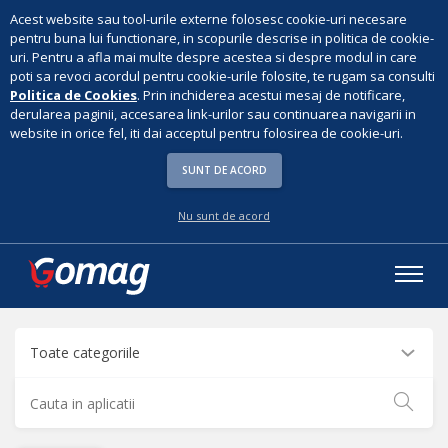
Acest website sau tool-urile externe folosesc cookie-uri necesare
pentru buna lui functionare, in scopurile descrise in politica de cookie-
uri. Pentru a afla mai multe despre acestea si despre modul in care
poti sa revoci acordul pentru cookie-urile folosite, te rugam sa consulti
Politica de Cookies
. Prin inchiderea acestui mesaj de notificare,
derularea paginii, accesarea link-urilor sau continuarea navigarii in
website in orice fel, iti dai acceptul pentru folosirea de cookie-uri.
SUNT DE ACORD
Nu sunt de acord