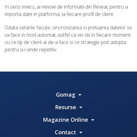
In sens invers, ai nevoie de informatii din Reveal, pentru a
importa date in platforma, la fiecare profil de client.
Odata setarile facute, sincronizarea si preluarea datelor se
va face in mod automat, astfel ca vei stii in fiecare moment
cu ce tip de client ai de-a face si ce strategie poti adopta
pentru a-i vinde repetitiv.
Gomag
Resurse
Magazine Online
Contact