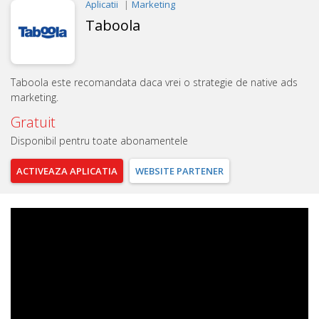
Aplicatii
Marketing
Taboola
Taboola este recomandata daca vrei o strategie de native ads
marketing.
Gratuit
Disponibil pentru toate abonamentele
ACTIVEAZA
APLICATIA
WEBSITE
PARTENER