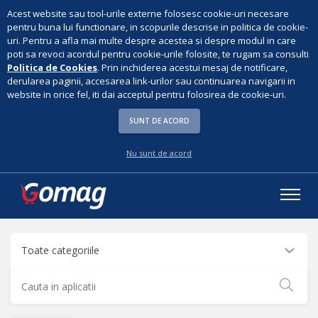
Acest website sau tool-urile externe folosesc cookie-uri necesare
pentru buna lui functionare, in scopurile descrise in politica de cookie-
uri. Pentru a afla mai multe despre acestea si despre modul in care
poti sa revoci acordul pentru cookie-urile folosite, te rugam sa consulti
Politica de Cookies
. Prin inchiderea acestui mesaj de notificare,
derularea paginii, accesarea link-urilor sau continuarea navigarii in
website in orice fel, iti dai acceptul pentru folosirea de cookie-uri.
SUNT DE ACORD
Nu sunt de acord