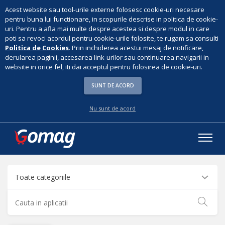
Acest website sau tool-urile externe folosesc cookie-uri necesare
pentru buna lui functionare, in scopurile descrise in politica de cookie-
uri. Pentru a afla mai multe despre acestea si despre modul in care
poti sa revoci acordul pentru cookie-urile folosite, te rugam sa consulti
Politica de Cookies
. Prin inchiderea acestui mesaj de notificare,
derularea paginii, accesarea link-urilor sau continuarea navigarii in
website in orice fel, iti dai acceptul pentru folosirea de cookie-uri.
SUNT DE ACORD
Nu sunt de acord