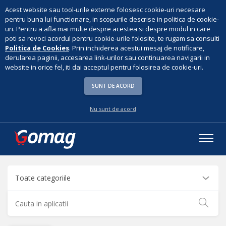
Acest website sau tool-urile externe folosesc cookie-uri necesare
pentru buna lui functionare, in scopurile descrise in politica de cookie-
uri. Pentru a afla mai multe despre acestea si despre modul in care
poti sa revoci acordul pentru cookie-urile folosite, te rugam sa consulti
Politica de Cookies
. Prin inchiderea acestui mesaj de notificare,
derularea paginii, accesarea link-urilor sau continuarea navigarii in
website in orice fel, iti dai acceptul pentru folosirea de cookie-uri.
SUNT DE ACORD
Nu sunt de acord