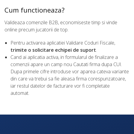
Cum functioneaza?
Valideaza comenzile B2B, economiseste timp si vinde
online precum jucatorii de top.
Pentru activarea aplicatiei Validare Coduri Fiscale,
trimite o solicitare echipei de suport
.
Cand ai aplicatia activa, in formularul de finalizare a
comenzii apare un camp nou Cautati firma dupa CUI.
Dupa primele cifre introduse vor aparea cateva variante
din care va trebui sa fie aleasa firma corespunzatoare,
iar restul datelor de facturare vor fi completate
automat.