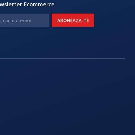
wsletter Ecommerce