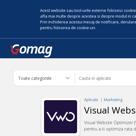
Acest website sau tool-urile externe folosesc cookie-
afla mai multe despre acestea si despre modul in car
Prin inchiderea acestui mesaj de notificare, derularea
pentru folosirea de cookie-uri.
Aplicatii
Marketing
Visual Webs
Visual Website Optimizer (
pentru a-ti optimiza rata 