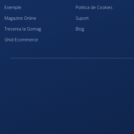
Exemple
Politica de Cookies
Magazine Online
Suport
Trecerea la Gomag
Blog
Ghid Ecommerce