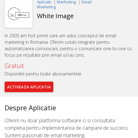
Aplicatii
Marketing
Email
Marketing
White Image
In 2003 am fost primii care am adus conceptul de email
marketing in Romania. Oferim solutii integrate pentru
automatizarea comunicarii, pentru o comunicare one-to-one cu
focus pe rezultate prin email si/sau sms.
Gratuit
Disponibil pentru toate abonamentele
ACTIVEAZA
APLICATIA
Despre Aplicatie
Oferim nu doar platforma software ci si consultata
completa pentru implementarea de campanii de success.
Suntem pasionati de email marketing.