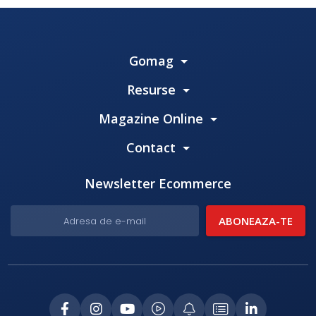
Gomag
Resurse
Magazine Online
Contact
Newsletter Ecommerce