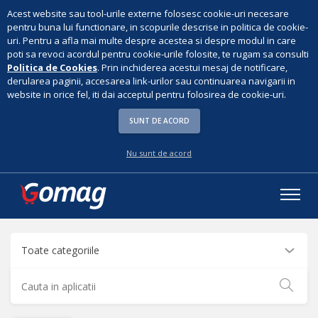
Acest website sau tool-urile externe folosesc cookie-uri necesare
pentru buna lui functionare, in scopurile descrise in politica de cookie-
uri. Pentru a afla mai multe despre acestea si despre modul in care
poti sa revoci acordul pentru cookie-urile folosite, te rugam sa consulti
Politica de Cookies
. Prin inchiderea acestui mesaj de notificare,
derularea paginii, accesarea link-urilor sau continuarea navigarii in
website in orice fel, iti dai acceptul pentru folosirea de cookie-uri.
SUNT DE ACORD
Nu sunt de acord