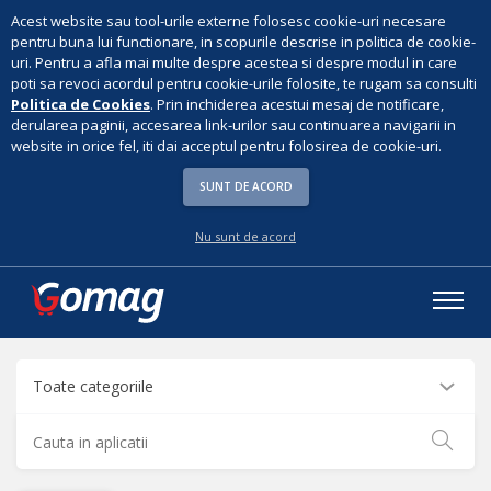
Acest website sau tool-urile externe folosesc cookie-uri necesare
pentru buna lui functionare, in scopurile descrise in politica de cookie-
uri. Pentru a afla mai multe despre acestea si despre modul in care
poti sa revoci acordul pentru cookie-urile folosite, te rugam sa consulti
Politica de Cookies
. Prin inchiderea acestui mesaj de notificare,
derularea paginii, accesarea link-urilor sau continuarea navigarii in
website in orice fel, iti dai acceptul pentru folosirea de cookie-uri.
SUNT DE ACORD
Nu sunt de acord