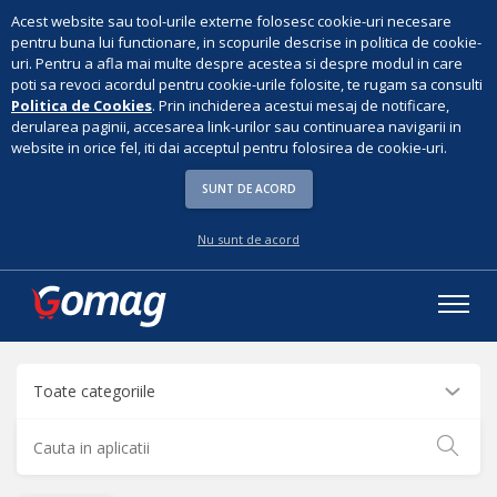
Acest website sau tool-urile externe folosesc cookie-uri necesare
pentru buna lui functionare, in scopurile descrise in politica de cookie-
uri. Pentru a afla mai multe despre acestea si despre modul in care
poti sa revoci acordul pentru cookie-urile folosite, te rugam sa consulti
Politica de Cookies
. Prin inchiderea acestui mesaj de notificare,
derularea paginii, accesarea link-urilor sau continuarea navigarii in
website in orice fel, iti dai acceptul pentru folosirea de cookie-uri.
SUNT DE ACORD
Nu sunt de acord