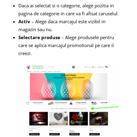
Daca ai selectat si o categorie, alege pozitia in
pagina de categorie in care va fi afisat caruselul.
Activ
– Alege daca marcajul este vizibil in
magazin sau nu.
Selectare produse
– Alege produsele pentru
care se aplica marcajul promotional pe care il
creezi.