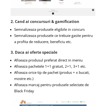
2. Cand ai concursuri & gamification
Semnalizeaza produsele eligibile in concurs
Semnalizeaza produsele ce trebuie gasite pentru
a profita de reducere, beneficiu etc.
3. Daca ai oferte speciale
Afiseaza produsul preferat direct in meniu
Afiseaza pachetele 1+1 gratuit, 2+1, 3+1 etc.
Afiseaza orice tip de pachet (produs + x bucati,
mostre etc.)
Afiseaza marcaj pentru produsele selectate de
Black Friday