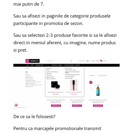
mai putin de 7.
Sau sa afisezi in paginile de categorie produsele
participante in promotia de sezon.
Sau sa selectezi 2-3 produse favorite si sa le afisezi
direct in meniul aferent, cu imagine, nume produs
si pret.
De ce sa le folosesti?
Pentru ca marcajele promotionale transmit