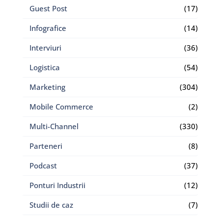
Guest Post
(17)
Infografice
(14)
Interviuri
(36)
Logistica
(54)
Marketing
(304)
Mobile Commerce
(2)
Multi-Channel
(330)
Parteneri
(8)
Podcast
(37)
Ponturi Industrii
(12)
Studii de caz
(7)