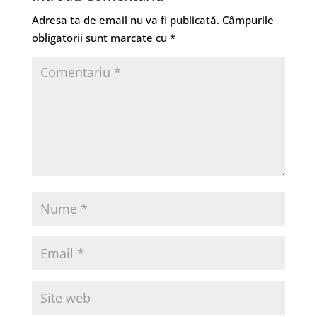
Adresa ta de email nu va fi publicată.
Câmpurile
obligatorii sunt marcate cu
*