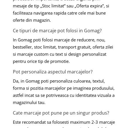
mesaje de tip „Stoc limitat” sau „Oferta expira”, si
faciliteaza navigarea rapida catre cele mai bune
oferte din magazin.
Ce tipuri de marcaje pot folosi in Gomag?
In Gomag poti folosi marcaje de reducere, nou,
bestseller, stoc limitat, transport gratuit, oferta zilei
si marcaje custom cu text si design personalizat
pentru orice tip de promotie.
Pot personaliza aspectul marcajelor?
Da, in Gomag poti personaliza culoarea, textul,
forma si pozitia marcajelor pe imaginea produsului,
astfel incat sa se potriveasca cu identitatea vizuala a
magazinului tau.
Cate marcaje pot pune pe un singur produs?
Este recomandat sa folosesti maximum 2-3 marcaje