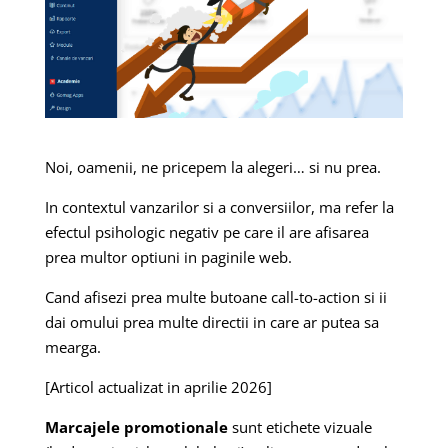
Noi, oamenii, ne pricepem la alegeri… si nu prea.
In contextul vanzarilor si a conversiilor, ma refer la
efectul psihologic negativ pe care il are afisarea
prea multor optiuni in paginile web.
Cand afisezi prea multe butoane call-to-action si ii
dai omului prea multe directii in care ar putea sa
mearga.
[Articol actualizat in aprilie 2026]
Marcajele promotionale
sunt etichete vizuale