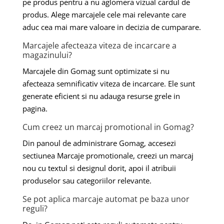
pe produs pentru a nu aglomera vizual cardul de
produs. Alege marcajele cele mai relevante care
aduc cea mai mare valoare in decizia de cumparare.
Marcajele afecteaza viteza de incarcare a
magazinului?
Marcajele din Gomag sunt optimizate si nu
afecteaza semnificativ viteza de incarcare. Ele sunt
generate eficient si nu adauga resurse grele in
pagina.
Cum creez un marcaj promotional in Gomag?
Din panoul de administrare Gomag, accesezi
sectiunea Marcaje promotionale, creezi un marcaj
nou cu textul si designul dorit, apoi il atribuii
produselor sau categoriilor relevante.
Se pot aplica marcaje automat pe baza unor
reguli?