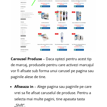
Carousel Produse
– Daca optezi pentru acest tip
de marcaj, produsele pentru care activezi marcajul
vor fi afisate sub forma unui carusel pe pagina sau
paginile alese de tine.
Afiseaza in
– Alege pagina sau paginile pe care
vrei sa fie afisat caruselul de produse. Pentru a
selecta mai multe pagini, tine apasata tasta
„Shift”.