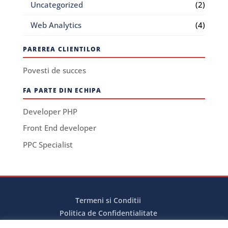
Uncategorized
(2)
Web Analytics
(4)
PAREREA CLIENTILOR
Povesti de succes
FA PARTE DIN ECHIPA
Developer PHP
Front End developer
PPC Specialist
Termeni si Conditii
Politica de Confidentialitate
Politica de Cookies