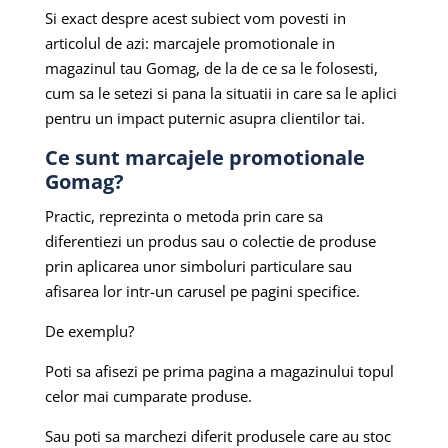
Si exact despre acest subiect vom povesti in
articolul de azi: marcajele promotionale in
magazinul tau Gomag, de la de ce sa le folosesti,
cum sa le setezi si pana la situatii in care sa le aplici
pentru un impact puternic asupra clientilor tai.
Ce sunt marcajele promotionale
Gomag?
Practic, reprezinta o metoda prin care sa
diferentiezi un produs sau o colectie de produse
prin aplicarea unor simboluri particulare sau
afisarea lor intr-un carusel pe pagini specifice.
De exemplu?
Poti sa afisezi pe prima pagina a magazinului topul
celor mai cumparate produse.
Sau poti sa marchezi diferit produsele care au stoc