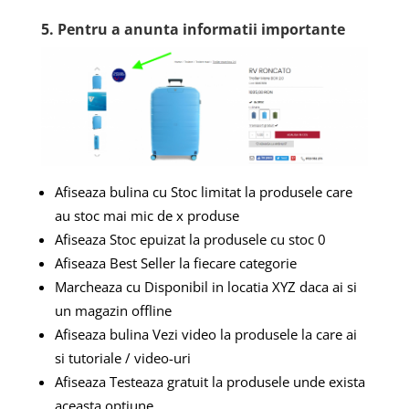
5. Pentru a anunta informatii importante
Afiseaza bulina cu Stoc limitat la produsele care
au stoc mai mic de x produse
Afiseaza Stoc epuizat la produsele cu stoc 0
Afiseaza Best Seller la fiecare categorie
Marcheaza cu Disponibil in locatia XYZ daca ai si
un magazin offline
Afiseaza bulina Vezi video la produsele la care ai
si tutoriale / video-uri
Afiseaza Testeaza gratuit la produsele unde exista
aceasta optiune