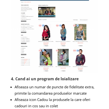
4. Cand ai un program de loializare
Afiseaza un numar de puncte de fidelitate extra,
primite la comandarea produselor marcate
Afiseaza icon Cadou la produsele la care oferi
cadouri in cos sau in colet