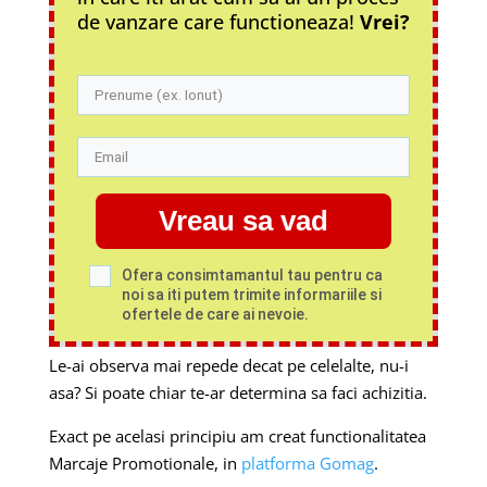
de vanzare care functioneaza!
Vrei?
Vreau sa vad
Ofera consimtamantul tau pentru ca
noi sa iti putem trimite informariile si
ofertele de care ai nevoie.
Le-ai observa mai repede decat pe celelalte, nu-i
asa? Si poate chiar te-ar determina sa faci achizitia.
Exact pe acelasi principiu am creat functionalitatea
Marcaje Promotionale, in
platforma Gomag
.