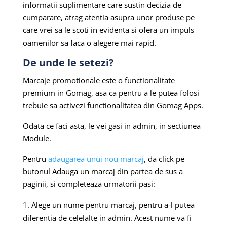
informatii suplimentare care sustin decizia de
cumparare, atrag atentia asupra unor produse pe
care vrei sa le scoti in evidenta si ofera un impuls
oamenilor sa faca o alegere mai rapid.
De unde le setezi?
Marcaje promotionale este o functionalitate
premium in Gomag, asa ca pentru a le putea folosi
trebuie sa activezi functionalitatea din Gomag Apps.
Odata ce faci asta, le vei gasi in admin, in sectiunea
Module.
Pentru
adaugarea unui nou marcaj
, da click pe
butonul Adauga un marcaj din partea de sus a
paginii, si completeaza urmatorii pasi:
Alege un nume pentru marcaj, pentru a-l putea
diferentia de celelalte in admin. Acest nume va fi