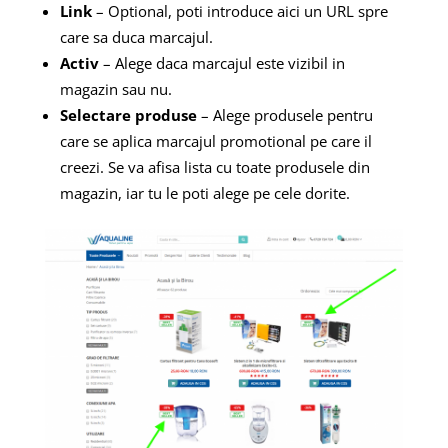
Link
– Optional, poti introduce aici un URL spre
care sa duca marcajul.
Activ
– Alege daca marcajul este vizibil in
magazin sau nu.
Selectare produse
– Alege produsele pentru
care se aplica marcajul promotional pe care il
creezi. Se va afisa lista cu toate produsele din
magazin, iar tu le poti alege pe cele dorite.