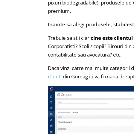
pixuri biodegradabile), produsele de 
premium.
Inainte sa alegi produsele, stabilest
Trebuie sa stii clar
cine este clientul
Corporatisti? Scoli / copii? Birouri di
contabilitate sau avocatura? etc.
Daca vinzi catre mai multe categorii
clienti
din Gomag iti va fi mana dreap