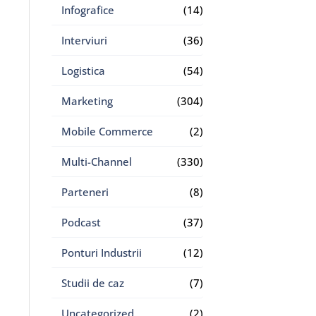
Infografice
(14)
Interviuri
(36)
Logistica
(54)
Marketing
(304)
Mobile Commerce
(2)
Multi-Channel
(330)
Parteneri
(8)
Podcast
(37)
Ponturi Industrii
(12)
Studii de caz
(7)
Uncategorized
(2)