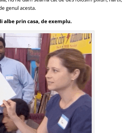
 de genul acesta.
i albe prin casa, de exemplu.