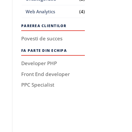
Web Analytics
(4)
PAREREA CLIENTILOR
Povesti de succes
FA PARTE DIN ECHIPA
Developer PHP
Front End developer
PPC Specialist