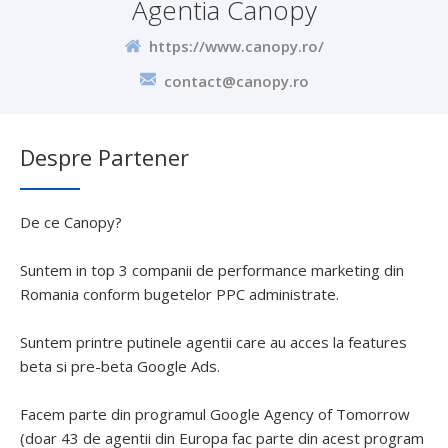
Agentia Canopy
https://www.canopy.ro/
contact@canopy.ro
Despre Partener
De ce Canopy?
Suntem in top 3 companii de performance marketing din
Romania conform bugetelor PPC administrate.
Suntem printre putinele agentii care au acces la features
beta si pre-beta Google Ads.
Facem parte din programul Google Agency of Tomorrow
(doar 43 de agentii din Europa fac parte din acest program