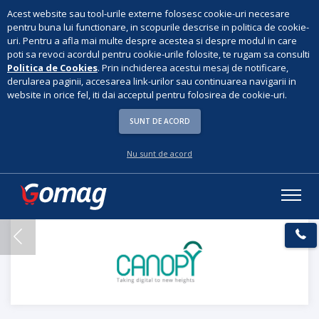
Acest website sau tool-urile externe folosesc cookie-uri necesare
pentru buna lui functionare, in scopurile descrise in politica de cookie-
uri. Pentru a afla mai multe despre acestea si despre modul in care
poti sa revoci acordul pentru cookie-urile folosite, te rugam sa consulti
Politica de Cookies
. Prin inchiderea acestui mesaj de notificare,
derularea paginii, accesarea link-urilor sau continuarea navigarii in
website in orice fel, iti dai acceptul pentru folosirea de cookie-uri.
SUNT DE ACORD
Nu sunt de acord