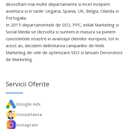
dezvoltam mai multe departamente si incet incepem
aventura si in tarile: Ungaria, Spania, UK, Belgia, Olanda si
Portugalia.
In 2015 departamentele de SEO, PPC, eMail Marketing si
Social Media se dezvolta si suntem in masura sa punem
cunostintele noastre in avantajul clientilor europeni, tot in
acest an, decidem delimitarea campanilor de Web
Marketing de cele de optimizare SEO si lansam Devoratorii
de Marketing.
Servicii Oferite
Google Ads
Consultanta
Instagram