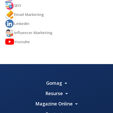
SEO
Email Marketing
LinkedIn
Influencer Marketing
Youtube
Gomag
Resurse
Magazine Online