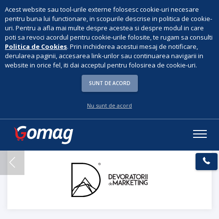
Acest website sau tool-urile externe folosesc cookie-uri necesare
pentru buna lui functionare, in scopurile descrise in politica de cookie-
uri. Pentru a afla mai multe despre acestea si despre modul in care
poti sa revoci acordul pentru cookie-urile folosite, te rugam sa consulti
Politica de Cookies
. Prin inchiderea acestui mesaj de notificare,
derularea paginii, accesarea link-urilor sau continuarea navigarii in
website in orice fel, iti dai acceptul pentru folosirea de cookie-uri.
SUNT DE ACORD
Nu sunt de acord