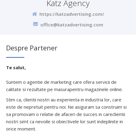
Katz Agency
https://katzadvertising.com/
office@katzadvertising.com
Despre Partener
Te salut,
Suntem o agentie de marketing care ofera servicii de
calitate si rezultate pe masurapentru magazinele online.
Stim ca, clientii nostri au experienta in industria lor, care
este de nepretuit pentru noi. Ne asiguram sa construim si
sa promovam o relatie de afaceri de succes in careclientii
nostri simt ca nevoile si obiectivele lor sunt indeplinite in
orice moment.