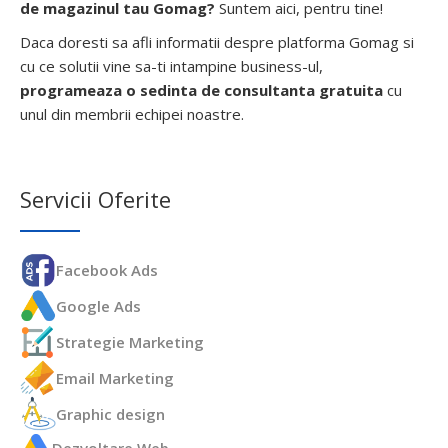
de magazinul tau Gomag?
Suntem aici, pentru tine!
Daca doresti sa afli informatii despre platforma Gomag si
cu ce solutii vine sa-ti intampine business-ul,
programeaza o sedinta de consultanta gratuita
cu
unul din membrii echipei noastre.
Servicii Oferite
Facebook Ads
Google Ads
Strategie Marketing
Email Marketing
Graphic design
Dezvoltare Web