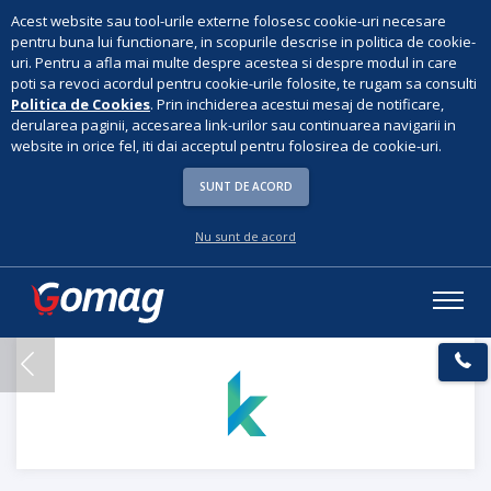
Acest website sau tool-urile externe folosesc cookie-uri necesare
pentru buna lui functionare, in scopurile descrise in politica de cookie-
uri. Pentru a afla mai multe despre acestea si despre modul in care
poti sa revoci acordul pentru cookie-urile folosite, te rugam sa consulti
Politica de Cookies
. Prin inchiderea acestui mesaj de notificare,
derularea paginii, accesarea link-urilor sau continuarea navigarii in
website in orice fel, iti dai acceptul pentru folosirea de cookie-uri.
SUNT DE ACORD
Nu sunt de acord