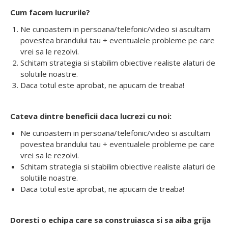
Cum facem lucrurile?
Ne cunoastem in persoana/telefonic/video si ascultam
povestea brandului tau + eventualele probleme pe care
vrei sa le rezolvi.
Schitam strategia si stabilim obiective realiste alaturi de
solutiile noastre.
Daca totul este aprobat, ne apucam de treaba!
Cateva dintre beneficii daca lucrezi cu noi:
Ne cunoastem in persoana/telefonic/video si ascultam
povestea brandului tau + eventualele probleme pe care
vrei sa le rezolvi.
Schitam strategia si stabilim obiective realiste alaturi de
solutiile noastre.
Daca totul este aprobat, ne apucam de treaba!
Doresti o echipa care sa construiasca si sa aiba grija