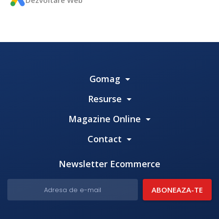
Gomag
Resurse
Magazine Online
Contact
Newsletter Ecommerce