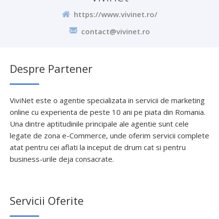
https://www.vivinet.ro/
contact@vivinet.ro
Despre Partener
ViviNet este o agentie specializata in servicii de marketing
online cu experienta de peste 10 ani pe piata din Romania.
Una dintre aptitudinile principale ale agentie sunt cele
legate de zona e-Commerce, unde oferim servicii complete
atat pentru cei aflati la inceput de drum cat si pentru
business-urile deja consacrate.
Servicii Oferite