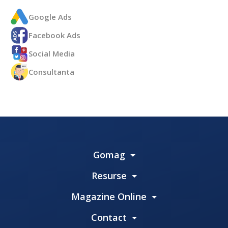
Google Ads
Facebook Ads
Social Media
Consultanta
Gomag
Resurse
Magazine Online
Contact