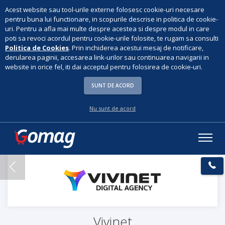
Acest website sau tool-urile externe folosesc cookie-uri necesare
pentru buna lui functionare, in scopurile descrise in politica de cookie-
uri. Pentru a afla mai multe despre acestea si despre modul in care
poti sa revoci acordul pentru cookie-urile folosite, te rugam sa consulti
Politica de Cookies
. Prin inchiderea acestui mesaj de notificare,
derularea paginii, accesarea link-urilor sau continuarea navigarii in
website in orice fel, iti dai acceptul pentru folosirea de cookie-uri.
SUNT DE ACORD
Nu sunt de acord
Vivinet