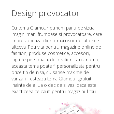
Design provocator
Cu tema Glamour punem pariu pe vizual -
imagini mari, frumoase si provocatoare, care
impresioneaza clientii mai usor decat orice
altceva. Potrivita pentru magazine online de
fashion, produse cosmetice, accesorii,
ingrijire personala, decoratiuni si nu numai,
aceasta tema poate fi personalizata pentru
orice tip de nisa, cu sanse maxime de
vanzari. Testeaza tema Glamour gratuit
inainte de a lua o decizie si vezi daca este
exact ceea ce cauti pentru magazinul tau.