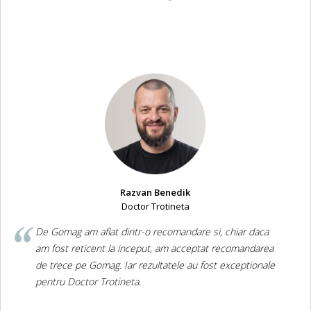
Razvan Benedik
Doctor Trotineta
De Gomag am aflat dintr-o recomandare si, chiar daca
am fost reticent la inceput, am acceptat recomandarea
de trece pe Gomag. Iar rezultatele au fost exceptionale
pentru Doctor Trotineta.