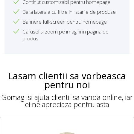
Continut customizabil pentru homepage
Bara laterala cu filtre in listarile de produse
Bannere full-screen pentru homepage
Carusel si zoom pe imagini in pagina de
produs
Lasam clientii sa vorbeasca
pentru noi
Gomag isi ajuta clientii sa vanda online, iar
ei ne apreciaza pentru asta