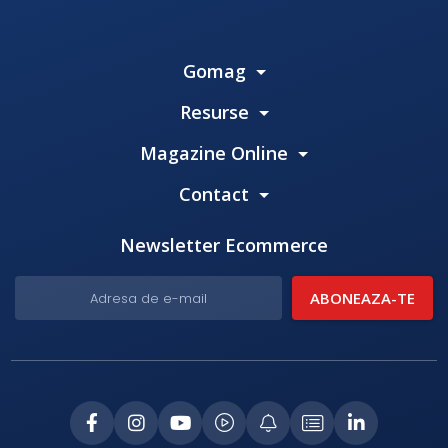
Gomag
Resurse
Magazine Online
Contact
Newsletter Ecommerce