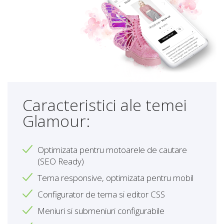
Caracteristici ale temei
Glamour:
Optimizata pentru motoarele de cautare
(SEO Ready)
Tema responsive, optimizata pentru mobil
Configurator de tema si editor CSS
Meniuri si submeniuri configurabile