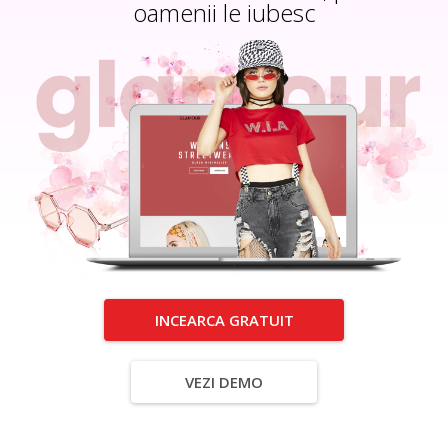
oamenii le iubesc
INCEARCA GRATUIT
VEZI DEMO