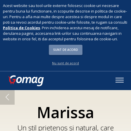
Acest website sau tool-urile externe folosesc cookie-uri necesare
pentru buna lui functionare, in scopurile descrise in politica de cookie-
uri. Pentru a afla mai multe despre acestea si despre modul in care
poti sa revoci acordul pentru cookie-urile folosite, te rugam sa consulti
Politica de Cookies
. Prin inchiderea acestui mesaj de notificare,
derularea paginii, accesarea link-urilor sau continuarea navigarii in
website in orice fel, iti dai acceptul pentru folosirea de cookie-uri.
SUNT DE ACORD
Nu sunt de acord
Marissa
Un stil prietenos si natural, care