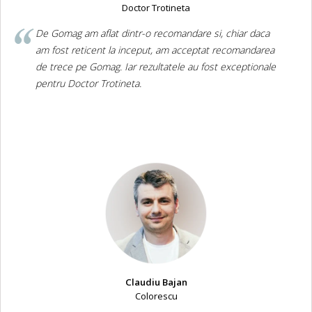
Doctor Trotineta
De Gomag am aflat dintr-o recomandare si, chiar daca
am fost reticent la inceput, am acceptat recomandarea
de trece pe Gomag. Iar rezultatele au fost exceptionale
pentru Doctor Trotineta.
Claudiu Bajan
Colorescu