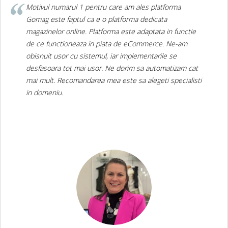
Motivul numarul 1 pentru care am ales platforma
Gomag este faptul ca e o platforma dedicata
magazinelor online. Platforma este adaptata in functie
de ce functioneaza in piata de eCommerce. Ne-am
obisnuit usor cu sistemul, iar implementarile se
desfasoara tot mai usor. Ne dorim sa automatizam cat
mai mult. Recomandarea mea este sa alegeti specialisti
in domeniu.