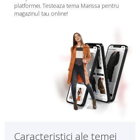
platformei. Testeaza tema Marissa pentru
magazinul tau online!
Caracteristici ale temei