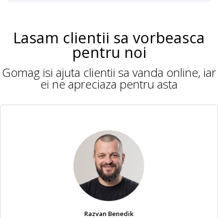
Lasam clientii sa vorbeasca
pentru noi
Gomag isi ajuta clientii sa vanda online, iar
ei ne apreciaza pentru asta
Razvan Benedik