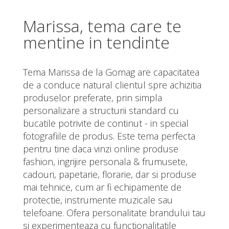
Marissa, tema care te
mentine in tendinte
Tema Marissa de la Gomag are capacitatea
de a conduce natural clientul spre achizitia
produselor preferate, prin simpla
personalizare a structurii standard cu
bucatile potrivite de continut - in special
fotografiile de produs. Este tema perfecta
pentru tine daca vinzi online produse
fashion, ingrijire personala & frumusete,
cadouri, papetarie, florarie, dar si produse
mai tehnice, cum ar fi echipamente de
protectie, instrumente muzicale sau
telefoane. Ofera personalitate brandului tau
si experimenteaza cu functionalitatile