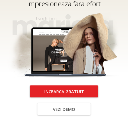
impresioneaza fara efort
INCEARCA GRATUIT
VEZI DEMO