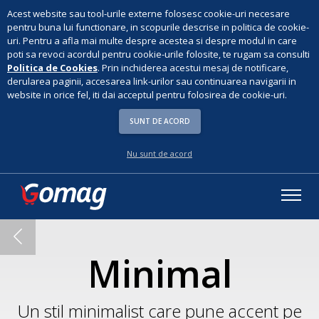
Acest website sau tool-urile externe folosesc cookie-uri necesare
pentru buna lui functionare, in scopurile descrise in politica de cookie-
uri. Pentru a afla mai multe despre acestea si despre modul in care
poti sa revoci acordul pentru cookie-urile folosite, te rugam sa consulti
Politica de Cookies
. Prin inchiderea acestui mesaj de notificare,
derularea paginii, accesarea link-urilor sau continuarea navigarii in
website in orice fel, iti dai acceptul pentru folosirea de cookie-uri.
SUNT DE ACORD
Nu sunt de acord
Minimal
Un stil minimalist care pune accent pe