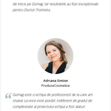
de trece pe Gomag. Iar rezultatele au fost exceptionale
pentru Doctor Trotineta.
Adriana Simion
ProduseCosmetice
Gomag este o echipa de profesionisti de la care am
invatat ca orice este posibil. Indiferent de gradul de
complexitate al proiectului echipa a fost alaturi