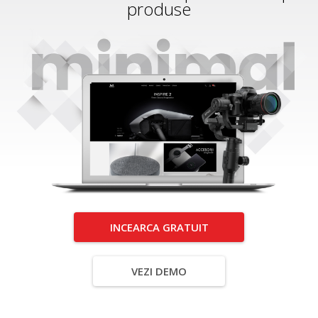
produse
INCEARCA GRATUIT
VEZI DEMO