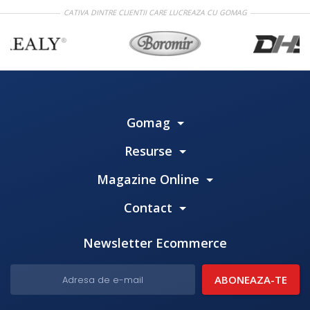
CATIVA DINTRE CLIENTII CARE LUCREAZA CU GOMAG
Gomag
Resurse
Magazine Online
Contact
Newsletter Ecommerce