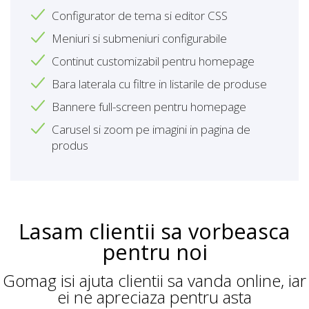
Configurator de tema si editor CSS
Meniuri si submeniuri configurabile
Continut customizabil pentru homepage
Bara laterala cu filtre in listarile de produse
Bannere full-screen pentru homepage
Carusel si zoom pe imagini in pagina de
produs
Lasam clientii sa vorbeasca
pentru noi
Gomag isi ajuta clientii sa vanda online, iar
ei ne apreciaza pentru asta