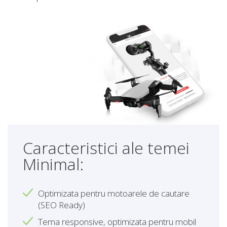
Caracteristici ale temei
Minimal:
Optimizata pentru motoarele de cautare
(SEO Ready)
Tema responsive, optimizata pentru mobil