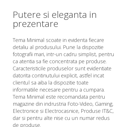
Putere si eleganta in
prezentare
Tema Minimal scoate in evidenta fiecare
detaliu al produsului. Pune la dispozitie
fotografii mari, intr-un cadru simplist, pentru
ca atentia sa fie concentrata pe produse.
Caracteristicile produselor sunt evidentiate
datorita continutului explicit, astfel incat
clientul sa aiba la dispozitie toate
informatiile necesare pentru a cumpara.
Tema Minimal este recomandata pentru
magazine din indrustria Foto-Video, Gaming,
Electronice si Electrocasnice, Produse IT&C,
dar si pentru alte nise cu un numar redus
de produse.