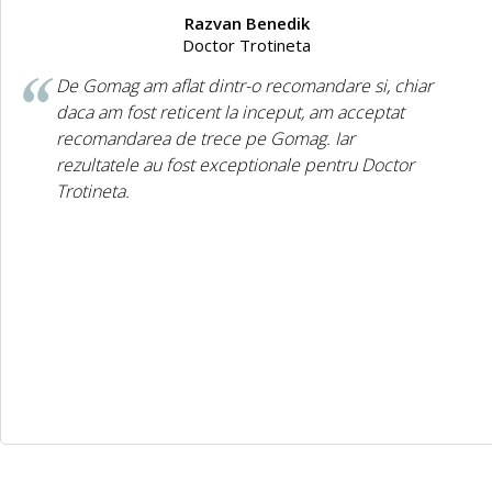
Razvan Benedik
Doctor Trotineta
De Gomag am aflat dintr-o recomandare si, chiar
daca am fost reticent la inceput, am acceptat
recomandarea de trece pe Gomag. Iar
rezultatele au fost exceptionale pentru Doctor
Trotineta.