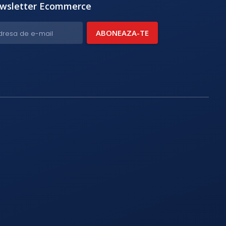
wsletter Ecommerce