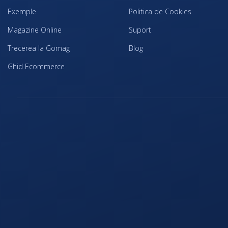
Exemple
Politica de Cookies
Magazine Online
Suport
Trecerea la Gomag
Blog
Ghid Ecommerce