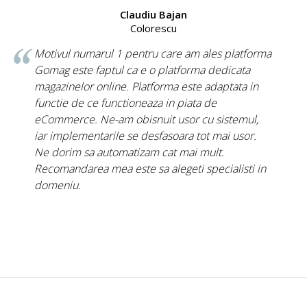
Claudiu Bajan
Colorescu
Motivul numarul 1 pentru care am ales platforma
Gomag este faptul ca e o platforma dedicata
magazinelor online. Platforma este adaptata in
functie de ce functioneaza in piata de
eCommerce. Ne-am obisnuit usor cu sistemul,
iar implementarile se desfasoara tot mai usor.
Ne dorim sa automatizam cat mai mult.
Recomandarea mea este sa alegeti specialisti in
domeniu.