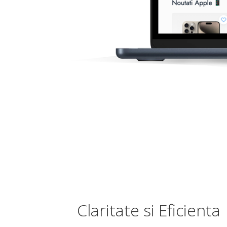
Claritate si Eficienta