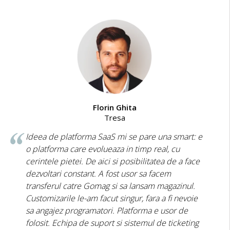
Florin Ghita
Tresa
Ideea de platforma SaaS mi se pare una smart: e
o platforma care evolueaza in timp real, cu
cerintele pietei. De aici si posibilitatea de a face
dezvoltari constant. A fost usor sa facem
transferul catre Gomag si sa lansam magazinul.
Customizarile le-am facut singur, fara a fi nevoie
sa angajez programatori. Platforma e usor de
folosit. Echipa de suport si sistemul de ticketing