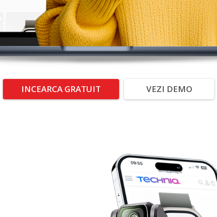
INCEARCA GRATUIT
VEZI DEMO