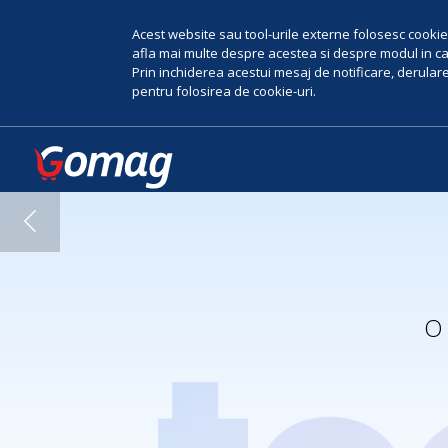
Acest website sau tool-urile externe folosesc cookie-
afla mai multe despre acestea si despre modul in car
Prin inchiderea acestui mesaj de notificare, derularea
pentru folosirea de cookie-uri.
O 