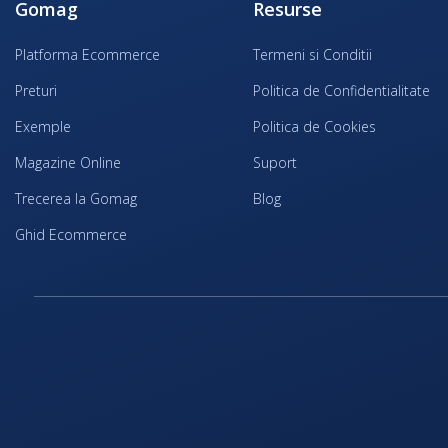
Gomag
Resurse
Platforma Ecommerce
Termeni si Conditii
Preturi
Politica de Confidentialitate
Exemple
Politica de Cookies
Magazine Online
Suport
Trecerea la Gomag
Blog
Ghid Ecommerce