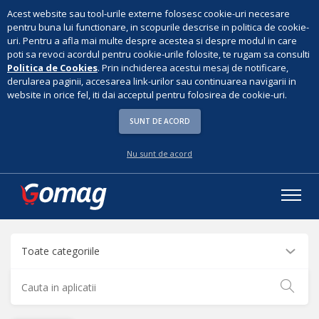
Acest website sau tool-urile externe folosesc cookie-uri necesare
pentru buna lui functionare, in scopurile descrise in politica de cookie-
uri. Pentru a afla mai multe despre acestea si despre modul in care
poti sa revoci acordul pentru cookie-urile folosite, te rugam sa consulti
Politica de Cookies
. Prin inchiderea acestui mesaj de notificare,
derularea paginii, accesarea link-urilor sau continuarea navigarii in
website in orice fel, iti dai acceptul pentru folosirea de cookie-uri.
SUNT DE ACORD
Nu sunt de acord