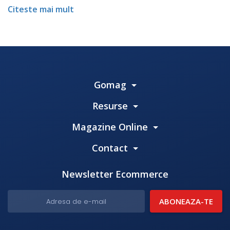
Citeste mai mult
Gomag
Resurse
Magazine Online
Contact
Newsletter Ecommerce