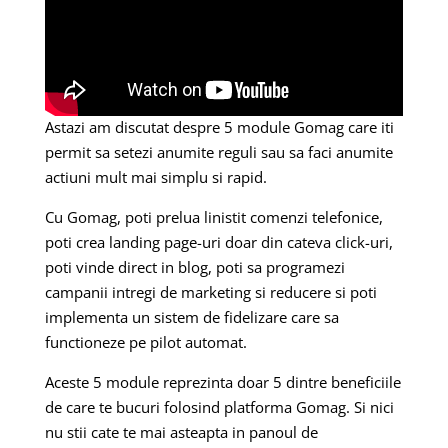
Astazi am discutat despre 5 module Gomag care iti
permit sa setezi anumite reguli sau sa faci anumite
actiuni mult mai simplu si rapid.
Cu Gomag, poti prelua linistit comenzi telefonice,
poti crea landing page-uri doar din cateva click-uri,
poti vinde direct in blog, poti sa programezi
campanii intregi de marketing si reducere si poti
implementa un sistem de fidelizare care sa
functioneze pe pilot automat.
Aceste 5 module reprezinta doar 5 dintre beneficiile
de care te bucuri folosind platforma Gomag. Si nici
nu stii cate te mai asteapta in panoul de