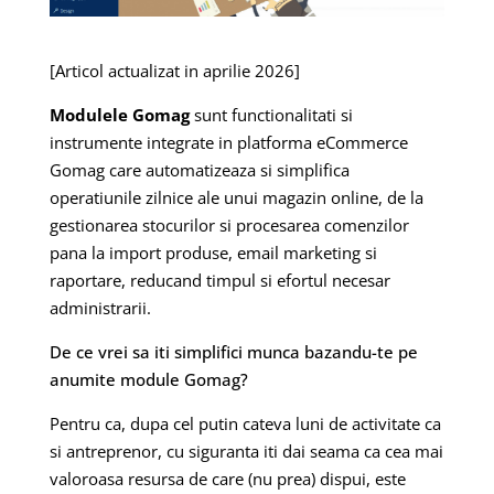
[Articol actualizat in aprilie 2026]
Modulele Gomag
sunt functionalitati si
instrumente integrate in platforma eCommerce
Gomag care automatizeaza si simplifica
operatiunile zilnice ale unui magazin online, de la
gestionarea stocurilor si procesarea comenzilor
pana la import produse, email marketing si
raportare, reducand timpul si efortul necesar
administrarii.
De ce vrei sa iti simplifici munca bazandu-te pe
anumite module Gomag?
Pentru ca, dupa cel putin cateva luni de activitate ca
si antreprenor, cu siguranta iti dai seama ca cea mai
valoroasa resursa de care (nu prea) dispui, este