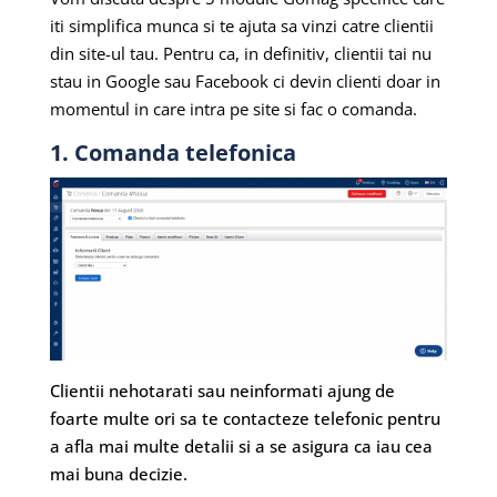
iti simplifica munca si te ajuta sa vinzi catre clientii
din site-ul tau. Pentru ca, in definitiv, clientii tai nu
stau in Google sau Facebook ci devin clienti doar in
momentul in care intra pe site si fac o comanda.
1. Comanda telefonica
Clientii nehotarati sau neinformati ajung de
foarte multe ori sa te contacteze telefonic pentru
a afla mai multe detalii si a se asigura ca iau cea
mai buna decizie.