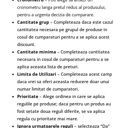
cronometru langa pretul redus al produsului,
pentru a urgenta decizia de cumparare.
Cantitate grup
– Completeaza daca este cazul
cantitatea necesara pe grupul de produse in
cosul de cumparaturi pentru a se aplica acest
discount.
Cantitate minima
– Completeaza cantitatea
necesara in cosul de cumparaturi pentru a se
aplica aceasta lista de preturi.
Limita de Utilizari
– Completeaza acest camp
daca vrei sa oferi aceasta reducere doar unui
numar limitat de cumparatori.
Prioritate
– Alege ordinea in care se aplica
regulile pe produse; daca pentru un produs au
fost setate doua reguli diferite, se va aplica
regula cu prioritate mai mare.
Ignora urmatoarele reguli
– selecteaza “Da”