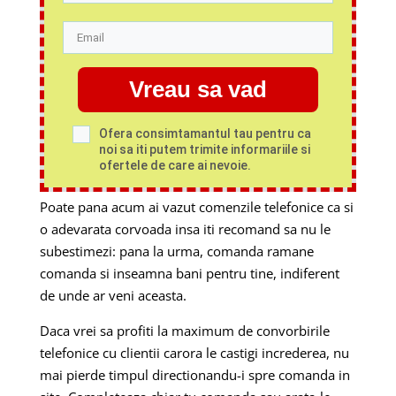
Vreau sa vad
Ofera consimtamantul tau pentru ca
noi sa iti putem trimite informariile si
ofertele de care ai nevoie.
Poate pana acum ai vazut comenzile telefonice ca si
o adevarata corvoada insa iti recomand sa nu le
subestimezi: pana la urma, comanda ramane
comanda si inseamna bani pentru tine, indiferent
de unde ar veni aceasta.
Daca vrei sa profiti la maximum de convorbirile
telefonice cu clientii carora le castigi increderea, nu
mai pierde timpul directionandu-i spre comanda in