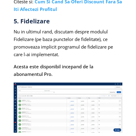
Citeste si:
Cum Si Cand Sa Oferi Discount Fara Sa
Iti Afectezi Profitul
5. Fidelizare
Nu in ultimul rand, discutam despre modulul
Fidelizare (pe baza punctelor de fidelitate), ce
promoveaza implicit programul de fidelizare pe
care l-ai implementat.
Acesta este disponibil incepand de la
abonamentul Pro.