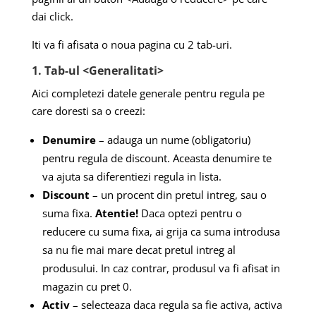
dai click.
Iti va fi afisata o noua pagina cu 2 tab-uri.
1. Tab-ul <Generalitati>
Aici completezi datele generale pentru regula pe
care doresti sa o creezi:
Denumire
– adauga un nume (obligatoriu)
pentru regula de discount. Aceasta denumire te
va ajuta sa diferentiezi regula in lista.
Discount
– un procent din pretul intreg, sau o
suma fixa.
Atentie!
Daca optezi pentru o
reducere cu suma fixa, ai grija ca suma introdusa
sa nu fie mai mare decat pretul intreg al
produsului. In caz contrar, produsul va fi afisat in
magazin cu pret 0.
Activ
– selecteaza daca regula sa fie activa, activa