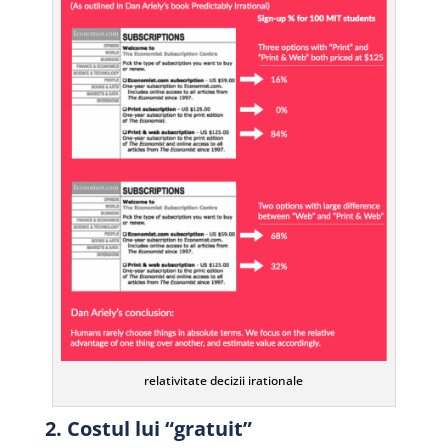
relativitate decizii irationale
2. Costul lui “gratuit”