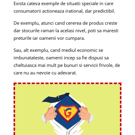
Exista cateva exemple de situatii speciale in care
consumatorii actioneaza irational, dar predictibil.
De exemplu, atunci cand cererea de produs creste
dar stocurile raman la acelasi nivel, poti sa maresti
preturile iar oamenii vor cumpara.
Sau, alt exemplu, cand mediul economic se
imbunatateste, oamenii incep sa fie dispusi sa
cheltuiasca mai mult pe bunuri si servicii frivole, de
care nu au nevoie cu adevarat.