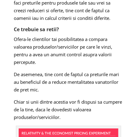
faci preturile pentru produsele tale sau vrei sa
creezi reduceri si oferte, tine cont de faptul ca
oamenii iau in calcul criterii si conditii diferite.
Ce trebuie sa retii?
Ofera-le clientilor tai posibilitatea a compara
valoarea produselor/serviciilor pe care le vinzi,
pentru a avea un anumit control asupra valorii
percepute.
De asemenea, tine cont de faptul ca preturile mari
au beneficiul de a reduce mentalitatea vanatorilor
de pret mic.
Chiar si unii dintre acestia vor fi dispusi sa cumpere
de la tine, daca le dovedesti valoarea
produselor/serviciilor.