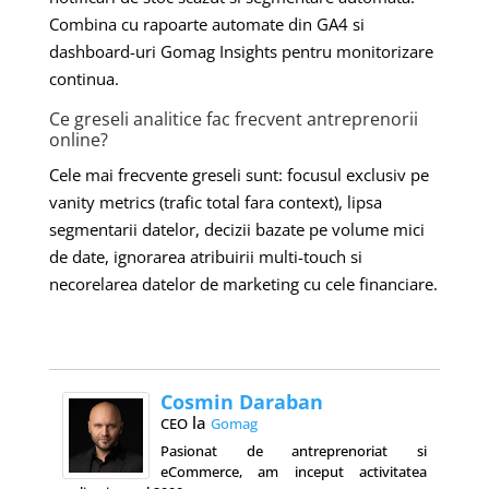
Combina cu rapoarte automate din GA4 si
dashboard-uri Gomag Insights pentru monitorizare
continua.
Ce greseli analitice fac frecvent antreprenorii
online?
Cele mai frecvente greseli sunt: focusul exclusiv pe
vanity metrics (trafic total fara context), lipsa
segmentarii datelor, decizii bazate pe volume mici
de date, ignorarea atribuirii multi-touch si
necorelarea datelor de marketing cu cele financiare.
Cosmin Daraban
la
CEO
Gomag
Pasionat de antreprenoriat si
eCommerce, am inceput activitatea