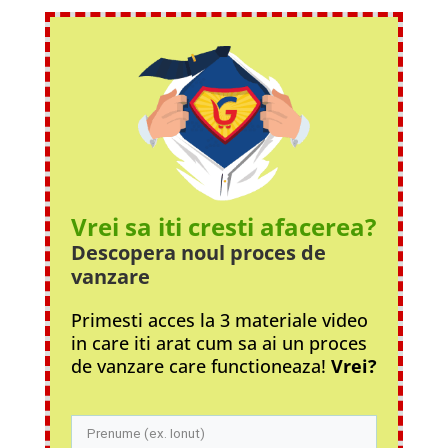
Vrei sa iti cresti afacerea?
Descopera noul proces
de
vanzare
Primesti acces la 3 materiale video
in care iti arat cum sa ai un proces
de vanzare care functioneaza!
Vrei?