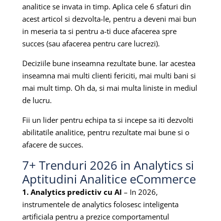
analitice se invata in timp. Aplica cele 6 sfaturi din
acest articol si dezvolta-le, pentru a deveni mai bun
in meseria ta si pentru a-ti duce afacerea spre
succes (sau afacerea pentru care lucrezi).
Deciziile bune inseamna rezultate bune. Iar acestea
inseamna mai multi clienti fericiti, mai multi bani si
mai mult timp. Oh da, si mai multa liniste in mediul
de lucru.
Fii un lider pentru echipa ta si incepe sa iti dezvolti
abilitatile analitice, pentru rezultate mai bune si o
afacere de succes.
7+ Trenduri 2026 in Analytics si
Aptitudini Analitice eCommerce
1. Analytics predictiv cu AI
– In 2026,
instrumentele de analytics folosesc inteligenta
artificiala pentru a prezice comportamentul