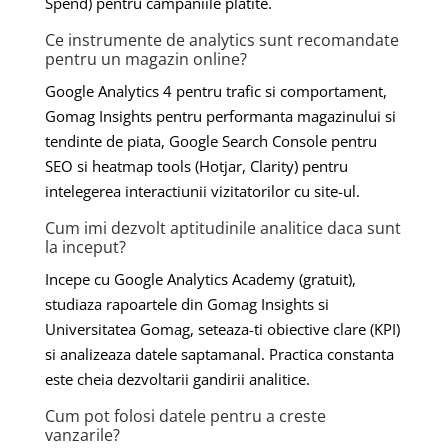
Spend) pentru campaniile platite.
Ce instrumente de analytics sunt recomandate
pentru un magazin online?
Google Analytics 4 pentru trafic si comportament,
Gomag Insights pentru performanta magazinului si
tendinte de piata, Google Search Console pentru
SEO si heatmap tools (Hotjar, Clarity) pentru
intelegerea interactiunii vizitatorilor cu site-ul.
Cum imi dezvolt aptitudinile analitice daca sunt
la inceput?
Incepe cu Google Analytics Academy (gratuit),
studiaza rapoartele din Gomag Insights si
Universitatea Gomag, seteaza-ti obiective clare (KPI)
si analizeaza datele saptamanal. Practica constanta
este cheia dezvoltarii gandirii analitice.
Cum pot folosi datele pentru a creste
vanzarile?