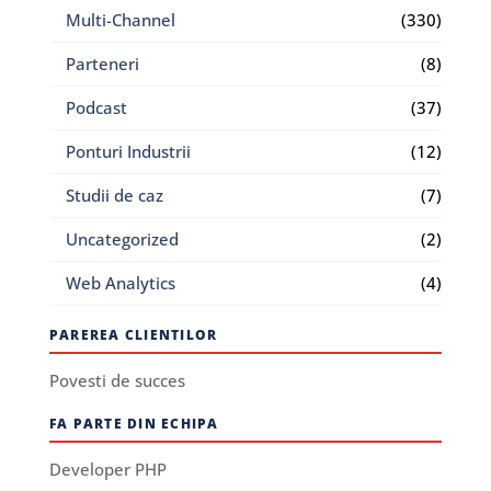
Multi-Channel
(330)
Parteneri
(8)
Podcast
(37)
Ponturi Industrii
(12)
Studii de caz
(7)
Uncategorized
(2)
Web Analytics
(4)
PAREREA CLIENTILOR
Povesti de succes
FA PARTE DIN ECHIPA
Developer PHP