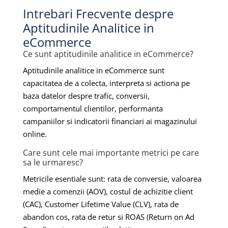
Intrebari Frecvente despre
Aptitudinile Analitice in
eCommerce
Ce sunt aptitudinile analitice in eCommerce?
Aptitudinile analitice in eCommerce sunt
capacitatea de a colecta, interpreta si actiona pe
baza datelor despre trafic, conversii,
comportamentul clientilor, performanta
campaniilor si indicatorii financiari ai magazinului
online.
Care sunt cele mai importante metrici pe care
sa le urmaresc?
Metricile esentiale sunt: rata de conversie, valoarea
medie a comenzii (AOV), costul de achizitie client
(CAC), Customer Lifetime Value (CLV), rata de
abandon cos, rata de retur si ROAS (Return on Ad