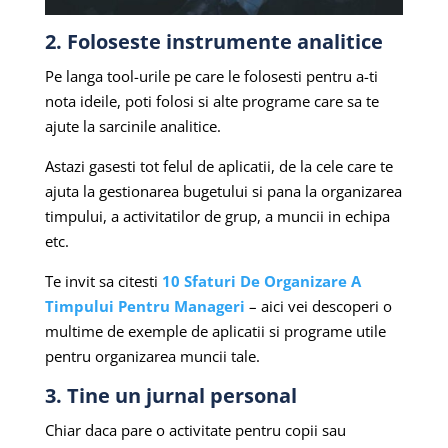
2. Foloseste instrumente analitice
Pe langa tool-urile pe care le folosesti pentru a-ti
nota ideile, poti folosi si alte programe care sa te
ajute la sarcinile analitice.
Astazi gasesti tot felul de aplicatii, de la cele care te
ajuta la gestionarea bugetului si pana la organizarea
timpului, a activitatilor de grup, a muncii in echipa
etc.
Te invit sa citesti
10 Sfaturi De Organizare A
Timpului Pentru Manageri
– aici vei descoperi o
multime de exemple de aplicatii si programe utile
pentru organizarea muncii tale.
3. Tine un jurnal personal
Chiar daca pare o activitate pentru copii sau