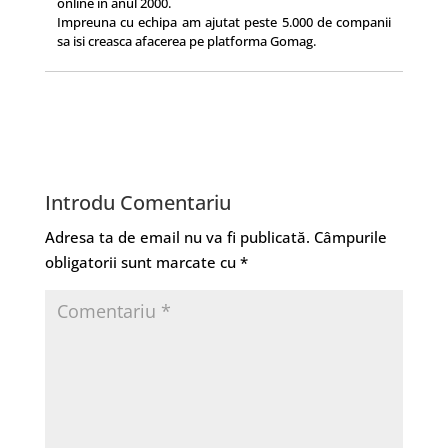
online in anul 2000.
Impreuna cu echipa am ajutat peste 5.000 de companii
sa isi creasca afacerea pe platforma Gomag.
Introdu Comentariu
Adresa ta de email nu va fi publicată.
Câmpurile
obligatorii sunt marcate cu
*