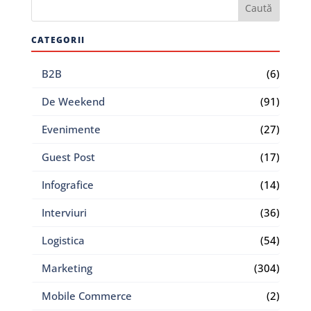
CATEGORII
B2B
(6)
De Weekend
(91)
Evenimente
(27)
Guest Post
(17)
Infografice
(14)
Interviuri
(36)
Logistica
(54)
Marketing
(304)
Mobile Commerce
(2)