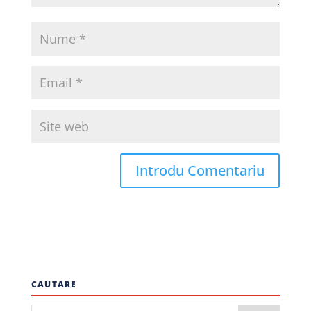
CAUTARE