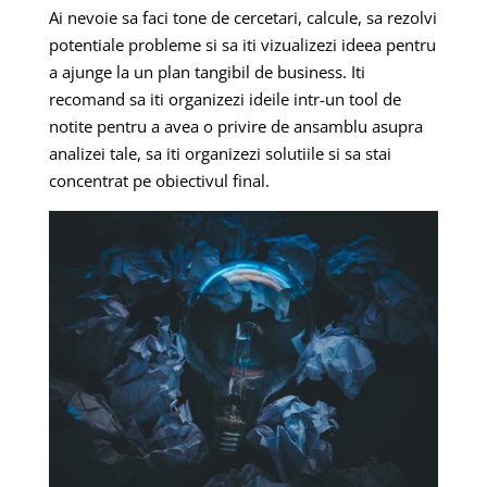
Ai nevoie sa faci tone de cercetari, calcule, sa rezolvi
potentiale probleme si sa iti vizualizezi ideea pentru
a ajunge la un plan tangibil de business. Iti
recomand sa iti organizezi ideile intr-un tool de
notite pentru a avea o privire de ansamblu asupra
analizei tale, sa iti organizezi solutiile si sa stai
concentrat pe obiectivul final.