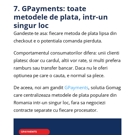
7. GPayments: toate
metodele de plata, intr-un
singur loc
Gandeste-te asa: fiecare metoda de plata lipsa din
checkout e o potentiala comanda pierduta.
Comportamentul consumatorilor difera: unii clienti
platesc doar cu cardul, altii vor rate, si multi prefera
ramburs sau transfer bancar. Daca nu le oferi
optiunea pe care o cauta, e normal sa plece.
De aceea, noi am gandit
GPayments
, solutia Gomag
care centralizeaza metodele de plata populare din
Romania intr-un singur loc, fara sa negociezi
contracte separate cu fiecare procesator.