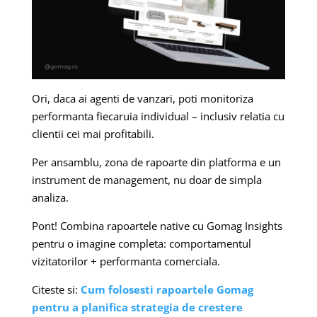
Ori, daca ai agenti de vanzari, poti monitoriza
performanta fiecaruia individual – inclusiv relatia cu
clientii cei mai profitabili.
Per ansamblu, zona de rapoarte din platforma e un
instrument de management, nu doar de simpla
analiza.
Pont! Combina rapoartele native cu Gomag Insights
pentru o imagine completa: comportamentul
vizitatorilor + performanta comerciala.
Citeste si:
Cum folosesti rapoartele Gomag
pentru a planifica strategia de crestere