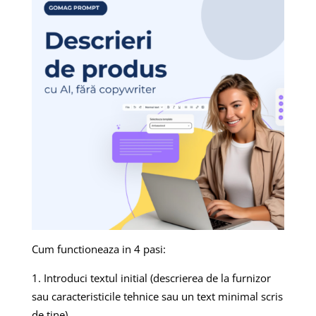
Cum functioneaza in 4 pasi:
Introduci textul initial (descrierea de la furnizor
sau caracteristicile tehnice sau un text minimal scris
de tine).