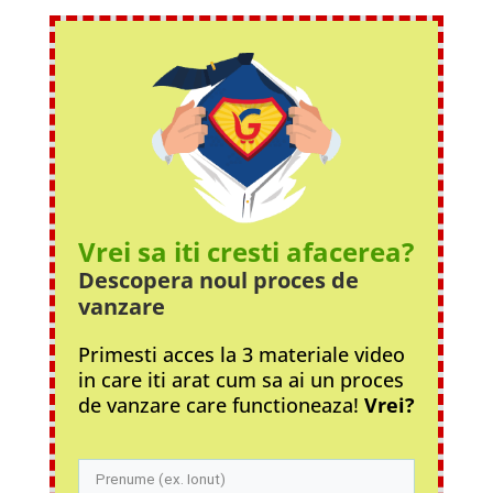
Vrei sa iti cresti afacerea?
Descopera noul proces
de
vanzare
Primesti acces la 3 materiale video
in care iti arat cum sa ai un proces
de vanzare care functioneaza!
Vrei?