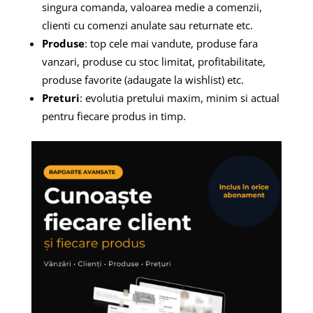
singura comanda, valoarea medie a comenzii,
clienti cu comenzi anulate sau returnate etc.
Produse
: top cele mai vandute, produse fara
vanzari, produse cu stoc limitat, profitabilitate,
produse favorite (adaugate la wishlist) etc.
Preturi
: evolutia pretului maxim, minim si actual
pentru fiecare produs in timp.