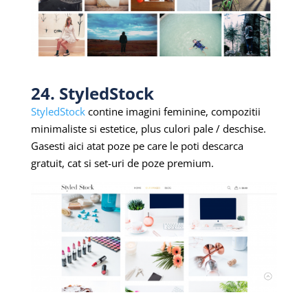
24. StyledStock
StyledStock
contine imagini feminine, compozitii
minimaliste si estetice, plus culori pale / deschise.
Gasesti aici atat poze pe care le poti descarca
gratuit, cat si set-uri de poze premium.