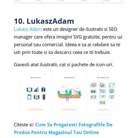
10. LukaszAdam
Lukasz Adam
este un designer de ilustratii si SEO
manager care ofera imagini SVG gratuite, pentru uz
personal sau comercial. Ideea e sa ai rabdare sa te
uiti prin toate si sa descarci ceea ce iti trebuie.
Gasesti atat ilustratii, cat si pachete de icon-uri.
Citeste si:
Cum Sa Pregatesti Fotografiile De
Produs Pentru Magazinul Tau Online