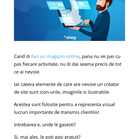
Cand iti
faci un magazin online
, pana nu iei pas cu
pas fiecare activitate, nu iti dai seama precis de tot
ce ai nevoie.
Iar cateva elemente de care are nevoie un creator
de site sunt icon-urile, imaginile si ilustratiile.
Acestea sunt folosite pentru a reprezenta vizual
lucruri importante de transmis clientilor.
Intrebarea e, unde le gasesti?
Si, mai ales, le poti gasi gratuit?