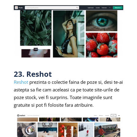
23. Reshot
Reshot
prezinta o colectie faina de poze si, desi te-ai
astepta sa fie cam aceleasi ca pe toate site-urile de
poze stock, vei fi surprins. Toate imaginile sunt
gratuite si pot fi folosite fara atribuire.