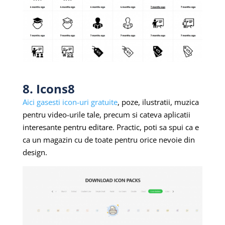
8. Icons8
Aici gasesti icon-uri gratuite
, poze, ilustratii, muzica
pentru video-urile tale, precum si cateva aplicatii
interesante pentru editare. Practic, poti sa spui ca e
ca un magazin cu de toate pentru orice nevoie din
design.