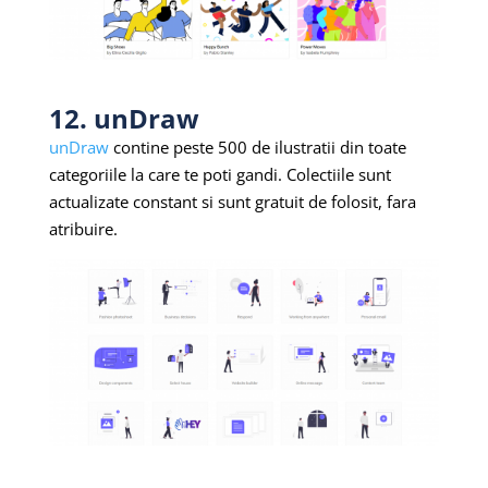
12. unDraw
unDraw
contine peste 500 de ilustratii din toate
categoriile la care te poti gandi. Colectiile sunt
actualizate constant si sunt gratuit de folosit, fara
atribuire.