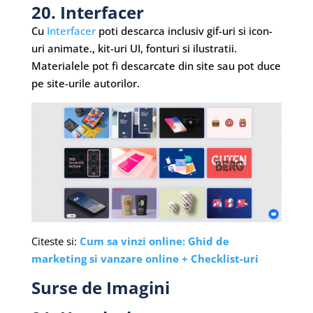
20. Interfacer
Cu
Interfacer
poti descarca inclusiv gif-uri si icon-
uri animate., kit-uri UI, fonturi si ilustratii.
Materialele pot fi descarcate din site sau pot duce
pe site-urile autorilor.
Citeste si:
Cum sa vinzi online: Ghid de
marketing si vanzare online + Checklist-uri
Surse de Imagini