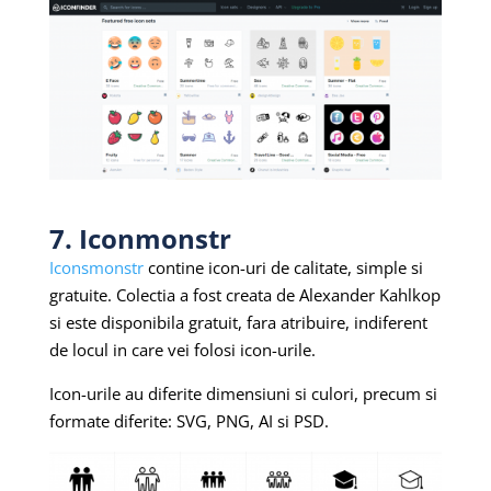
7. Iconmonstr
Iconsmonstr
contine icon-uri de calitate, simple si
gratuite. Colectia a fost creata de Alexander
Kahlkop
si este disponibila gratuit, fara atribuire, indiferent
de locul in care vei folosi icon-urile.
Icon-urile au diferite dimensiuni si culori, precum si
formate diferite: SVG, PNG, AI si PSD.