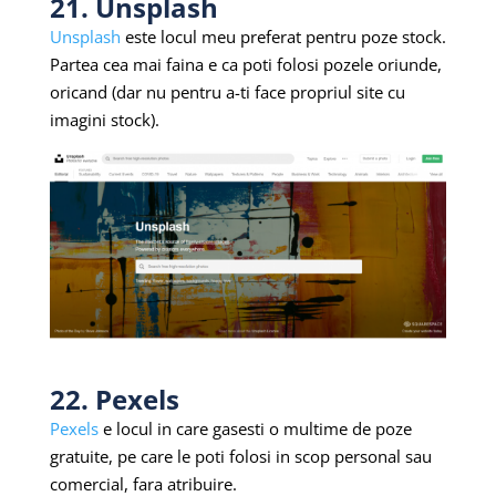
21. Unsplash
Unsplash
este locul meu preferat pentru poze stock.
Partea cea mai faina e ca poti folosi pozele oriunde,
oricand (dar nu pentru a-ti face propriul site cu
imagini stock).
22. Pexels
Pexels
e locul in care gasesti o multime de poze
gratuite, pe care le poti folosi in scop personal sau
comercial, fara atribuire.