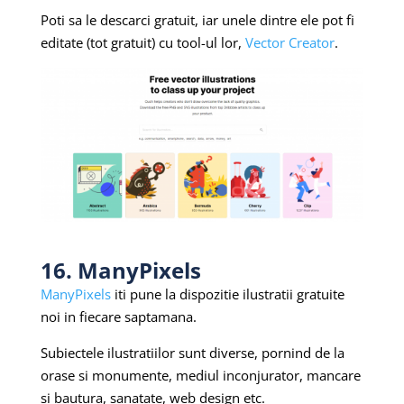
Poti sa le descarci gratuit, iar unele dintre ele pot fi
editate (tot gratuit) cu tool-ul lor,
Vector Creator
.
16. ManyPixels
ManyPixels
iti pune la dispozitie ilustratii gratuite
noi in fiecare saptamana.
Subiectele ilustratiilor sunt diverse, pornind de la
orase si monumente, mediul inconjurator, mancare
si bautura, sanatate, web design etc.