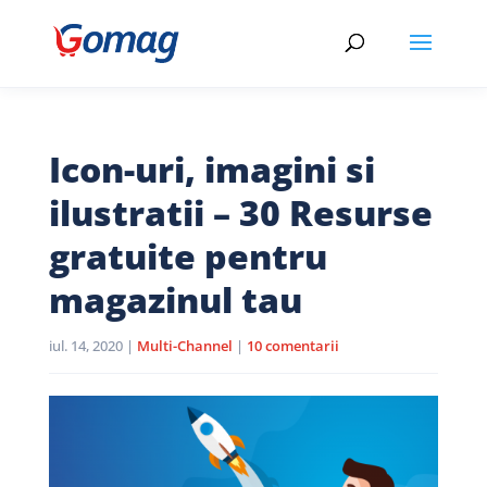
Icon-uri, imagini si
ilustratii – 30 Resurse
gratuite pentru
magazinul tau
iul. 14, 2020
|
Multi-Channel
|
10 comentarii