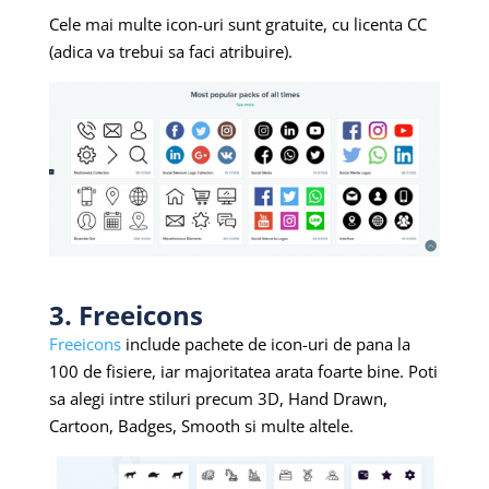
Cele mai multe icon-uri sunt gratuite, cu licenta CC
(adica va trebui sa faci atribuire).
3. Freeicons
Freeicons
include pachete de icon-uri de pana la
100 de fisiere, iar majoritatea arata foarte bine. Poti
sa alegi intre stiluri precum 3D, Hand Drawn,
Cartoon, Badges, Smooth si multe altele.