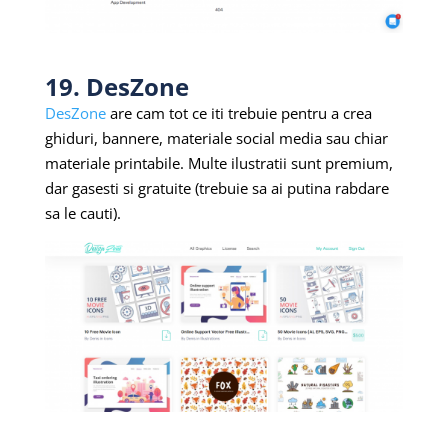
19. DesZone
DesZone
are cam tot ce iti trebuie pentru a crea
ghiduri, bannere, materiale social media sau chiar
materiale printabile. Multe ilustratii sunt premium,
dar gasesti si gratuite (trebuie sa ai putina rabdare
sa le cauti).