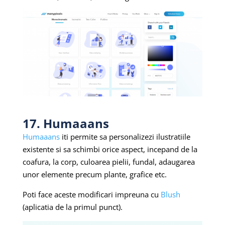
17. Humaaans
Humaaans
iti permite sa personalizezi ilustratiile
existente si sa schimbi orice aspect, incepand de la
coafura, la corp, culoarea pielii, fundal, adaugarea
unor elemente precum plante, grafice etc.
Poti face aceste modificari impreuna cu
Blush
(aplicatia de la primul punct).