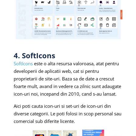
4. SoftIcons
SoftIcons
este o alta resursa valoroasa, atat pentru
developerii de aplicatii web, cat si pentru
proprietarii de site-uri. Baza sa de date a crescut
foarte mult, avand in vedere ca zilnic sunt adaugate
icon-uri noi, incepand din 2010, cand s-au lansat.
Aici poti cauta icon-uri si set-uri de icon-uri din
diverse categorii. Le poti folosi in scop personal sau
comercial sub diferite licente.