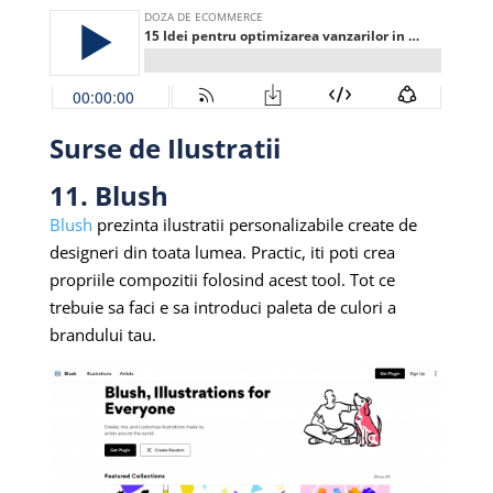
Surse de Ilustratii
11. Blush
Blush
prezinta ilustratii personalizabile create de
designeri din toata lumea. Practic, iti poti crea
propriile compozitii folosind acest tool. Tot ce
trebuie sa faci e sa introduci paleta de culori a
brandului tau.