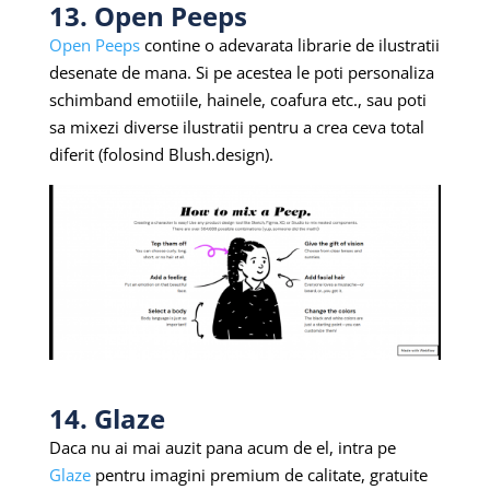
13. Open Peeps
Open Peeps
contine o adevarata librarie de ilustratii
desenate de mana. Si pe acestea le poti personaliza
schimband emotiile, hainele, coafura etc., sau poti
sa mixezi diverse ilustratii pentru a crea ceva total
diferit (folosind Blush.design).
14. Glaze
Daca nu ai mai auzit pana acum de el, intra pe
Glaze
pentru imagini premium de calitate, gratuite