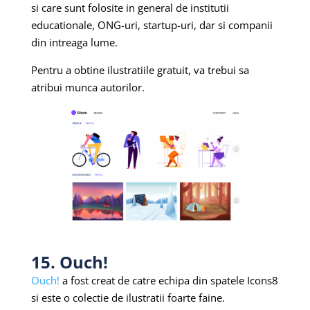
si care sunt folosite in general de institutii
educationale, ONG-uri, startup-uri, dar si companii
din intreaga lume.
Pentru a obtine ilustratiile gratuit, va trebui sa
atribui munca autorilor.
15. Ouch!
Ouch!
a fost creat de catre echipa din spatele Icons8
si este o colectie de ilustratii foarte faine.