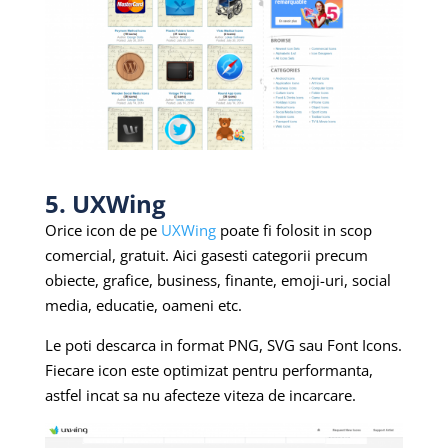
5. UXWing
Orice icon de pe
UXWing
poate fi folosit in scop
comercial, gratuit. Aici gasesti categorii precum
obiecte, grafice, business, finante, emoji-uri, social
media, educatie, oameni etc.
Le poti descarca in format PNG, SVG sau Font Icons.
Fiecare icon este optimizat pentru performanta,
astfel incat sa nu afecteze viteza de incarcare.