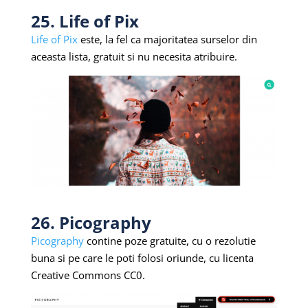
25. Life of Pix
Life of Pix
este, la fel ca majoritatea surselor din
aceasta lista, gratuit si nu necesita atribuire.
26. Picography
Picography
contine poze gratuite, cu o rezolutie
buna si pe care le poti folosi oriunde, cu licenta
Creative Commons CC0.