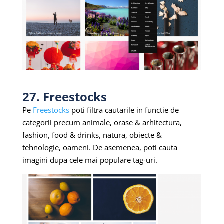
27. Freestocks
Pe
Freestocks
poti filtra cautarile in functie de
categorii precum animale, orase & arhitectura,
fashion, food & drinks, natura, obiecte &
tehnologie, oameni. De asemenea, poti cauta
imagini dupa cele mai populare tag-uri.