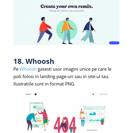
18. Whoosh
Pe
Whoosh
gasesti usor imagini unice pe care le
poti folosi in landing page-uri sau in site-ul tau.
Ilustratiile sunt in format PNG.