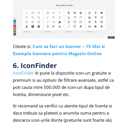
Citeste si:
Cum sa faci un banner – 15 Idei si
Exemple bannere pentru Magazin Online
6. IconFinder
IconFinder
iti pune la dispozitie icon-uri gratuite si
premium si au optiuni de filtrare avansate, astfel ca
poti cauta intre 500.000 de icon-uri dupa tipul de
licenta, dimensiune pixel etc.
Iti recomand sa verifici cu atentie tipul de licenta si
daca trebuie sa platesti o anumita suma pentru a
descarca icon-urile dorite (preturile sunt foarte ok).