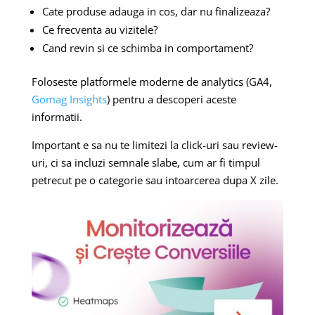
Cate produse adauga in cos, dar nu finalizeaza?
Ce frecventa au vizitele?
Cand revin si ce schimba in comportament?
Foloseste platformele moderne de analytics (GA4,
Gomag Insights
) pentru a descoperi aceste
informatii.
Important e sa nu te limitezi la click-uri sau review-
uri, ci sa incluzi semnale slabe, cum ar fi timpul
petrecut pe o categorie sau intoarcerea dupa X zile.