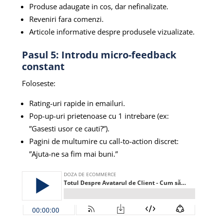
Produse adaugate in cos, dar nefinalizate.
Reveniri fara comenzi.
Articole informative despre produsele vizualizate.
Pasul 5: Introdu micro-feedback
constant
Foloseste:
Rating-uri rapide in emailuri.
Pop-up-uri prietenoase cu 1 intrebare (ex:
”Gasesti usor ce cauti?”).
Pagini de multumire cu call-to-action discret:
”Ajuta-ne sa fim mai buni.”