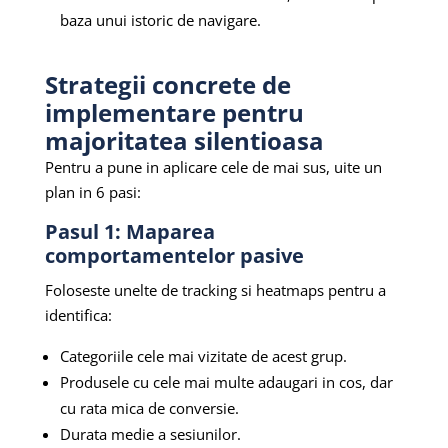
baza unui istoric de navigare.
Strategii concrete de
implementare pentru
majoritatea silentioasa
Pentru a pune in aplicare cele de mai sus, uite un
plan in 6 pasi:
Pasul 1: Maparea
comportamentelor pasive
Foloseste unelte de tracking si heatmaps pentru a
identifica:
Categoriile cele mai vizitate de acest grup.
Produsele cu cele mai multe adaugari in cos, dar
cu rata mica de conversie.
Durata medie a sesiunilor.