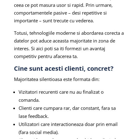
ceea ce pot masura usor si rapid. Prin urmare,
comportamentele pasive – desi repetitive si
importante – sunt trecute cu vederea.
Totusi, tehnologiile moderne si abordarea corecta a
datelor pot aduce aceasta majoritate in zona de
interes. Si aici poti sa iti formezi un avantaj
competitiv pentru afacerea ta.
Cine sunt acesti clienti, concret?
Majoritatea silentioasa este formata din:
Vizitatori recurenti care nu au finalizat o
comanda.
Clienti care cumpara rar, dar constant, fara sa
lase feedback.
Utilizatori care interactioneaza doar prin email
(fara social media).