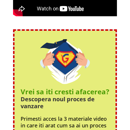
Vrei sa iti cresti afacerea?
Descopera noul proces
de
vanzare
Primesti acces la 3 materiale video
in care iti arat cum sa ai un proces