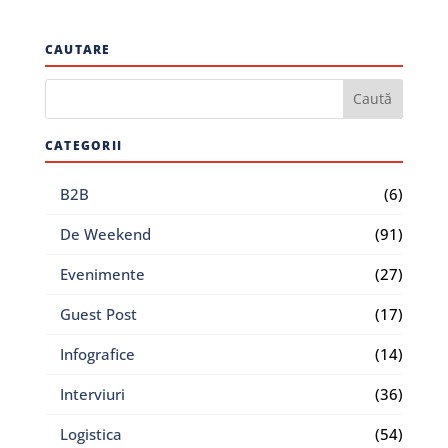
CAUTARE
CATEGORII
B2B
(6)
De Weekend
(91)
Evenimente
(27)
Guest Post
(17)
Infografice
(14)
Interviuri
(36)
Logistica
(54)