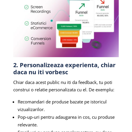
2. Personalizeaza experienta, chiar
daca nu iti vorbesc
Chiar daca acest public nu iti da feedback, tu poti
construi o relatie personalizata cu el. De exemplu:
Recomandari de produse bazate pe istoricul
vizualizarilor.
Pop-up-uri pentru adaugarea in cos, cu produse
relevante.