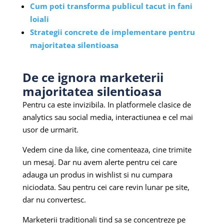
Cum poti transforma publicul tacut in fani
loiali
Strategii concrete de implementare pentru
majoritatea silentioasa
De ce ignora marketerii
majoritatea silentioasa
Pentru ca este invizibila. In platformele clasice de
analytics sau social media, interactiunea e cel mai
usor de urmarit.
Vedem cine da like, cine comenteaza, cine trimite
un mesaj. Dar nu avem alerte pentru cei care
adauga un produs in wishlist si nu cumpara
niciodata. Sau pentru cei care revin lunar pe site,
dar nu convertesc.
Marketerii traditionali tind sa se concentreze pe