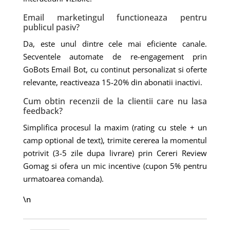
Email marketingul functioneaza pentru
publicul pasiv?
Da, este unul dintre cele mai eficiente canale.
Secventele automate de re-engagement prin
GoBots Email Bot, cu continut personalizat si oferte
relevante, reactiveaza 15-20% din abonatii inactivi.
Cum obtin recenzii de la clientii care nu lasa
feedback?
Simplifica procesul la maxim (rating cu stele + un
camp optional de text), trimite cererea la momentul
potrivit (3-5 zile dupa livrare) prin Cereri Review
Gomag si ofera un mic incentive (cupon 5% pentru
urmatoarea comanda).
\n