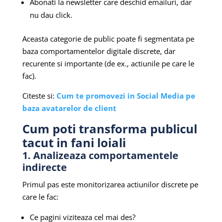
Abonati la newsletter care deschid emailuri, dar
nu dau click.
Aceasta categorie de public poate fi segmentata pe
baza comportamentelor digitale discrete, dar
recurente si importante (de ex., actiunile pe care le
fac).
Citeste si:
Cum te promovezi in Social Media pe
baza avatarelor de client
Cum poti transforma publicul
tacut in fani loiali
1. Analizeaza comportamentele
indirecte
Primul pas este monitorizarea actiunilor discrete pe
care le fac:
Ce pagini viziteaza cel mai des?