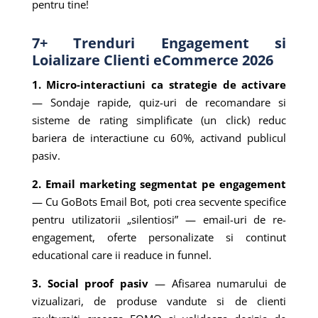
pentru tine!
7+ Trenduri Engagement si
Loializare Clienti eCommerce 2026
1. Micro-interactiuni ca strategie de activare
— Sondaje rapide, quiz-uri de recomandare si
sisteme de rating simplificate (un click) reduc
bariera de interactiune cu 60%, activand publicul
pasiv.
2. Email marketing segmentat pe engagement
— Cu GoBots Email Bot, poti crea secvente specifice
pentru utilizatorii „silentiosi” — email-uri de re-
engagement, oferte personalizate si continut
educational care ii readuce in funnel.
3. Social proof pasiv
— Afisarea numarului de
vizualizari, de produse vandute si de clienti