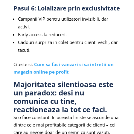
Pasul 6: Loializare prin exclusivitate
Campanii VIP pentru utilizatori invizibili, dar
activi.
Early access la reduceri.
Cadouri surpriza in colet pentru clienti vechi, dar
tacuti.
Citeste si:
Cum sa faci vanzari si sa intretii un
magazin online pe profit
Majoritatea silentioasa este
un paradox: desi nu
comunica cu tine,
reactioneaza la tot ce faci.
Si o face constant. In aceasta liniste se ascunde una
dintre cele mai profitabile categorii de clienti – cei
care au nevoie doar de un semn ca sunt vazuti.