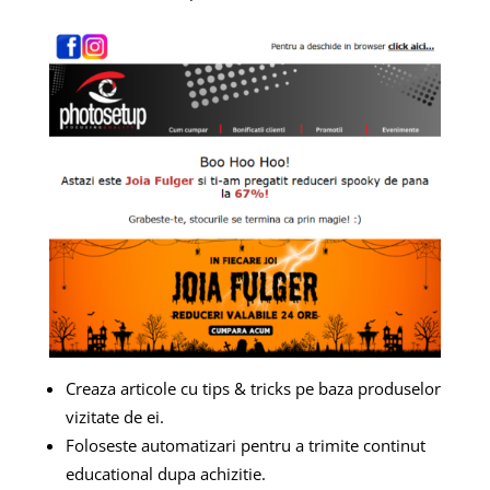
Creaza articole cu tips & tricks pe baza produselor
vizitate de ei.
Foloseste automatizari pentru a trimite continut
educational dupa achizitie.