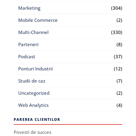
Marketing
(304)
Mobile Commerce
(2)
Multi-Channel
(330)
Parteneri
(8)
Podcast
(37)
Ponturi Industrii
(12)
Studii de caz
(7)
Uncategorized
(2)
Web Analytics
(4)
PAREREA CLIENTILOR
Povesti de succes