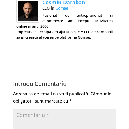
Cosmin Daraban
la
CEO
Gomag
Pasionat de antreprenoriat si
eCommerce, am inceput activitatea
online in anul 2000.
Impreuna cu echipa am ajutat peste 5.000 de companii
sa isi creasca afacerea pe platforma Gomag.
Introdu Comentariu
Adresa ta de email nu va fi publicată.
Câmpurile
obligatorii sunt marcate cu
*