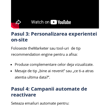
Pasul 3: Personalizarea experientei
on-site
Foloseste theMarketer sau tool-uri de tip
recommendation engine pentru a afisa:
Produse complementare celor deja vizualizate.
Mesaje de tip „bine ai revenit” sau „ce ti-a atras
atentia ultima data?”.
Pasul 4: Campanii automate de
reactivare
Seteaza emailuri automate pentru: