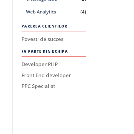
Web Analytics
(4)
PAREREA CLIENTILOR
Povesti de succes
FA PARTE DIN ECHIPA
Developer PHP
Front End developer
PPC Specialist