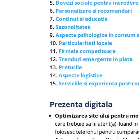
Dovezi sociale pentru incredere
Personalizare si recomandari
Continut si educatie
Sezonalitatea
Aspecte psihologice in consum
Particularitati locale
Firmele competitoare
Trenduri emergente in piata
Preturile
Aspecte logistice
Serviciile si experienta post-
Prezenta digitala
Optimizarea site-ului pentru mob
care trebuie sa fii atent(a), luand 
folosesc telefonul pentru cumparat