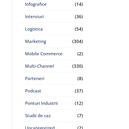
Infografice
(14)
Interviuri
(36)
Logistica
(54)
Marketing
(304)
Mobile Commerce
(2)
Multi-Channel
(330)
Parteneri
(8)
Podcast
(37)
Ponturi Industrii
(12)
Studii de caz
(7)
Uncategorized
(2)