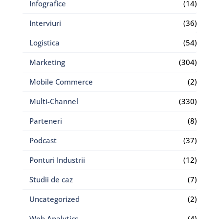
Infografice
(14)
Interviuri
(36)
Logistica
(54)
Marketing
(304)
Mobile Commerce
(2)
Multi-Channel
(330)
Parteneri
(8)
Podcast
(37)
Ponturi Industrii
(12)
Studii de caz
(7)
Uncategorized
(2)
Web Analytics
(4)