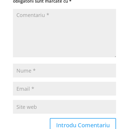
obligatorii sunt marcate cu
*