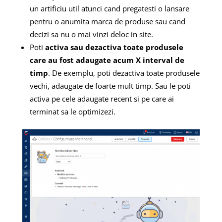
un artificiu util atunci cand pregatesti o lansare
pentru o anumita marca de produse sau cand
decizi sa nu o mai vinzi deloc in site.
Poti
activa sau dezactiva toate produsele
care au fost adaugate acum X interval de
timp
. De exemplu, poti dezactiva toate produsele
vechi, adaugate de foarte mult timp. Sau le poti
activa pe cele adaugate recent si pe care ai
terminat sa le optimizezi.