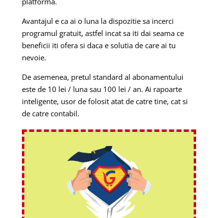
platforma.
Avantajul e ca ai o luna la dispozitie sa incerci
programul gratuit, astfel incat sa iti dai seama ce
beneficii iti ofera si daca e solutia de care ai tu
nevoie.
De asemenea, pretul standard al abonamentului
este de 10 lei / luna sau 100 lei / an. Ai rapoarte
inteligente, usor de folosit atat de catre tine, cat si
de catre contabil.