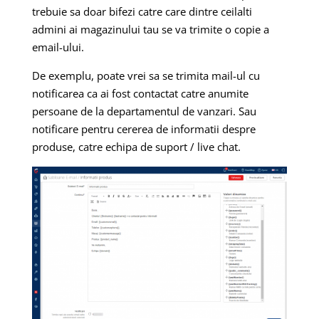
trebuie sa doar bifezi catre care dintre ceilalti
admini ai magazinului tau se va trimite o copie a
email-ului.
De exemplu, poate vrei sa se trimita mail-ul cu
notificarea ca ai fost contactat catre anumite
persoane de la departamentul de vanzari. Sau
notificare pentru cererea de informatii despre
produse, catre echipa de suport / live chat.