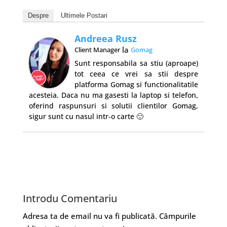
Despre
Ultimele Postari
Andreea Rusz
la
Client Manager
Gomag
Sunt responsabila sa stiu (aproape)
tot ceea ce vrei sa stii despre
platforma Gomag si functionalitatile
acesteia. Daca nu ma gasesti la laptop si telefon,
oferind raspunsuri si solutii clientilor Gomag,
sigur sunt cu nasul intr-o carte 🙂
Introdu Comentariu
Adresa ta de email nu va fi publicată.
Câmpurile