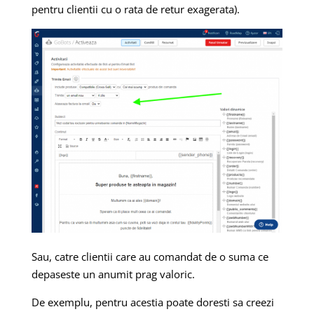
pentru clientii cu o rata de retur exagerata).
Sau, catre clientii care au comandat de o suma ce
depaseste un anumit prag valoric.
De exemplu, pentru acestia poate doresti sa creezi