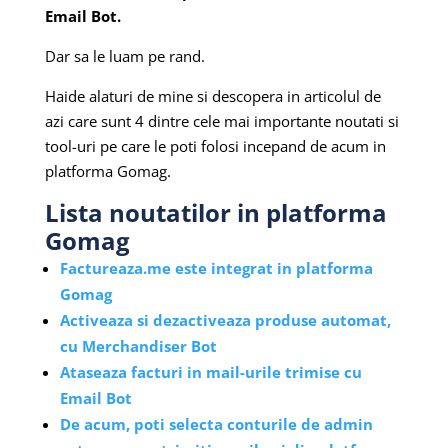
Email Bot.
Dar sa le luam pe rand.
Haide alaturi de mine si descopera in articolul de
azi care sunt 4 dintre cele mai importante noutati si
tool-uri pe care le poti folosi incepand de acum in
platforma Gomag.
Lista noutatilor in platforma
Gomag
Factureaza.me este integrat in platforma
Gomag
Activeaza si dezactiveaza produse automat,
cu Merchandiser Bot
Ataseaza facturi in mail-urile trimise cu
Email Bot
De acum, poti selecta conturile de admin