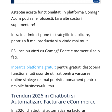
Asteptai aceste functionalitati in platforma Gomag?
Acum poti sa le folosesti, fara alte costuri
suplimentare!
Intra in admin si pune-ti strategiile in aplicare,
pentru a fi mai productiv si a vinde mai mult.
PS. Inca nu vinzi cu Gomag? Poate e momentul sa o
faci.
Incearca platforma gratuit
pentru gratuit, descopera
functionalitati usor de utilizat pentru vanzarea
online si alege cel mai potrivit abonament pentru
nevoile business-ului tau.
Trenduri 2026 in Chatboti si
Automatizare Facturare eCommerce
In 2026, chatbotii si automatizarea facturarii