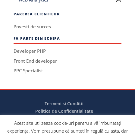
PAREREA CLIENTILOR
Povesti de succes
FA PARTE DIN ECHIPA
Developer PHP
Front End developer
PPC Specialist
Termeni si Conditii
Politica de Confidentialitate
Politica de Cookies
Acest site utilizează cookie-uri pentru a vă îmbunătăți
experiența. Vom presupune că sunteți în regulă cu asta, dar