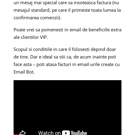
un mesaj mai special care sa insoteasca factura (nu
mesajul standard, pe care il primeste toata lumea la
confirmarea comenzii).
Poate vrei sa pomenesti in email de beneficiile extra
ale clientilor VIP.
Scopul si conditiile in care il folosesti depind doar
de tine. Dar e ideal sa stii ca, de acum inainte poti
face asta – poti atasa facturi in email-urile create cu
Email Bot.