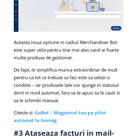
Aceasta noua optiune in cadrul Merchandiser Bot
este super utila pentru tine mai ales cand ai foarte
multe produse de gestionat.
De fapt, iti simplifica munca extraordinar de mult
pentru ca tot ce trebuie sa faci este sa setezi o
conditie – iar produsele tale vor ajunge in statusul
dorit in mod automat, fara sa te apuci sa le cauti si
sa le schimbi manual.
Citeste si:
GoBot – Magazinul tau pe pilot
automat la Gomag
#3 Ataseaza facturi in mail-