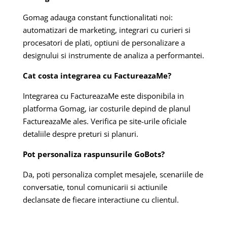
Gomag adauga constant functionalitati noi:
automatizari de marketing, integrari cu curieri si
procesatori de plati, optiuni de personalizare a
designului si instrumente de analiza a performantei.
Cat costa integrarea cu FactureazaMe?
Integrarea cu FactureazaMe este disponibila in
platforma Gomag, iar costurile depind de planul
FactureazaMe ales. Verifica pe site-urile oficiale
detaliile despre preturi si planuri.
Pot personaliza raspunsurile GoBots?
Da, poti personaliza complet mesajele, scenariile de
conversatie, tonul comunicarii si actiunile
declansate de fiecare interactiune cu clientul.