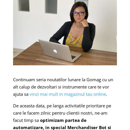
Continuam seria noutatilor lunare la Gomag cu un
alt calup de dezvoltari si instrumente care te vor
ajuta sa
vinzi mai mult in magazinul tau online
.
De aceasta data, pe langa activitatile prioritare pe
care le facem zilnic pentru clientii nostri, ne-am
facut timp sa
optimizam partea de
automatizare, in special Merchandiser Bot si