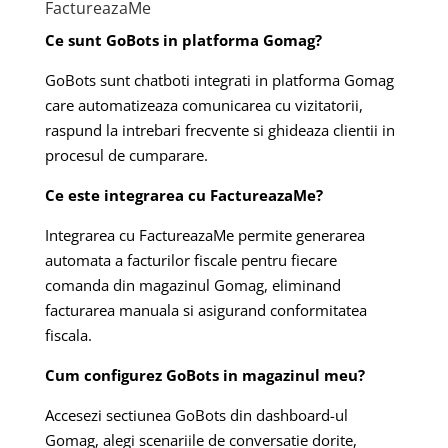
FactureazaMe
Ce sunt GoBots in platforma Gomag?
GoBots sunt chatboti integrati in platforma Gomag
care automatizeaza comunicarea cu vizitatorii,
raspund la intrebari frecvente si ghideaza clientii in
procesul de cumparare.
Ce este integrarea cu FactureazaMe?
Integrarea cu FactureazaMe permite generarea
automata a facturilor fiscale pentru fiecare
comanda din magazinul Gomag, eliminand
facturarea manuala si asigurand conformitatea
fiscala.
Cum configurez GoBots in magazinul meu?
Accesezi sectiunea GoBots din dashboard-ul
Gomag, alegi scenariile de conversatie dorite,