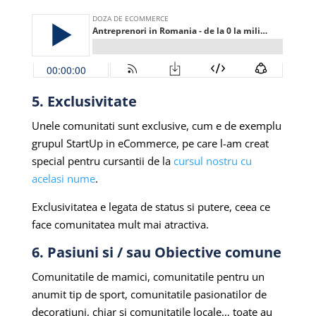
5. Exclusivitate
Unele comunitati sunt exclusive, cum e de exemplu
grupul StartUp in eCommerce, pe care l-am creat
special pentru cursantii de la
cursul nostru cu
acelasi nume
.
Exclusivitatea e legata de status si putere, ceea ce
face comunitatea mult mai atractiva.
6. Pasiuni si / sau Obiective comune
Comunitatile de mamici, comunitatile pentru un
anumit tip de sport, comunitatile pasionatilor de
decoratiuni, chiar si comunitatile locale… toate au