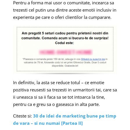
Pentru a forma mai usor o comunitate, incearca sa
trezesti cel putin una dintre aceste emotii inclusiv in
experienta pe care o oferi clientilor la cumparare.
In definitiv, la asta se reduce totul – ce emotie
pozitiva reusesti sa trezesti in urmaritorii tai, care sa
ii uneasca si sa ii faca sa se tot intoarca la tine,
pentru ca e greu sa o gaseasca in alta parte.
Citeste si:
30 de idei de marketing bune pe timp
de vara – si nu numai [Partea II]