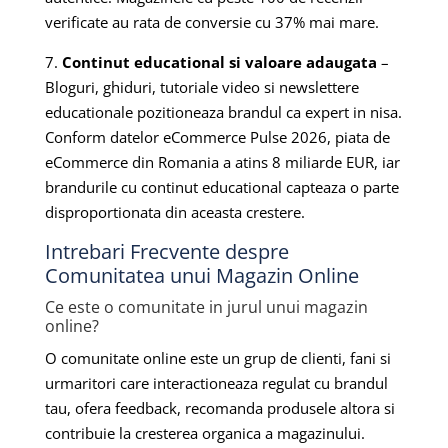
verificate au rata de conversie cu 37% mai mare.
7.
Continut educational si valoare adaugata
–
Bloguri, ghiduri, tutoriale video si newslettere
educationale pozitioneaza brandul ca expert in nisa.
Conform datelor eCommerce Pulse 2026, piata de
eCommerce din Romania a atins 8 miliarde EUR, iar
brandurile cu continut educational capteaza o parte
disproportionata din aceasta crestere.
Intrebari Frecvente despre
Comunitatea unui Magazin Online
Ce este o comunitate in jurul unui magazin
online?
O comunitate online este un grup de clienti, fani si
urmaritori care interactioneaza regulat cu brandul
tau, ofera feedback, recomanda produsele altora si
contribuie la cresterea organica a magazinului.