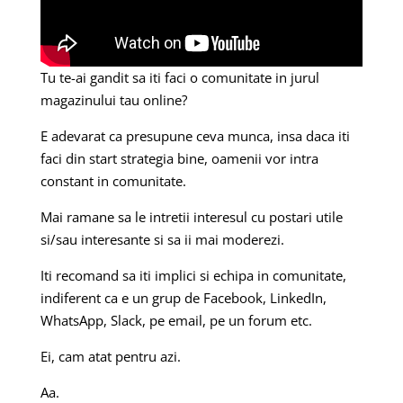
Tu te-ai gandit sa iti faci o comunitate in jurul
magazinului tau online?
E adevarat ca presupune ceva munca, insa daca iti
faci din start strategia bine, oamenii vor intra
constant in comunitate.
Mai ramane sa le intretii interesul cu postari utile
si/sau interesante si sa ii mai moderezi.
Iti recomand sa iti implici si echipa in comunitate,
indiferent ca e un grup de Facebook, LinkedIn,
WhatsApp, Slack, pe email, pe un forum etc.
Ei, cam atat pentru azi.
Aa.