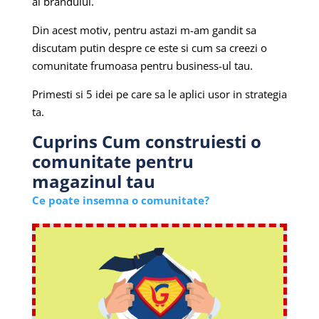
ai brandului.
Din acest motiv, pentru astazi m-am gandit sa
discutam putin despre ce este si cum sa creezi o
comunitate frumoasa pentru business-ul tau.
Primesti si 5 idei pe care sa le aplici usor in strategia
ta.
Cuprins Cum construiesti o
comunitate pentru
magazinul tau
Ce poate insemna o comunitate?