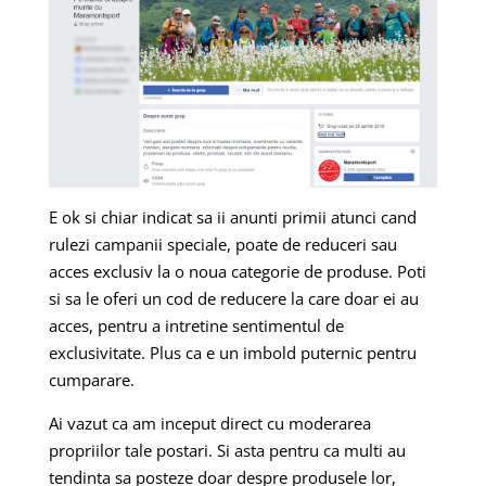
E ok si chiar indicat sa ii anunti primii atunci cand
rulezi campanii speciale, poate de reduceri sau
acces exclusiv la o noua categorie de produse. Poti
si sa le oferi un cod de reducere la care doar ei au
acces, pentru a intretine sentimentul de
exclusivitate. Plus ca e un imbold puternic pentru
cumparare.
Ai vazut ca am inceput direct cu moderarea
propriilor tale postari. Si asta pentru ca multi au
tendinta sa posteze doar despre produsele lor,