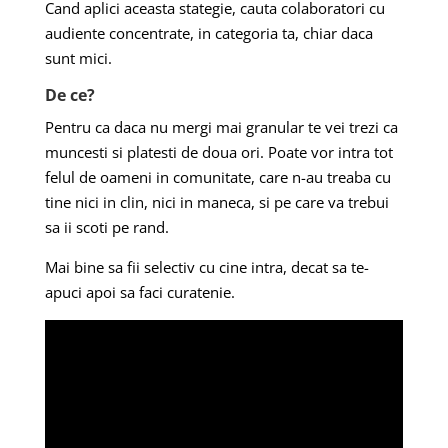
Cand aplici aceasta stategie, cauta colaboratori cu
audiente concentrate, in categoria ta, chiar daca
sunt mici.
De ce?
Pentru ca daca nu mergi mai granular te vei trezi ca
muncesti si platesti de doua ori. Poate vor intra tot
felul de oameni in comunitate, care n-au treaba cu
tine nici in clin, nici in maneca, si pe care va trebui
sa ii scoti pe rand.
Mai bine sa fii selectiv cu cine intra, decat sa te-
apuci apoi sa faci curatenie.