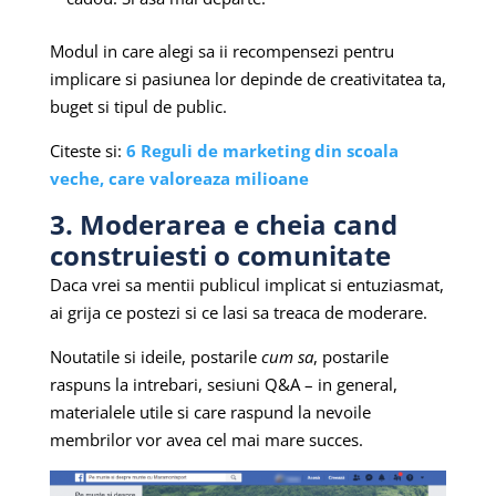
Modul in care alegi sa ii recompensezi pentru
implicare si pasiunea lor depinde de creativitatea ta,
buget si tipul de public.
Citeste si:
6 Reguli de marketing din scoala
veche, care valoreaza milioane
3. Moderarea e cheia cand
construiesti o comunitate
Daca vrei sa mentii publicul implicat si entuziasmat,
ai grija ce postezi si ce lasi sa treaca de moderare.
Noutatile si ideile, postarile
cum sa
, postarile
raspuns la intrebari, sesiuni Q&A – in general,
materialele utile si care raspund la nevoile
membrilor vor avea cel mai mare succes.