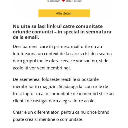
Nu uita sa lasi link-ul catre comunitate
oriunde comunici – in special in semnatura
de la email.
Desi oamenii care iti primesc mail-urile nu au
intotdeauna un context de la care sa isi dea seama
daca grupul tau le ofera ceea ce vor sau nu, si de
acolo iti vor veni membri noi.
De asemenea, foloseste reactiile si postarile
membrilor in magazin. Si adauga la icon-urile de
trust faptul ca ai o comunitate de x membri si ce au
clientii de castigat daca aleg sa intre acolo.
Chiar e un diferentiator, pentru ca nu orice brand
poate crea si mentine o comunitate.