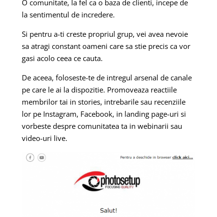
O comunitate, la fel ca o baza de clienti, incepe de
la sentimentul de incredere.
Si pentru a-ti creste propriul grup, vei avea nevoie
sa atragi constant oameni care sa stie precis ca vor
gasi acolo ceea ce cauta.
De aceea, foloseste-te de intregul arsenal de canale
pe care le ai la dispozitie. Promoveaza reactiile
membrilor tai in stories, intrebarile sau recenziile
lor pe Instagram, Facebook, in landing page-uri si
vorbeste despre comunitatea ta in webinarii sau
video-uri live.