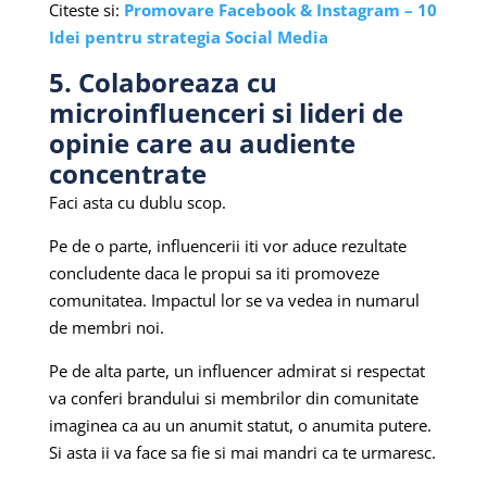
Citeste si:
Promovare Facebook & Instagram – 10
Idei pentru strategia Social Media
5. Colaboreaza cu
microinfluenceri si lideri de
opinie care au audiente
concentrate
Faci asta cu dublu scop.
Pe de o parte, influencerii iti vor aduce rezultate
concludente daca le propui sa iti promoveze
comunitatea. Impactul lor se va vedea in numarul
de membri noi.
Pe de alta parte, un influencer admirat si respectat
va conferi brandului si membrilor din comunitate
imaginea ca au un anumit statut, o anumita putere.
Si asta ii va face sa fie si mai mandri ca te urmaresc.