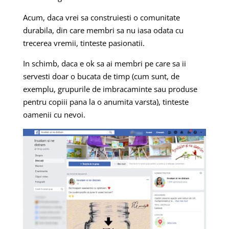
Acum, daca vrei sa construiesti o comunitate
durabila, din care membri sa nu iasa odata cu
trecerea vremii, tinteste pasionatii.
In schimb, daca e ok sa ai membri pe care sa ii
servesti doar o bucata de timp (cum sunt, de
exemplu, grupurile de imbracaminte sau produse
pentru copiii pana la o anumita varsta), tinteste
oamenii cu nevoi.