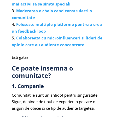
mai activi sa se simta speciali
Moderarea e cheia cand construiesti o
comunitate
Foloseste multiple platforme pentru a crea
un feedback loop
Colaboreaza cu microinfluenceri si lideri de
opinie care au audiente concentrate
Esti gata?
Ce poate insemna o
comunitate?
1. Companie
Comunitatile sunt un antidot pentru singuratate.
Sigur, depinde de tipul de experienta pe care o
asiguri de obicei si ce tip de audiente targetezi.