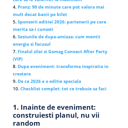
Pranz: 90 de minute care pot valora mai
mult decat banii pe bilet
Sponsorii editiei 2026: partenerii pe care
merita sa-i cunosti
Sesiunile de dupa-amiaza: cum mentii
energia si focusul
Finalul zilei si Gomag Connect After Party
(VIP)
Dupa eveniment: transforma inspiratia in
crestere
De ce 2026 e o editie speciala
Checklist complet: tot ce trebuie sa faci
1. Inainte de eveniment:
construiesti planul, nu vii
random