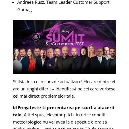
Andreea Rusz, Team Leader Customer Support
Gomag
Si lista inca e in curs de actualizare! Fiecare dintre ei
are un unghi diferit – identifica-i pe cei care vorbesc
cel mai direct problemelor tale.
☑️ Pregateste-ti prezentarea pe scurt a afacerii
tale
. Altfel spus, elevator pitch. In orice conditii
meteorologice nu vei avea la dispozitie o ora sa