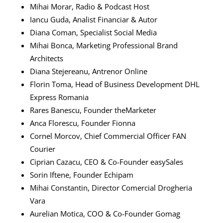
Mihai Morar, Radio & Podcast Host
Iancu Guda, Analist Financiar & Autor
Diana Coman, Specialist Social Media
Mihai Bonca, Marketing Professional Brand
Architects
Diana Stejereanu, Antrenor Online
Florin Toma, Head of Business Development DHL
Express Romania
Rares Banescu, Founder theMarketer
Anca Florescu, Founder Fionna
Cornel Morcov, Chief Commercial Officer FAN
Courier
Ciprian Cazacu, CEO & Co-Founder easySales
Sorin Iftene, Founder Echipam
Mihai Constantin, Director Comercial Drogheria
Vara
Aurelian Motica, COO & Co-Founder Gomag