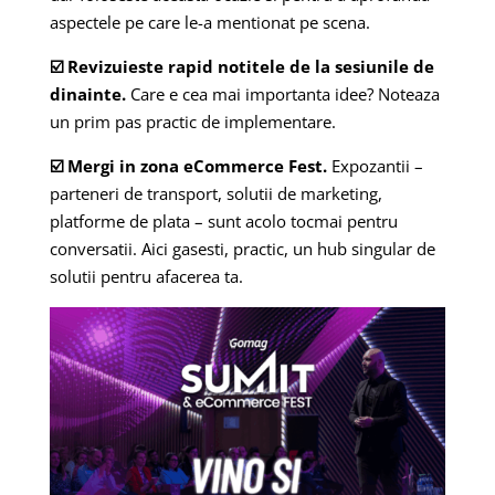
aspectele pe care le-a mentionat pe scena.
☑️ Revizuieste rapid notitele de la sesiunile de
dinainte.
Care e cea mai importanta idee? Noteaza
un prim pas practic de implementare.
☑️ Mergi in zona eCommerce Fest.
Expozantii –
parteneri de transport, solutii de marketing,
platforme de plata – sunt acolo tocmai pentru
conversatii. Aici gasesti, practic, un hub singular de
solutii pentru afacerea ta.