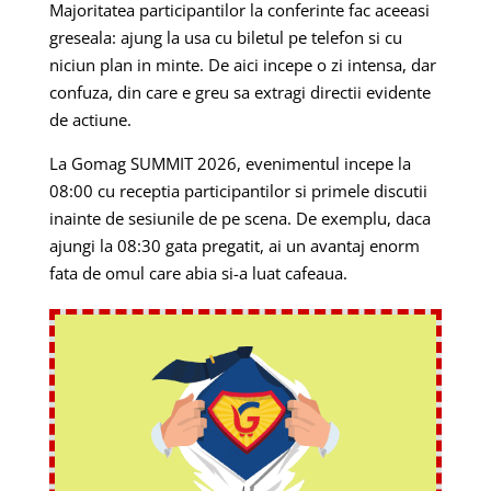
Majoritatea participantilor la conferinte fac aceeasi
greseala: ajung la usa cu biletul pe telefon si cu
niciun plan in minte. De aici incepe o zi intensa, dar
confuza, din care e greu sa extragi directii evidente
de actiune.
La Gomag SUMMIT 2026, evenimentul incepe la
08:00 cu receptia participantilor si primele discutii
inainte de sesiunile de pe scena. De exemplu, daca
ajungi la 08:30 gata pregatit, ai un avantaj enorm
fata de omul care abia si-a luat cafeaua.