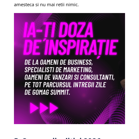
amesteca si nu mai retii nimic.