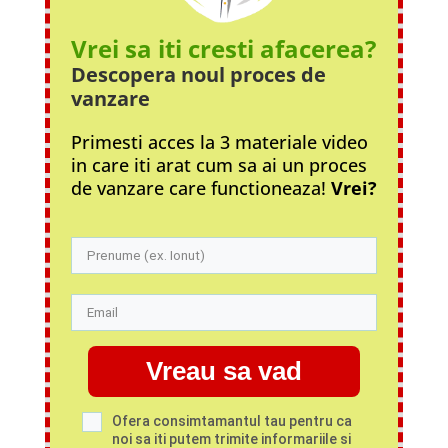
Vrei sa iti cresti afacerea?
Descopera noul proces
de
vanzare
Primesti acces la 3 materiale video
in care iti arat cum sa ai un proces
de vanzare care functioneaza!
Vrei?
Vreau sa vad
Ofera consimtamantul tau pentru ca
noi sa iti putem trimite informariile si