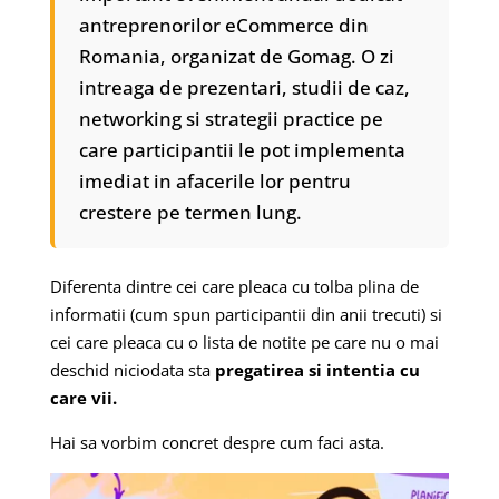
antreprenorilor eCommerce din
Romania, organizat de Gomag. O zi
intreaga de prezentari, studii de caz,
networking si strategii practice pe
care participantii le pot implementa
imediat in afacerile lor pentru
crestere pe termen lung.
Diferenta dintre cei care pleaca cu tolba plina de
informatii (cum spun participantii din anii trecuti) si
cei care pleaca cu o lista de notite pe care nu o mai
deschid niciodata sta
pregatirea si intentia cu
care vii.
Hai sa vorbim concret despre cum faci asta.