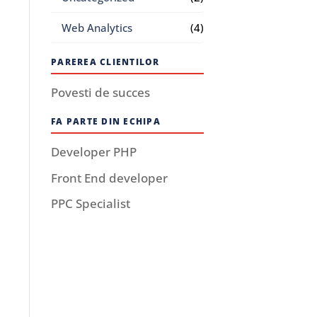
Web Analytics
(4)
PAREREA CLIENTILOR
Povesti de succes
FA PARTE DIN ECHIPA
Developer PHP
Front End developer
PPC Specialist