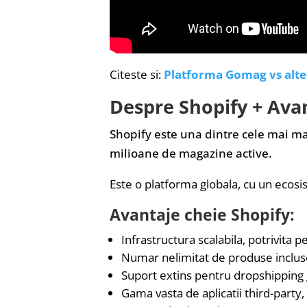
Citeste si:
Platforma Gomag vs alt
Despre Shopify + Ava
Shopify este una dintre cele mai m
milioane de magazine active.
Este o platforma globala, cu un ecosis
Avantaje cheie Shopify:
Infrastructura scalabila, potrivita 
Numar nelimitat de produse inclus
Suport extins pentru dropshipping g
Gama vasta de aplicatii third-party,