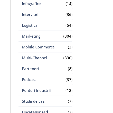
Infografice
(14)
Interviuri
(36)
Logistica
(54)
Marketing
(304)
Mobile Commerce
(2)
Multi-Channel
(330)
Parteneri
(8)
Podcast
(37)
Ponturi Industrii
(12)
Studii de caz
(7)
Uncategorized
(2)