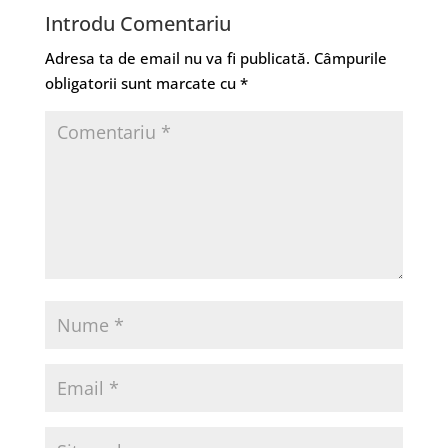
Introdu Comentariu
Adresa ta de email nu va fi publicată.
Câmpurile
obligatorii sunt marcate cu
*