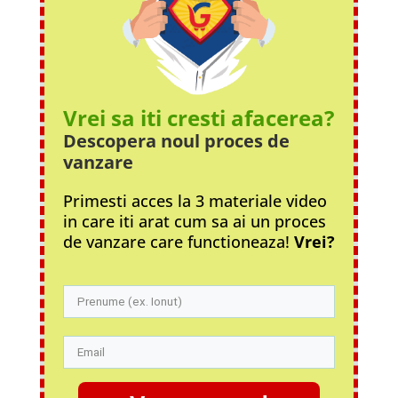
Vrei sa iti cresti afacerea?
Descopera noul proces
de
vanzare
Primesti acces la 3 materiale video
in care iti arat cum sa ai un proces
de vanzare care functioneaza!
Vrei?