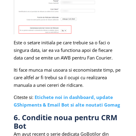
Este o setare initiala pe care trebuie sa o faci o
singura data, iar ea va functiona apoi de fiecare
data cand se emite un AWB pentru Fan Courier.
Iti face munca mai usoara si economiseste timp, pe
care altfel ar fi trebui sa il ocupi cu realizarea
manuala a unei cereri de ridicare.
Citeste si:
Etichete noi in dashboard, update
GShipments & Email Bot si alte noutati Gomag
6. Conditie noua pentru CRM
Bot
Am avut recent o serie dedicata GoBotilor din