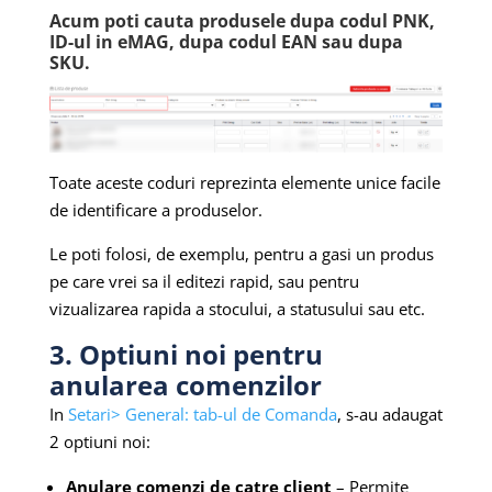
Acum poti cauta produsele dupa codul PNK,
ID-ul in eMAG, dupa codul EAN sau dupa
SKU.
Toate aceste coduri reprezinta elemente unice facile
de identificare a produselor.
Le poti folosi, de exemplu, pentru a gasi un produs
pe care vrei sa il editezi rapid, sau pentru
vizualizarea rapida a stocului, a statusului sau etc.
3. Optiuni noi pentru
anularea comenzilor
In
Setari> General: tab-ul de Comanda
, s-au adaugat
2 optiuni noi:
Anulare comenzi de catre client
– Permite