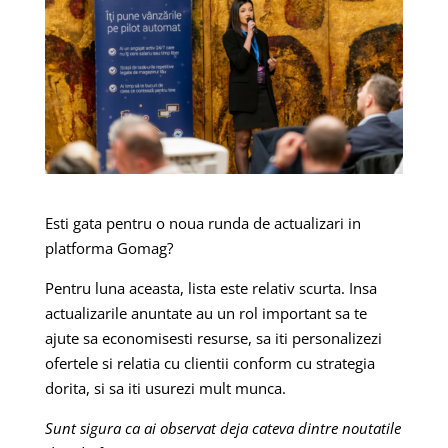
Esti gata pentru o noua runda de actualizari in
platforma Gomag?
Pentru luna aceasta, lista este relativ scurta. Insa
actualizarile anuntate au un rol important sa te
ajute sa economisesti resurse, sa iti personalizezi
ofertele si relatia cu clientii conform cu strategia
dorita, si sa iti usurezi mult munca.
Sunt sigura ca ai observat deja cateva dintre noutatile