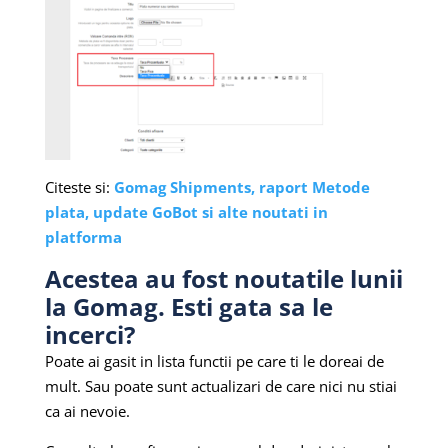
Citeste si:
Gomag Shipments, raport Metode
plata, update GoBot si alte noutati in
platforma
Acestea au fost noutatile lunii
la Gomag. Esti gata sa le
incerci?
Poate ai gasit in lista functii pe care ti le doreai de
mult. Sau poate sunt actualizari de care nici nu stiai
ca ai nevoie.