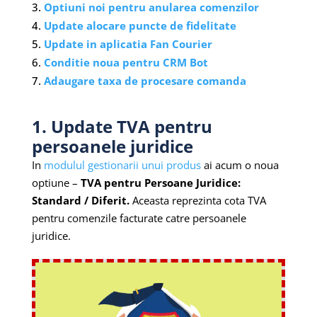
Optiuni noi pentru anularea comenzilor
Update alocare puncte de fidelitate
Update in aplicatia Fan Courier
Conditie noua pentru CRM Bot
Adaugare taxa de procesare comanda
1. Update TVA pentru
persoanele juridice
In
modulul gestionarii unui produs
ai acum o noua
optiune –
TVA pentru Persoane Juridice:
Standard / Diferit.
Aceasta reprezinta cota TVA
pentru comenzile facturate catre persoanele
juridice.