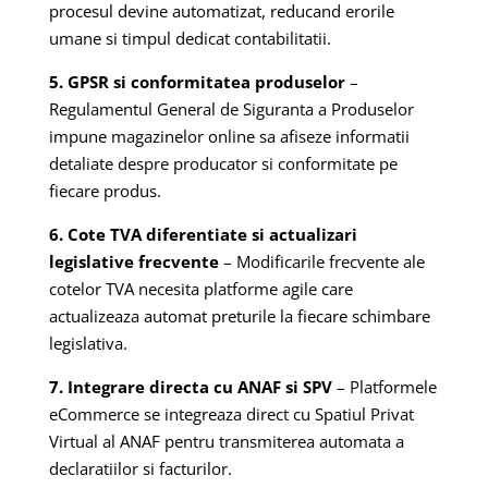
procesul devine automatizat, reducand erorile
umane si timpul dedicat contabilitatii.
5. GPSR si conformitatea produselor
–
Regulamentul General de Siguranta a Produselor
impune magazinelor online sa afiseze informatii
detaliate despre producator si conformitate pe
fiecare produs.
6. Cote TVA diferentiate si actualizari
legislative frecvente
– Modificarile frecvente ale
cotelor TVA necesita platforme agile care
actualizeaza automat preturile la fiecare schimbare
legislativa.
7. Integrare directa cu ANAF si SPV
– Platformele
eCommerce se integreaza direct cu Spatiul Privat
Virtual al ANAF pentru transmiterea automata a
declaratiilor si facturilor.