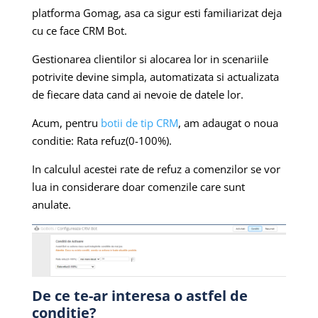
platforma Gomag, asa ca sigur esti familiarizat deja
cu ce face CRM Bot.
Gestionarea clientilor si alocarea lor in scenariile
potrivite devine simpla, automatizata si actualizata
de fiecare data cand ai nevoie de datele lor.
Acum, pentru
botii de tip CRM
, am adaugat o noua
conditie: Rata refuz(0-100%).
In calculul acestei rate de refuz a comenzilor se vor
lua in considerare doar comenzile care sunt
anulate.
De ce te-ar interesa o astfel de
conditie?