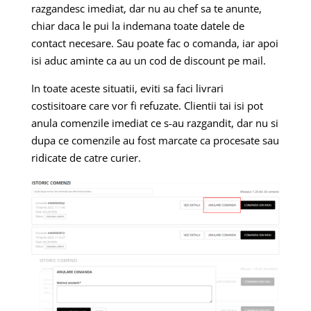
razgandesc imediat, dar nu au chef sa te anunte,
chiar daca le pui la indemana toate datele de
contact necesare. Sau poate fac o comanda, iar apoi
isi aduc aminte ca au un cod de discount pe mail.
In toate aceste situatii, eviti sa faci livrari
costisitoare care vor fi refuzate. Clientii tai isi pot
anula comenzile imediat ce s-au razgandit, dar nu si
dupa ce comenzile au fost marcate ca procesate sau
ridicate de catre curier.