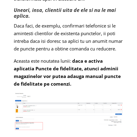
Uneori, insa, clientii uita de ele si nu le mai
aplica.
Daca faci, de exemplu, confirmari telefonice si le
amintesti clientilor de existenta punctelor, ii poti
intreba daca isi doresc sa aplici tu un anumit numar
de puncte pentru a obtine comanda cu reducere.
Aceasta este noutatea lunii:
daca e activa
aplicatia Puncte de fidelitate, atunci adminii
magazinelor vor putea adauga manual puncte
de fidelitate pe comenzi.