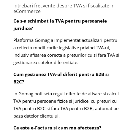
Intrebari frecvente despre TVA si fiscalitate in
eCommerce
Ce s-a schimbat la TVA pentru persoanele
juridice?
Platforma Gomag a implementat actualizari pentru
a reflecta modificarile legislative privind TVA-ul,
inclusiv afisarea corecta a preturilor cu si fara TVA si
gestionarea cotelor diferentiate.
Cum gestionez TVA-ul diferit pentru B2B si
B2C?
In Gomag poti seta reguli diferite de afisare si calcul
TVA pentru persoane fizice si juridice, cu preturi cu
TVA pentru B2C si fara TVA pentru B2B, automat pe
baza datelor clientului.
Ce este e-Factura si cum ma afecteaza?