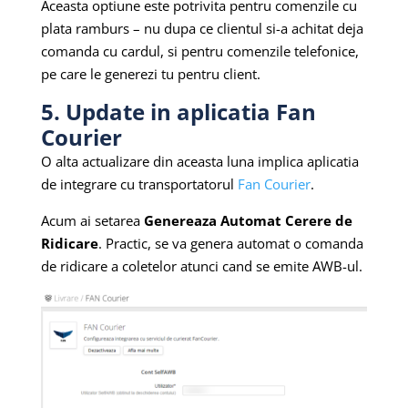
Aceasta optiune este potrivita pentru comenzile cu
plata ramburs – nu dupa ce clientul si-a achitat deja
comanda cu cardul, si pentru comenzile telefonice,
pe care le generezi tu pentru client.
5. Update in aplicatia Fan
Courier
O alta actualizare din aceasta luna implica aplicatia
de integrare cu transportatorul
Fan Courier
.
Acum ai setarea
Genereaza Automat Cerere de
Ridicare
. Practic, se va genera automat o comanda
de ridicare a coletelor atunci cand se emite AWB-ul.