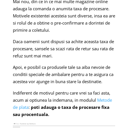
Mai nou, din ce in ce mai multe magazine online
adauga la comanda o anumita taxa de procesare.
Motivele existentei acesteia sunt diverse, insa ea are
si rolul de a obtine o pre-confirmare a dorintei de
primire a coletului.
Daca oamenii sunt dispusi sa achite aceasta taxa de
procesare, sansele sa scazi rata de retur sau rata de
refuz sunt mai mari.
Apoi, e posibil ca produsele tale sa aiba nevoie de
conditii speciale de ambalare pentru a te asigura ca
acestea vor ajunge in buna stare la destinatie.
Indiferent de motivul pentru care vrei sa faci asta,
acum ai optiunea la indemana, in modulul
Metode
de plata
:
poti adauga o taxa de procesare fixa
sau procentuala.