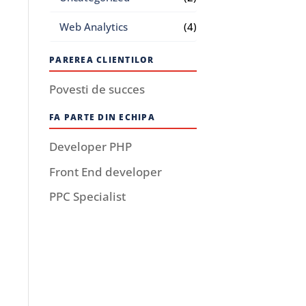
Web Analytics
(4)
PAREREA CLIENTILOR
Povesti de succes
FA PARTE DIN ECHIPA
Developer PHP
Front End developer
PPC Specialist