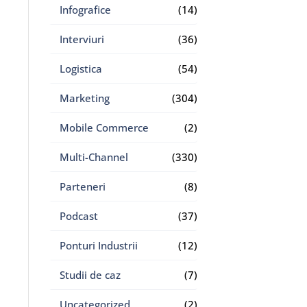
Infografice
(14)
Interviuri
(36)
Logistica
(54)
Marketing
(304)
Mobile Commerce
(2)
Multi-Channel
(330)
Parteneri
(8)
Podcast
(37)
Ponturi Industrii
(12)
Studii de caz
(7)
Uncategorized
(2)