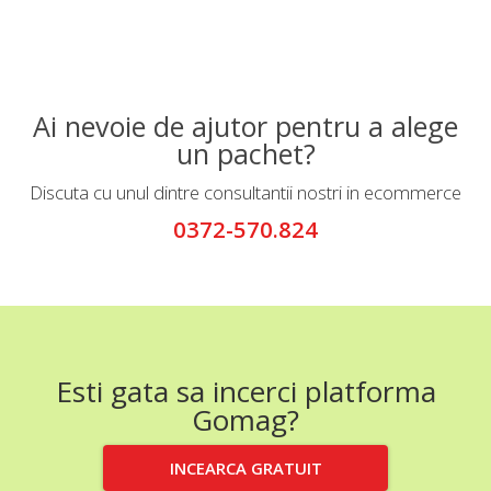
Ai nevoie de ajutor pentru a alege
un pachet?
Discuta cu unul dintre consultantii nostri in ecommerce
0372-570.824
Esti gata sa incerci platforma
Gomag?
INCEARCA GRATUIT