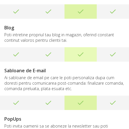
Blog
Poti intretine propriul tau blog in magazin, oferind constant
continut valoros pentru clientii tai.
Sabloane de E-mail
Ai sabloane de email pe care le poti personaliza dupa cum
doresti pentru comunicarea post-comanda: finalizare comanda,
comanda preluata, plata esuata etc.
PopUps
Poti invita oamenii sa se aboneze la newsletter sau poti