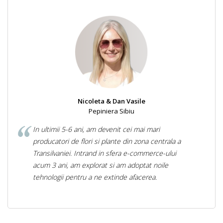
Nicoleta & Dan Vasile
Pepiniera Sibiu
In ultimii 5-6 ani, am devenit cei mai mari
producatori de flori si plante din zona centrala a
Transilvaniei. Intrand in sfera e-commerce-ului
acum 3 ani, am explorat si am adoptat noile
tehnologii pentru a ne extinde afacerea.