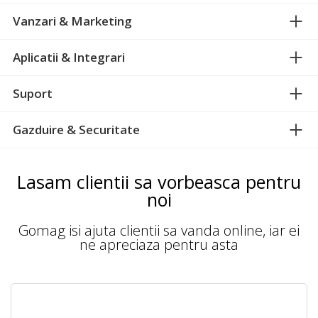
Vanzari & Marketing
Aplicatii & Integrari
Suport
Gazduire & Securitate
Lasam clientii sa vorbeasca pentru
noi
Gomag isi ajuta clientii sa vanda online, iar ei
ne apreciaza pentru asta