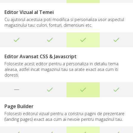
Editor Vizual al Temei
Cu ajutorul acestuia poti modifica si personaliza usor aspectul
magazinului tau: culori, fonturi, dimensiuni etc.
Editor Avansat CSS & Javascript
Foloseste acest editor pentru a personaliza in detaliu tema
aleasa, astfel incat magazinul tau sa arate exact asa cum iti
doresti.
Page Builder
Folosesti editorul vizual pentru a construi pagini de prezentare
(landing pages) exact asa cum ai nevoie pentru magazinul tau.