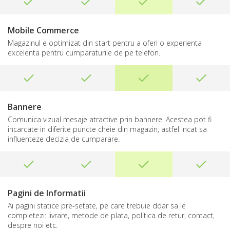
Mobile Commerce
Magazinul e optimizat din start pentru a oferi o experienta
excelenta pentru cumparaturile de pe telefon.
Bannere
Comunica vizual mesaje atractive prin bannere. Acestea pot fi
incarcate in diferite puncte cheie din magazin, astfel incat sa
influenteze decizia de cumparare.
Pagini de Informatii
Ai pagini statice pre-setate, pe care trebuie doar sa le
completezi: livrare, metode de plata, politica de retur, contact,
despre noi etc.