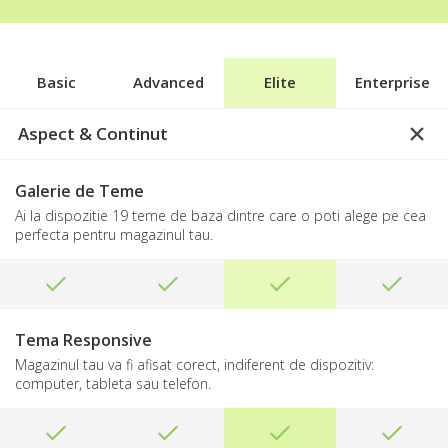
Basic
Advanced
Elite
Enterprise
Aspect & Continut
Galerie de Teme
Ai la dispozitie 19 teme de baza dintre care o poti alege pe cea
perfecta pentru magazinul tau.
Tema Responsive
Magazinul tau va fi afisat corect, indiferent de dispozitiv:
computer, tableta sau telefon.