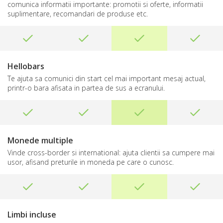
comunica informatii importante: promotii si oferte, informatii
suplimentare, recomandari de produse etc.
Hellobars
Te ajuta sa comunici din start cel mai important mesaj actual,
printr-o bara afisata in partea de sus a ecranului.
Monede multiple
Vinde cross-border si international: ajuta clientii sa cumpere mai
usor, afisand preturile in moneda pe care o cunosc.
Limbi incluse