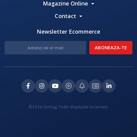
Magazine Online
Contact
Newsletter Ecommerce
©2026 Gomag. Toate drepturile rezervate.