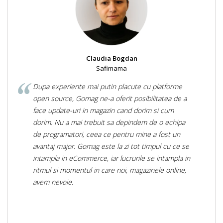
Claudia Bogdan
Safimama
Dupa experiente mai putin placute cu platforme
open source, Gomag ne-a oferit posibilitatea de a
face update-uri in magazin cand dorim si cum
dorim. Nu a mai trebuit sa depindem de o echipa
de programatori, ceea ce pentru mine a fost un
avantaj major. Gomag este la zi tot timpul cu ce se
intampla in eCommerce, iar lucrurile se intampla in
ritmul si momentul in care noi, magazinele online,
avem nevoie.