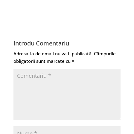
Introdu Comentariu
Adresa ta de email nu va fi publicată.
Câmpurile
obligatorii sunt marcate cu
*