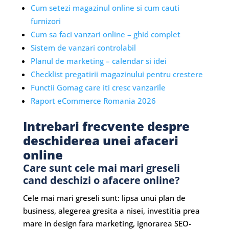
Cum setezi magazinul online si cum cauti
furnizori
Cum sa faci vanzari online – ghid complet
Sistem de vanzari controlabil
Planul de marketing – calendar si idei
Checklist pregatirii magazinului pentru crestere
Functii Gomag care iti cresc vanzarile
Raport eCommerce Romania 2026
Intrebari frecvente despre
deschiderea unei afaceri
online
Care sunt cele mai mari greseli
cand deschizi o afacere online?
Cele mai mari greseli sunt: lipsa unui plan de
business, alegerea gresita a nisei, investitia prea
mare in design fara marketing, ignorarea SEO-