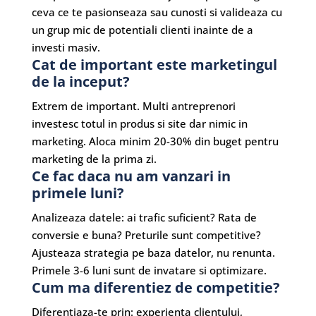
ceva ce te pasionseaza sau cunosti si valideaza cu
un grup mic de potentiali clienti inainte de a
investi masiv.
Cat de important este marketingul
de la inceput?
Extrem de important. Multi antreprenori
investesc totul in produs si site dar nimic in
marketing. Aloca minim 20-30% din buget pentru
marketing de la prima zi.
Ce fac daca nu am vanzari in
primele luni?
Analizeaza datele: ai trafic suficient? Rata de
conversie e buna? Preturile sunt competitive?
Ajusteaza strategia pe baza datelor, nu renunta.
Primele 3-6 luni sunt de invatare si optimizare.
Cum ma diferentiez de competitie?
Diferentiaza-te prin: experienta clientului,