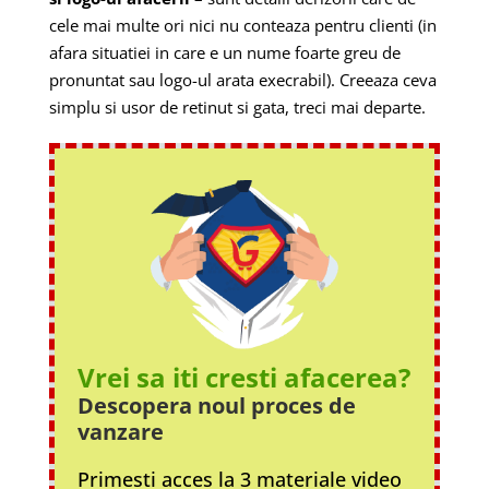
cele mai multe ori nici nu conteaza pentru clienti (in
afara situatiei in care e un nume foarte greu de
pronuntat sau logo-ul arata execrabil). Creeaza ceva
simplu si usor de retinut si gata, treci mai departe.
Vrei sa iti cresti afacerea?
Descopera noul proces
de
vanzare
Primesti acces la 3 materiale video