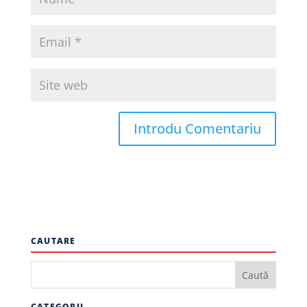
CAUTARE
CATEGORII