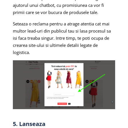
ajutorul unui chatbot, cu promisiunea ca vor fi
primii care se vor bucura de produsele tale.
Seteaza o reclama pentru a atrage atentia cat mai
multor lead-uri din publicul tau si lasa procesul sa
isi faca treaba singur. Intre timp, te poti ocupa de
crearea site-ului si ultimele detalii legate de
logistica.
5. Lanseaza