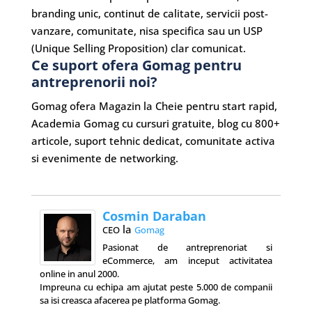
branding unic, continut de calitate, servicii post-
vanzare, comunitate, nisa specifica sau un USP
(Unique Selling Proposition) clar comunicat.
Ce suport ofera Gomag pentru
antreprenorii noi?
Gomag ofera Magazin la Cheie pentru start rapid,
Academia Gomag cu cursuri gratuite, blog cu 800+
articole, suport tehnic dedicat, comunitate activa
si evenimente de networking.
Cosmin Daraban
la
CEO
Gomag
Pasionat de antreprenoriat si
eCommerce, am inceput activitatea
online in anul 2000.
Impreuna cu echipa am ajutat peste 5.000 de companii
sa isi creasca afacerea pe platforma Gomag.