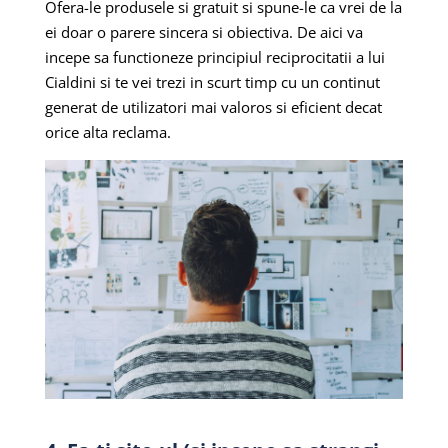
Ofera-le produsele si gratuit si spune-le ca vrei de la
ei doar o parere sincera si obiectiva. De aici va
incepe sa functioneze principiul reciprocitatii a lui
Cialdini si te vei trezi in scurt timp cu un continut
generat de utilizatori mai valoros si eficient decat
orice alta reclama.