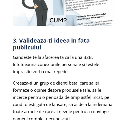
3. Valideaza-ti ideea in fata
publicului
Gandeste-te la afacerea ta ca la una B2B.
Intotdeauna conexiunile personale si testele
imprastie vorba mai repede.
Creeaza-ti un grup de clienti beta, care sa isi
formeze o opinie despre produsele tale, sa le
incerce pentru o perioada de timp astfel incat, pe
cand tu esti gata de lansare, sa ai deja la indemana
toate armele de care ai nevoie pentru a convinge
oameni complet necunoscuti.