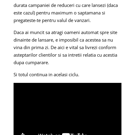
durata campaniei de reduceri cu care lansezi (daca
este cazul) pentru maximum o saptamana si
pregateste-te pentru valul de vanzari.
Daca ai muncit sa atragi oameni automat spre site
dinainte de lansare, e imposibil ca acestea sa nu
vina din prima zi. De aici e vital sa livrezi conform
asteptarilor clientilor si sa intretii relatia cu acestia
dupa cumparare.
Si totul continua in acelasi ciclu.