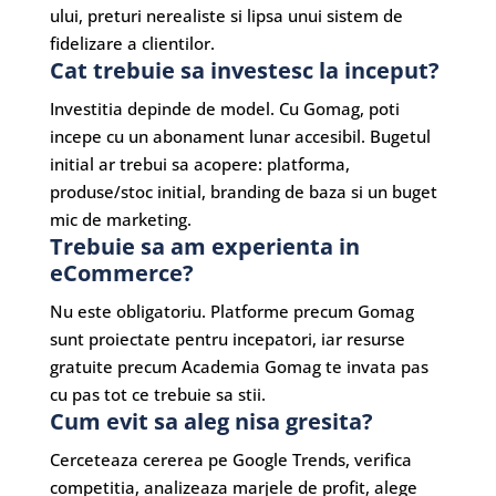
ului, preturi nerealiste si lipsa unui sistem de
fidelizare a clientilor.
Cat trebuie sa investesc la inceput?
Investitia depinde de model. Cu Gomag, poti
incepe cu un abonament lunar accesibil. Bugetul
initial ar trebui sa acopere: platforma,
produse/stoc initial, branding de baza si un buget
mic de marketing.
Trebuie sa am experienta in
eCommerce?
Nu este obligatoriu. Platforme precum Gomag
sunt proiectate pentru incepatori, iar resurse
gratuite precum Academia Gomag te invata pas
cu pas tot ce trebuie sa stii.
Cum evit sa aleg nisa gresita?
Cerceteaza cererea pe Google Trends, verifica
competitia, analizeaza marjele de profit, alege