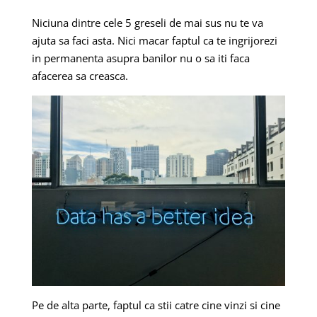
Niciuna dintre cele 5 greseli de mai sus nu te va
ajuta sa faci asta. Nici macar faptul ca te ingrijorezi
in permanenta asupra banilor nu o sa iti faca
afacerea sa creasca.
Pe de alta parte, faptul ca stii catre cine vinzi si cine