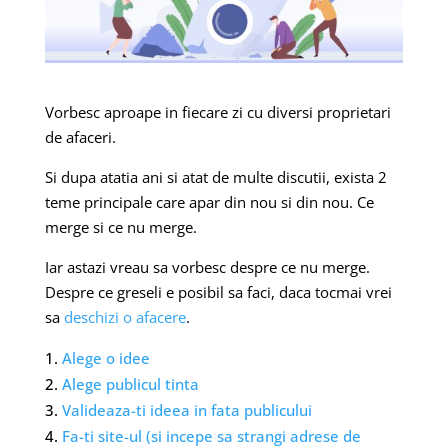
Vorbesc aproape in fiecare zi cu diversi proprietari
de afaceri.
Si dupa atatia ani si atat de multe discutii, exista 2
teme principale care apar din nou si din nou. Ce
merge si ce nu merge.
Iar astazi vreau sa vorbesc despre ce nu merge.
Despre ce greseli e posibil sa faci, daca tocmai vrei
sa
deschizi o afacere
.
Alege o idee
Alege publicul tinta
Valideaza-ti ideea in fata publicului
Fa-ti site-ul (si incepe sa strangi adrese de