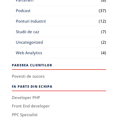
Podcast
(37)
Ponturi Industrii
(12)
Studii de caz
(7)
Uncategorized
(2)
Web Analytics
(4)
PAREREA CLIENTILOR
Povesti de succes
FA PARTE DIN ECHIPA
Developer PHP
Front End developer
PPC Specialist