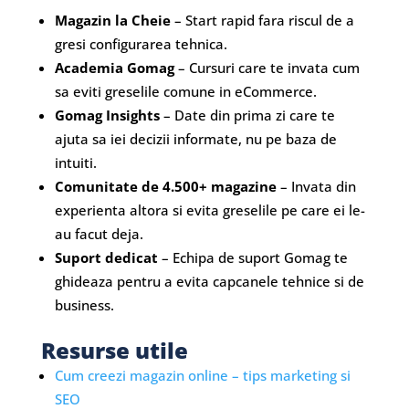
Magazin la Cheie
– Start rapid fara riscul de a
gresi configurarea tehnica.
Academia Gomag
– Cursuri care te invata cum
sa eviti greselile comune in eCommerce.
Gomag Insights
– Date din prima zi care te
ajuta sa iei decizii informate, nu pe baza de
intuiti.
Comunitate de 4.500+ magazine
– Invata din
experienta altora si evita greselile pe care ei le-
au facut deja.
Suport dedicat
– Echipa de suport Gomag te
ghideaza pentru a evita capcanele tehnice si de
business.
Resurse utile
Cum creezi magazin online – tips marketing si
SEO