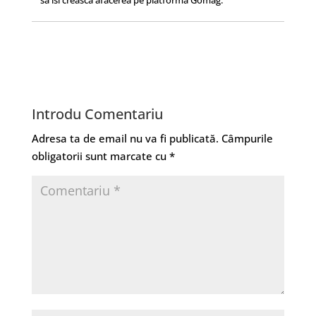
Introdu Comentariu
Adresa ta de email nu va fi publicată.
Câmpurile
obligatorii sunt marcate cu
*