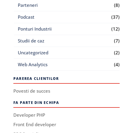
Parteneri
(8)
Podcast
(37)
Ponturi Industrii
(12)
Studii de caz
(7)
Uncategorized
(2)
Web Analytics
(4)
PAREREA CLIENTILOR
Povesti de succes
FA PARTE DIN ECHIPA
Developer PHP
Front End developer