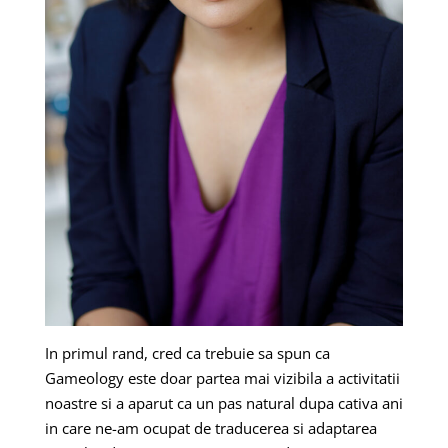
In primul rand, cred ca trebuie sa spun ca
Gameology este doar partea mai vizibila a activitatii
noastre si a aparut ca un pas natural dupa cativa ani
in care ne-am ocupat de traducerea si adaptarea