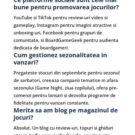
bune pentru promovarea jocurilor?
YouTube si TikTok pentru review-uri video si
gameplay, Instagram pentru imagini atractive si
unboxing-uri, Facebook pentru grupuri de
comunitate, si BoardGameGeek pentru audienta
dedicata de boardgameri.
Cum gestionez sezonalitatea in
vanzari?
Pregateste stocuri din septembrie pentru sezonul
de sarbatori, creeaza campanii tematice in afara
sezonului (Game Night, ziua copilului), ofera pre-
comenzi pentru lansari si dezvolta programe de
fidelitate pentru vanzari constante.
Merita sa am blog pe magazinul de
jocuri?
Absolut. Un blog cu review-uri, topuri si ghiduri