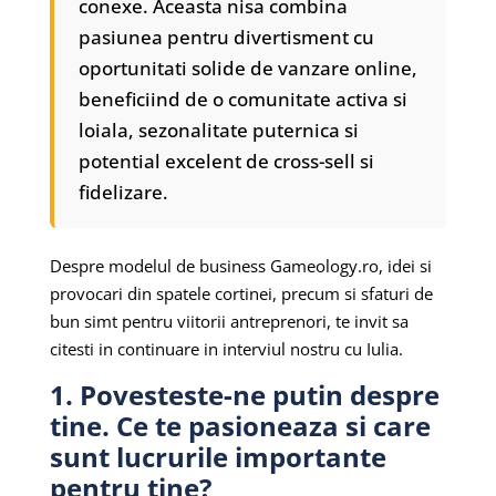
conexe. Aceasta nisa combina
pasiunea pentru divertisment cu
oportunitati solide de vanzare online,
beneficiind de o comunitate activa si
loiala, sezonalitate puternica si
potential excelent de cross-sell si
fidelizare.
Despre modelul de business Gameology.ro, idei si
provocari din spatele cortinei, precum si sfaturi de
bun simt pentru viitorii antreprenori, te invit sa
citesti in continuare in interviul nostru cu Iulia.
1. Povesteste-ne putin despre
tine. Ce te pasioneaza si care
sunt lucrurile importante
pentru tine?