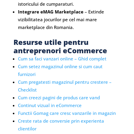
istoricului de cumparaturi.
Integrare eMAG Marketplace
– Extinde
vizibilitatea jocurilor pe cel mai mare
marketplace din Romania.
Resurse utile pentru
antreprenori eCommerce
Cum sa faci vanzari online – Ghid complet
Cum setez magazinul online si cum caut
furnizori
Cum pregatesti magazinul pentru crestere –
Checklist
Cum creezi pagini de produs care vand
Continut vizual in eCommerce
Functii Gomag care cresc vanzarile in magazin
Creste rata de conversie prin experienta
clientilor