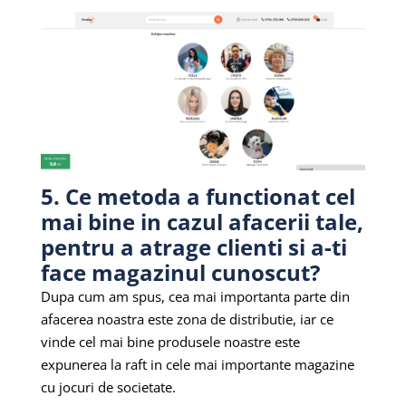
5. Ce metoda a functionat cel
mai bine in cazul afacerii tale,
pentru a atrage clienti si a-ti
face magazinul cunoscut?
Dupa cum am spus, cea mai importanta parte din
afacerea noastra este zona de distributie, iar ce
vinde cel mai bine produsele noastre este
expunerea la raft in cele mai importante magazine
cu jocuri de societate.