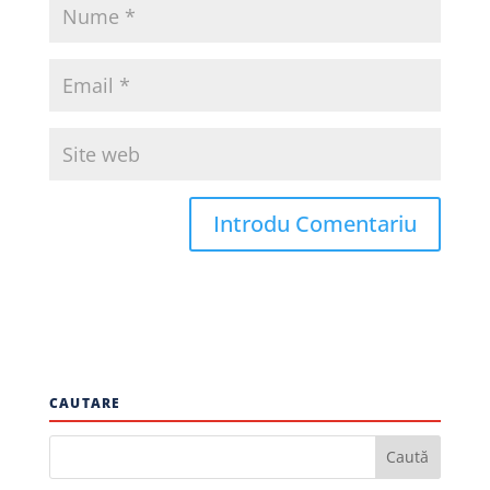
CAUTARE