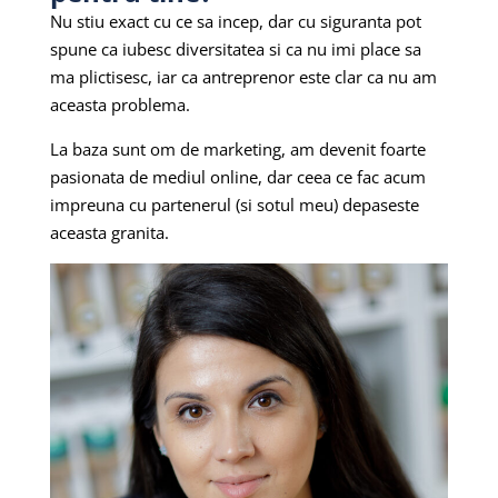
Nu stiu exact cu ce sa incep, dar cu siguranta pot
spune ca iubesc diversitatea si ca nu imi place sa
ma plictisesc, iar ca antreprenor este clar ca nu am
aceasta problema.
La baza sunt om de marketing, am devenit foarte
pasionata de mediul online, dar ceea ce fac acum
impreuna cu partenerul (si sotul meu) depaseste
aceasta granita.