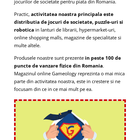
jocurilor de societate pentru piata din Romania.
Practic,
activitatea noastra principala este
distributia de jocuri de societate, puzzle-uri si
robotica
in lanturi de librarii, hypermarket-uri,
online shopping malls, magazine de specialitate si
multe altele.
Produsele noastre sunt prezente
in peste 100 de
puncte de vanzare fizice din Romania
.
Magazinul online Gameology reprezinta o mai mica
parte din activitatea noastra, este in crestere si ne
focusam din ce in ce mai mult pe ea.