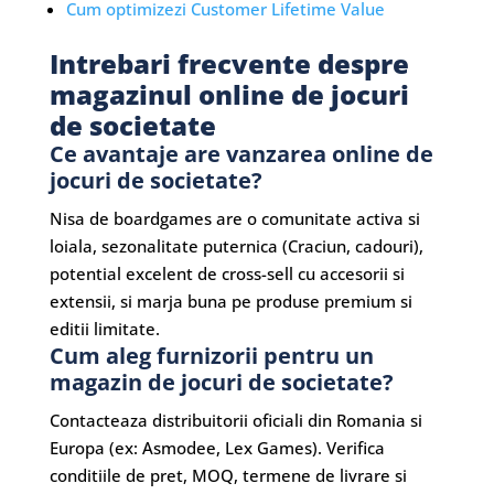
Cum optimizezi Customer Lifetime Value
Intrebari frecvente despre
magazinul online de jocuri
de societate
Ce avantaje are vanzarea online de
jocuri de societate?
Nisa de boardgames are o comunitate activa si
loiala, sezonalitate puternica (Craciun, cadouri),
potential excelent de cross-sell cu accesorii si
extensii, si marja buna pe produse premium si
editii limitate.
Cum aleg furnizorii pentru un
magazin de jocuri de societate?
Contacteaza distribuitorii oficiali din Romania si
Europa (ex: Asmodee, Lex Games). Verifica
conditiile de pret, MOQ, termene de livrare si