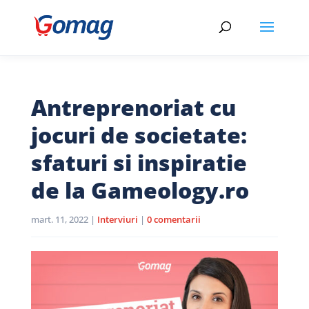
Antreprenoriat cu
jocuri de societate:
sfaturi si inspiratie
de la Gameology.ro
mart. 11, 2022
|
Interviuri
|
0 comentarii