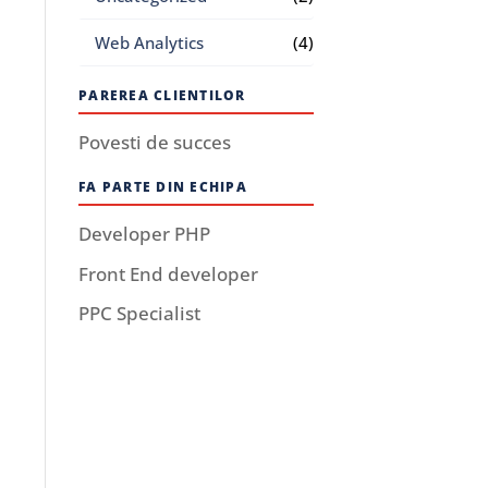
Web Analytics
(4)
PAREREA CLIENTILOR
Povesti de succes
FA PARTE DIN ECHIPA
Developer PHP
Front End developer
PPC Specialist