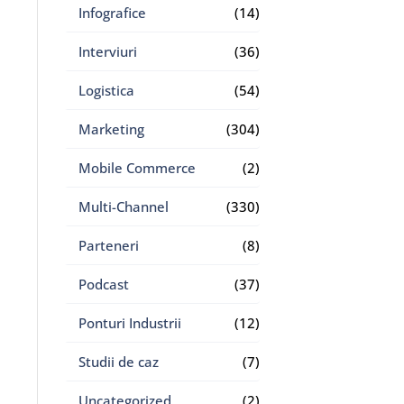
Infografice
(14)
Interviuri
(36)
Logistica
(54)
Marketing
(304)
Mobile Commerce
(2)
Multi-Channel
(330)
Parteneri
(8)
Podcast
(37)
Ponturi Industrii
(12)
Studii de caz
(7)
Uncategorized
(2)