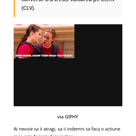
(CLV).
via GIPHY
Ai nevoie sa ii atragi, sa ii indemni sa faca o actiune