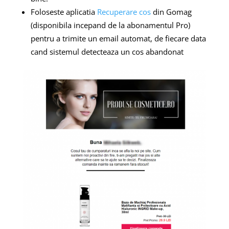
Foloseste aplicatia
Recuperare cos
din Gomag
(disponibila incepand de la abonamentul Pro)
pentru a trimite un email automat, de fiecare data
cand sistemul detecteaza un cos abandonat