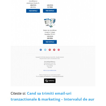
Citeste si:
Cand sa trimiti email-uri
tranzactionale & marketing – Intervalul de aur