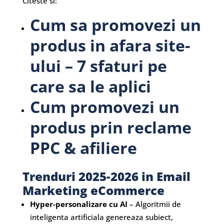
Citeste si:
Cum sa promovezi un
produs in afara site-
ului – 7 sfaturi pe
care sa le aplici
Cum promovezi un
produs prin reclame
PPC & afiliere
Trenduri 2025-2026 in Email
Marketing eCommerce
Hyper-personalizare cu AI
– Algoritmii de
inteligenta artificiala genereaza subiect,