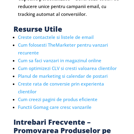
reducere unice pentru campanii email, cu
tracking automat al conversiilor.
Resurse Utile
Creste contactele si listele de email
Cum folosesti TheMarketer pentru vanzari
recurente
Cum sa faci vanzari in magazinul online
Cum optimizezi CLV si cresti valoarea clientilor
Planul de marketing si calendar de postari
Creste rata de conversie prin experienta
clientilor
Cum creezi pagini de produs eficiente
Functii Gomag care cresc vanzarile
Intrebari Frecvente –
Promovarea Produselor pe