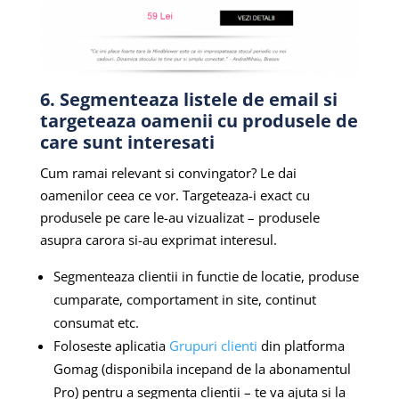
6. Segmenteaza listele de email si
targeteaza oamenii cu produsele de
care sunt interesati
Cum ramai relevant si convingator? Le dai
oamenilor ceea ce vor. Targeteaza-i exact cu
produsele pe care le-au vizualizat – produsele
asupra carora si-au exprimat interesul.
Segmenteaza clientii in functie de locatie, produse
cumparate, comportament in site, continut
consumat etc.
Foloseste aplicatia
Grupuri clienti
din platforma
Gomag (disponibila incepand de la abonamentul
Pro) pentru a segmenta clientii – te va ajuta si la