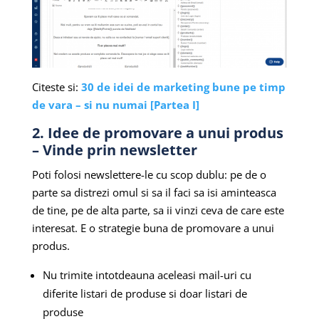
Citeste si:
30 de idei de marketing bune pe timp
de vara – si nu numai [Partea I]
2. Idee de promovare a unui produs
– Vinde prin newsletter
Poti folosi newslettere-le cu scop dublu: pe de o
parte sa distrezi omul si sa il faci sa isi aminteasca
de tine, pe de alta parte, sa ii vinzi ceva de care este
interesat. E o strategie buna de promovare a unui
produs.
Nu trimite intotdeauna aceleasi mail-uri cu
diferite listari de produse si doar listari de
produse