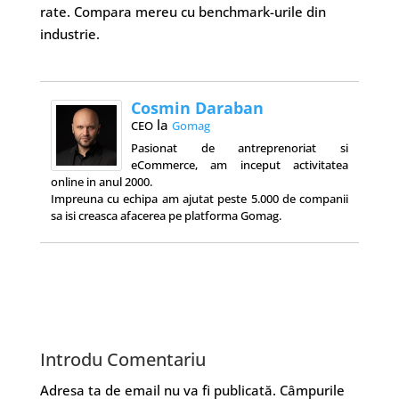
rate. Compara mereu cu benchmark-urile din
industrie.
Cosmin Daraban
la
CEO
Gomag
Pasionat de antreprenoriat si
eCommerce, am inceput activitatea
online in anul 2000.
Impreuna cu echipa am ajutat peste 5.000 de companii
sa isi creasca afacerea pe platforma Gomag.
Introdu Comentariu
Adresa ta de email nu va fi publicată.
Câmpurile