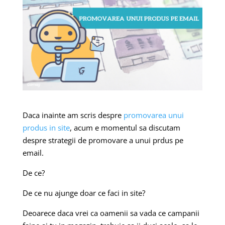
Daca inainte am scris despre
promovarea unui
produs in site
, acum e momentul sa discutam
despre strategii de promovare a unui prdus pe
email.
De ce?
De ce nu ajunge doar ce faci in site?
Deoarece daca vrei ca oamenii sa vada ce campanii