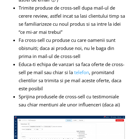
Trimite produse de cross-sell dupa mail-ul de
cerere review, astfel incat sa lasi clientului timp sa
se familiarizeze cu noul produs si sa intre la idei
“ce mi-ar mai trebui”
Fa cross-sell cu produse cu care oamenii sunt
obisnuiti; daca ai produse noi, nu le baga din
prima in mail-ul de cross-sell
Educa-ti echipa de vanzari sa faca oferte de cross-
sell pe mail sau chiar si la
telefon
, promitand
clientilor sa trimita si pe mail aceste oferte, daca
este posibil
Sprijina produsele de cross-sell cu testimoniale
sau chiar mentiuni ale unor influenceri (daca ai)