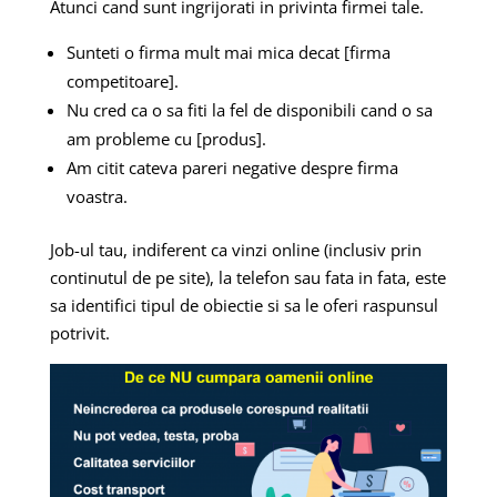
Atunci cand sunt ingrijorati in privinta firmei tale.
Sunteti o firma mult mai mica decat [firma
competitoare].
Nu cred ca o sa fiti la fel de disponibili cand o sa
am probleme cu [produs].
Am citit cateva pareri negative despre firma
voastra.
Job-ul tau, indiferent ca vinzi online (inclusiv prin
continutul de pe site), la telefon sau fata in fata, este
sa identifici tipul de obiectie si sa le oferi raspunsul
potrivit.