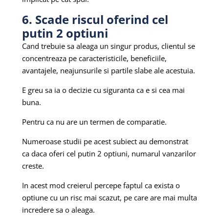
6. Scade riscul oferind cel
putin 2 optiuni
Cand trebuie sa aleaga un singur produs, clientul se
concentreaza pe caracteristicile, beneficiile,
avantajele, neajunsurile si partile slabe ale acestuia.
E greu sa ia o decizie cu siguranta ca e si cea mai
buna.
Pentru ca nu are un termen de comparatie.
Numeroase studii pe acest subiect au demonstrat
ca daca oferi cel putin 2 optiuni, numarul vanzarilor
creste.
In acest mod creierul percepe faptul ca exista o
optiune cu un risc mai scazut, pe care are mai multa
incredere sa o aleaga.