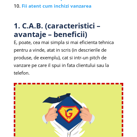
Fii atent cum inchizi vanzarea
1. C.A.B. (caracteristici –
avantaje – beneficii)
E, poate, cea mai simpla si mai eficienta tehnica
pentru a vinde, atat in scris (in descrierile de
produse, de exemplu), cat si intr-un pitch de
vanzare pe care il spui in fata clientului sau la
telefon.