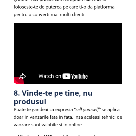
foloseste-te de puterea pe care ti-o da platforma
pentru a converti mai multi clienti.
8. Vinde-te pe tine, nu
produsul
Poate te gandeai ca expresia “
sell yourself”
se aplica
doar in vanzarile fata in fata. Insa aceleasi tehnici de
vanzare sunt valabile si in online.