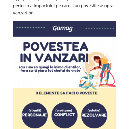
perfecta a impactului pe care il au povestile asupra
vanzarilor.