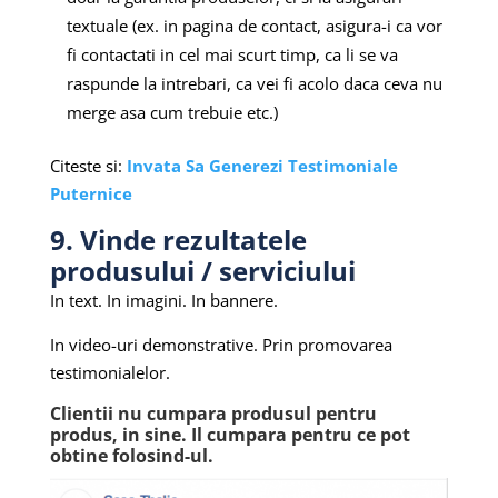
textuale (ex. in pagina de contact, asigura-i ca vor
fi contactati in cel mai scurt timp, ca li se va
raspunde la intrebari, ca vei fi acolo daca ceva nu
merge asa cum trebuie etc.)
Citeste si:
Invata Sa Generezi Testimoniale
Puternice
9. Vinde rezultatele
produsului / serviciului
In text. In imagini. In bannere.
In video-uri demonstrative. Prin promovarea
testimonialelor.
Clientii nu cumpara produsul pentru
produs, in sine. Il cumpara pentru ce pot
obtine folosind-ul.