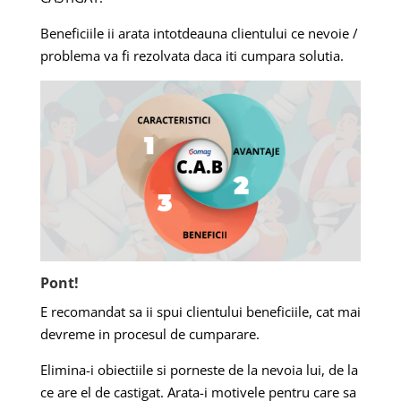
Beneficiile ii arata intotdeauna clientului ce nevoie /
problema va fi rezolvata daca iti cumpara solutia.
Pont!
E recomandat sa ii spui clientului beneficiile, cat mai
devreme in procesul de cumparare.
Elimina-i obiectiile si porneste de la nevoia lui, de la
ce are el de castigat. Arata-i motivele pentru care sa