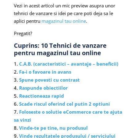
Vezi in acest articol un mic preview asupra unor
tehnici de vanzare si idei pe care poti deja sa le
aplici pentru
magazinul tau online
.
Pregatit?
Cuprins: 10 Tehnici de vanzare
pentru magazinul tau online
C.A.B. (caracteristici – avantaje – beneficii)
Fa-i o favoare in avans
Spune povesti cu contrast
Raspunde obiectiilor
Reactioneaza rapid
Scade riscul oferind cel putin 2 optiuni
Foloseste o solutie eCommerce care te ajuta
sa vinzi
Vinde-te pe tine, nu produsul
Vinde rezultatele produsului / serviciului