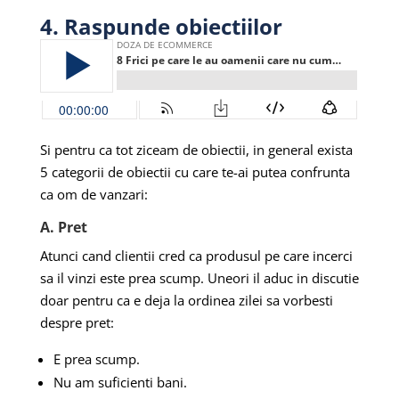
4. Raspunde obiectiilor
Si pentru ca tot ziceam de obiectii, in general exista
5 categorii de obiectii cu care te-ai putea confrunta
ca om de vanzari:
A. Pret
Atunci cand clientii cred ca produsul pe care incerci
sa il vinzi este prea scump. Uneori il aduc in discutie
doar pentru ca e deja la ordinea zilei sa vorbesti
despre pret:
E prea scump.
Nu am suficienti bani.