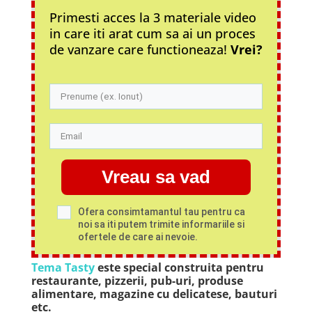
Primesti acces la 3 materiale video
in care iti arat cum sa ai un proces
de vanzare care functioneaza!
Vrei?
Vreau sa vad
Ofera consimtamantul tau pentru ca
noi sa iti putem trimite informariile si
ofertele de care ai nevoie.
Tema Tasty
este special construita pentru
restaurante, pizzerii, pub-uri, produse
alimentare, magazine cu delicatese, bauturi
etc.