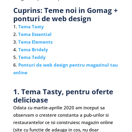
Cuprins: Teme noi in Gomag +
ponturi de web design
Tema Tasty
Tema Essential
Tema Elements
Tema Bridely
Tema Teddy
Ponturi de web design pentru magazinul tau
online
1. Tema Tasty, pentru oferte
delicioase
Odata cu martie-aprilie 2020 am inceput sa
observam o crestere constanta a pub-urilor si
restaurantelor ce isi construiesc magazin online
(site cu functie de adauga in cos, nu doar