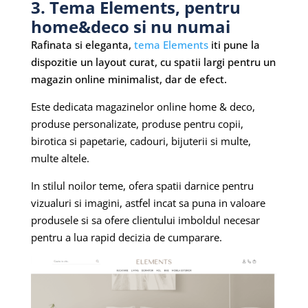
3. Tema Elements, pentru
home&deco si nu numai
Rafinata si eleganta,
tema Elements
iti pune la
dispozitie un layout curat, cu spatii largi pentru un
magazin online minimalist, dar de efect.
Este dedicata magazinelor online home & deco,
produse personalizate, produse pentru copii,
birotica si papetarie, cadouri, bijuterii si multe,
multe altele.
In stilul noilor teme, ofera spatii darnice pentru
vizualuri si imagini, astfel incat sa puna in valoare
produsele si sa ofere clientului imboldul necesar
pentru a lua rapid decizia de cumparare.