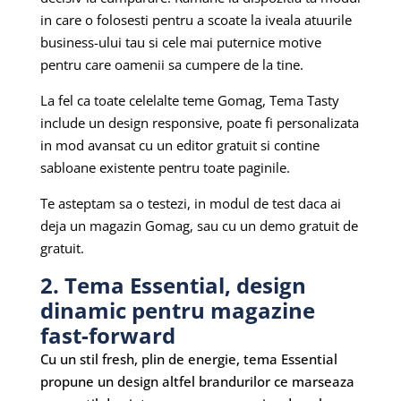
in care o folosesti pentru a scoate la iveala atuurile
business-ului tau si cele mai puternice motive
pentru care oamenii sa cumpere de la tine.
La fel ca toate celelalte teme Gomag, Tema Tasty
include un design responsive, poate fi personalizata
in mod avansat cu un editor gratuit si contine
sabloane existente pentru toate paginile.
Te asteptam sa o testezi, in modul de test daca ai
deja un magazin Gomag, sau cu un demo gratuit de
gratuit.
2. Tema Essential, design
dinamic pentru magazine
fast-forward
Cu un stil fresh, plin de energie, tema Essential
propune un design altfel brandurilor ce marseaza