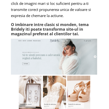
click de imagini mari si loc suficient pentru a-ti
transmite corect propunerea unica de valoare si
expresia de chemare la actiune.
O imbinare intre clasic si monden, tema
Bridely iti poate transforma site-ul in
magazinul preferat al clientilor tai.