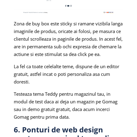
Zona de buy box este sticky si ramane vizibila langa
imaginile de produs, oricate ai folosi, pe masura ce
clientul scrolleaza in paginile de produs. In acest fel,
are in permanenta sub ochi expresia de chemare la
actiune si este stimulat sa dea click pe ea.
La fel ca toate celelalte teme, dispune de un editor
gratuit, astfel incat o poti personaliza asa cum
doresti.
Testeaza tema Teddy pentru magazinul tau, in
modul de test daca ai deja un magazin pe Gomag
sau in demo gratuit gratuit, daca acum incerci
Gomag pentru prima data.
6. Ponturi de web design