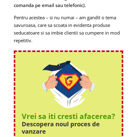
comanda pe email sau telefonic).
Pentru acestea – si nu numai – am gandit o tema
savuroasa, care sa scoata in evidenta produse
seducatoare si sa imbie clientii sa cumpere in mod
repetitiv.
Vrei sa iti cresti afacerea?
Descopera noul proces
de
vanzare