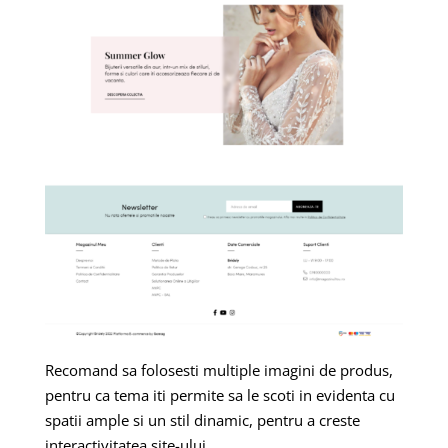
Recomand sa folosesti multiple imagini de produs,
pentru ca tema iti permite sa le scoti in evidenta cu
spatii ample si un stil dinamic, pentru a creste
interactivitatea site-ului.