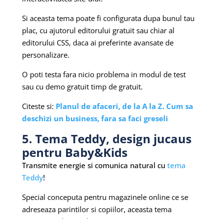
Si aceasta tema poate fi configurata dupa bunul tau
plac, cu ajutorul editorului gratuit sau chiar al
editorului CSS, daca ai preferinte avansate de
personalizare.
O poti testa fara nicio problema in modul de test
sau cu demo gratuit timp de gratuit.
Citeste si:
Planul de afaceri, de la A la Z. Cum sa
deschizi un business, fara sa faci greseli
5. Tema Teddy, design jucaus
pentru Baby&Kids
Transmite energie si comunica natural cu
tema
Teddy
!
Special conceputa pentru magazinele online ce se
adreseaza parintilor si copiilor, aceasta tema