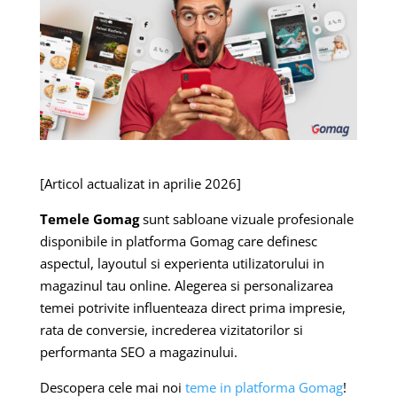
[Articol actualizat in aprilie 2026]
Temele Gomag
sunt sabloane vizuale profesionale
disponibile in platforma Gomag care definesc
aspectul, layoutul si experienta utilizatorului in
magazinul tau online. Alegerea si personalizarea
temei potrivite influenteaza direct prima impresie,
rata de conversie, increderea vizitatorilor si
performanta SEO a magazinului.
Descopera cele mai noi
teme in platforma Gomag
!