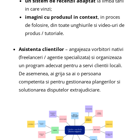
un sistem de recenzii adaptat
la limba tarii
in care vinzi;
imagini cu produsul in context
, in proces
de folosire, din toate unghiurile si video-uri de
produs / tutoriale.
Asistenta clientilor
– angajeaza vorbitori nativi
(freelanceri / agentie specializata) si organizeaza
un program adecvat pentru a servi clientii locali.
De asemenea, ai grija sa ai o persoana
competenta si pentru gestionarea plangerilor si
solutionarea disputelor extrajudiciare.