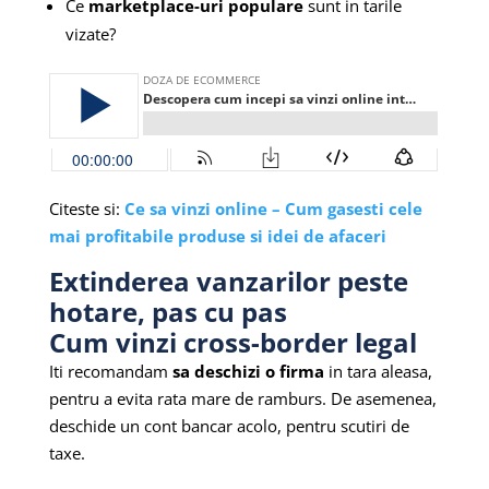
Ce
marketplace-uri populare
sunt in tarile
vizate?
Citeste si:
Ce sa vinzi online – Cum gasesti cele
mai profitabile produse si idei de afaceri
Extinderea vanzarilor peste
hotare, pas cu pas
Cum vinzi cross-border legal
Iti recomandam
sa deschizi o firma
in tara aleasa,
pentru a evita rata mare de ramburs. De asemenea,
deschide un cont bancar acolo, pentru scutiri de
taxe.