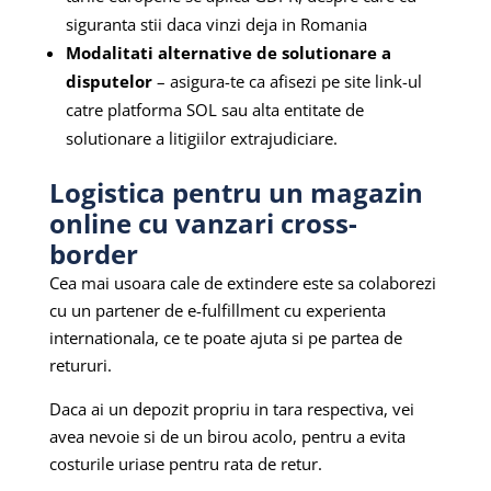
siguranta stii daca vinzi deja in Romania
Modalitati alternative de solutionare a
disputelor
– asigura-te ca afisezi pe site link-ul
catre platforma SOL sau alta entitate de
solutionare a litigiilor extrajudiciare.
Logistica pentru un magazin
online cu vanzari cross-
border
Cea mai usoara cale de extindere este sa colaborezi
cu un partener de e-fulfillment cu experienta
internationala, ce te poate ajuta si pe partea de
retururi.
Daca ai un depozit propriu in tara respectiva, vei
avea nevoie si de un birou acolo, pentru a evita
costurile uriase pentru rata de retur.