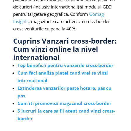
de curieri (inclusiv internationali) si modulul GEO
pentru targetare geografica. Conform
Gomag
Insights
, magazinele care activeaza cross-border
cresc veniturile cu pana la 40%.
Cuprins Vanzari cross-border:
Cum vinzi online la nivel
international
Top beneficii pentru vanzarile cross-border
Cum faci analiza pietei cand vrei sa vinzi
international
Extinderea vanzarilor peste hotare, pas cu
pas
Cum iti promovezi magazinul cross-border
5 lucruri la care sa fii atent cand vinzi cross-
border