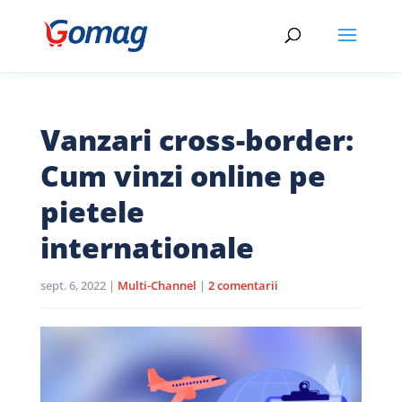
Vanzari cross-border:
Cum vinzi online pe
pietele
internationale
sept. 6, 2022
|
Multi-Channel
|
2 comentarii