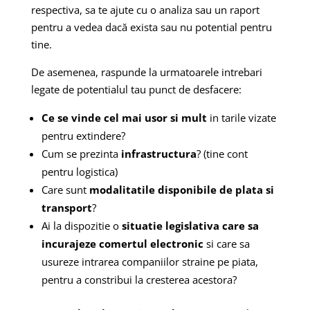
respectiva, sa te ajute cu o analiza sau un raport
pentru a vedea dacă exista sau nu potential pentru
tine.
De asemenea, raspunde la urmatoarele intrebari
legate de potentialul tau punct de desfacere:
Ce se vinde cel mai usor si mult
in tarile vizate
pentru extindere?
Cum se prezinta
infrastructura
? (tine cont
pentru logistica)
Care sunt
modalitatile disponibile de plata si
transport
?
Ai la dispozitie o
situatie legislativa care sa
incurajeze comertul electronic
si care sa
usureze intrarea companiilor straine pe piata,
pentru a constribui la cresterea acestora?