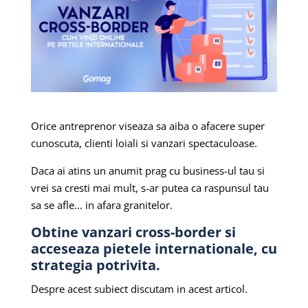
Orice antreprenor viseaza sa aiba o afacere super
cunoscuta, clienti loiali si vanzari spectaculoase.
Daca ai atins un anumit prag cu business-ul tau si
vrei sa cresti mai mult, s-ar putea ca raspunsul tau
sa se afle… in afara granitelor.
Obtine vanzari cross-border si
acceseaza pietele internationale, cu
strategia potrivita.
Despre acest subiect discutam in acest articol.