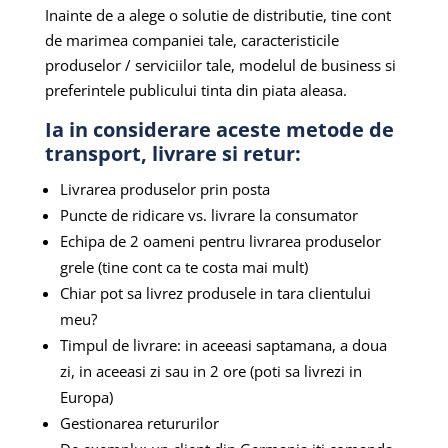
Inainte de a alege o solutie de distributie, tine cont
de marimea companiei tale, caracteristicile
produselor / serviciilor tale, modelul de business si
preferintele publicului tinta din piata aleasa.
Ia in considerare aceste metode de
transport, livrare si retur:
Livrarea produselor prin posta
Puncte de ridicare vs. livrare la consumator
Echipa de 2 oameni pentru livrarea produselor
grele (tine cont ca te costa mai mult)
Chiar pot sa livrez produsele in tara clientului
meu?
Timpul de livrare: in aceeasi saptamana, a doua
zi, in aceeasi zi sau in 2 ore (poti sa livrezi in
Europa)
Gestionarea retururilor