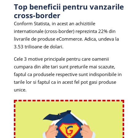
Top beneficii pentru vanzarile
cross-border
Conform Statista, in acest an achizitiile
internationale (cross-border) reprezinta 22% din
livrarile de produse eCommerce. Adica, undeva la
3.53 trilioane de dolari.
Cele 3 motive principale pentru care oamenii
cumpara din alte tari sunt preturile mai scazute,
faptul ca produsele respective sunt indisponibile in
tarile lor si faptul ca in acest fel pot gasi produse
unice.