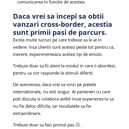
comunicarea in functie de acestea.
Daca vrei sa incepi sa obtii
vanzari cross-border, acestia
sunt primii pasi de parcurs.
Exista multe lucruri pe care trebuie sa le ai in
vedere. Insa clientii sunt aceiasi peste tot pentru ca,
inerent, experimenteaza acelasi tip de emotii.
Trebuie doar sa fii atent la modul in care ii abordezi,
pentru ca vor raspunde la stimuli diferiti.
De asemenea, daca vrei sa vinzi pe pietele
internationale, nu esti singur. Ai parteneri cu care
poti discuta si colabora astfel incat experienta ta sa
nu fie deloc dificila, iar rezultatele sa fie
extraordinare.
Trebuie doar sa faci primul pas 🙂 .