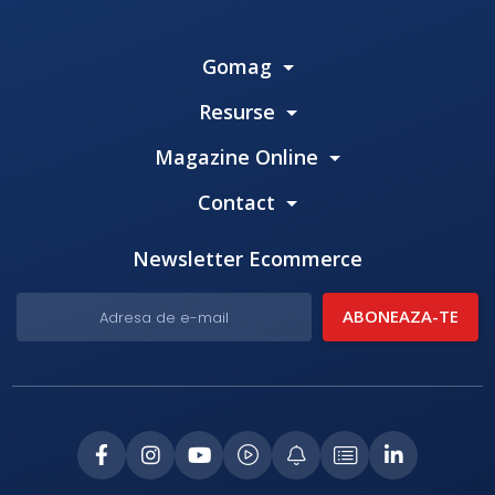
Gomag
Resurse
Magazine Online
Contact
Newsletter Ecommerce