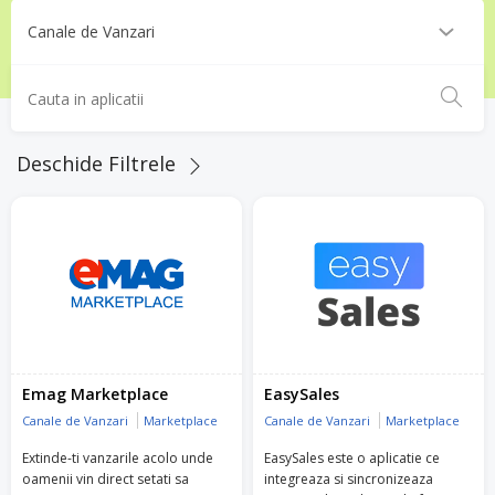
Deschide Filtrele
Emag Marketplace
EasySales
Canale de Vanzari
Marketplace
Canale de Vanzari
Marketplace
Extinde-ti vanzarile acolo unde
EasySales este o aplicatie ce
oamenii vin direct setati sa
integreaza si sincronizeaza