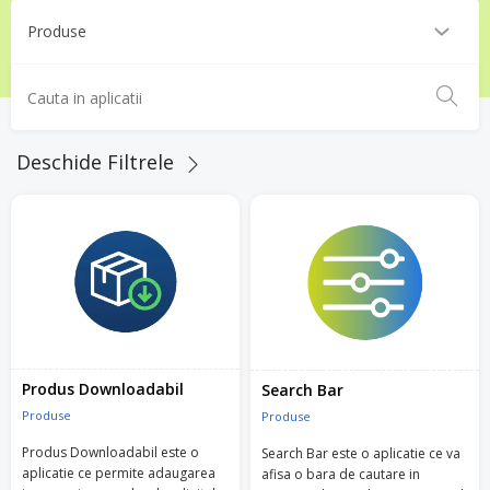
Deschide Filtrele
Produs Downloadabil
Search Bar
Produse
Produse
Produs Downloadabil este o
Search Bar este o aplicatie ce va
aplicatie ce permite adaugarea
afisa o bara de cautare in