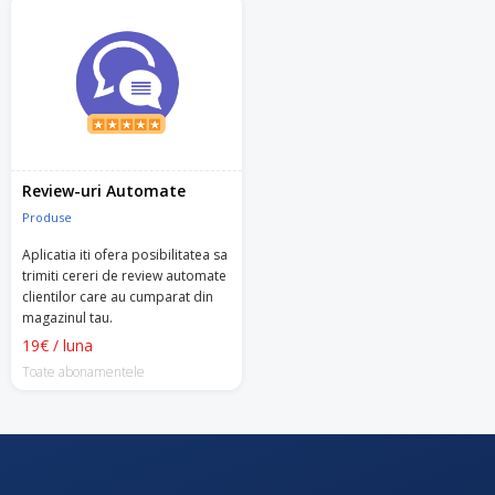
Review-uri Automate
Produse
Aplicatia iti ofera posibilitatea sa
trimiti cereri de review automate
clientilor care au cumparat din
magazinul tau.
19€ / luna
Toate abonamentele